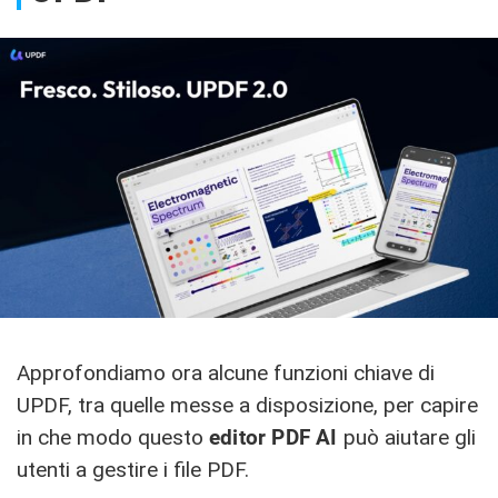
Approfondiamo ora alcune funzioni chiave di
UPDF, tra quelle messe a disposizione, per capire
in che modo questo
editor PDF AI
può aiutare gli
utenti a gestire i file PDF.