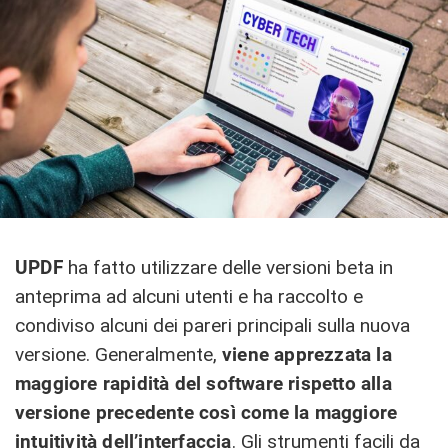
UPDF
ha fatto utilizzare delle versioni beta in
anteprima ad alcuni utenti e ha raccolto e
condiviso alcuni dei pareri principali sulla nuova
versione. Generalmente,
viene apprezzata la
maggiore rapidità del software rispetto alla
versione precedente così come la maggiore
intuitività dell’interfaccia
. Gli strumenti facili da