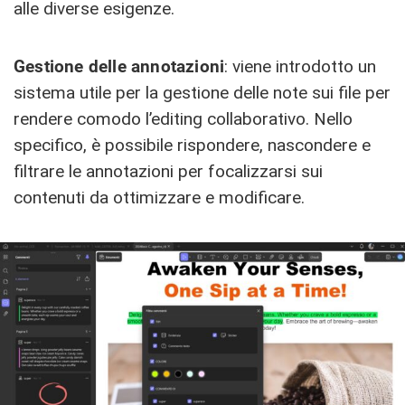
alle diverse esigenze.
Gestione delle annotazioni
: viene introdotto un
sistema utile per la gestione delle note sui file per
rendere comodo l’editing collaborativo. Nello
specifico, è possibile rispondere, nascondere e
filtrare le annotazioni per focalizzarsi sui
contenuti da ottimizzare e modificare.