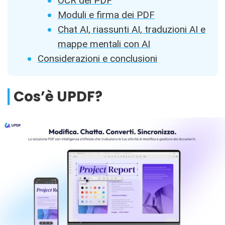
OCR dei PDF
Moduli e firma dei PDF
Chat AI, riassunti AI, traduzioni AI e
mappe mentali con AI
Considerazioni e conclusioni
Cos’è UPDF?