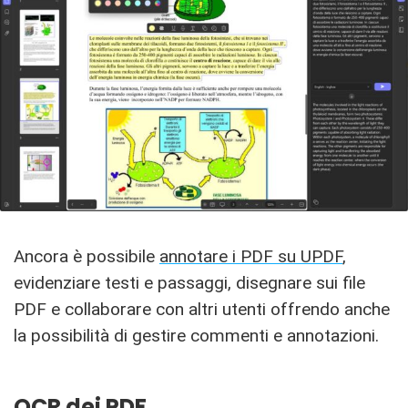
Ancora è possibile
annotare i PDF su UPDF
,
evidenziare testi e passaggi, disegnare sui file
PDF e collaborare con altri utenti offrendo anche
la possibilità di gestire commenti e annotazioni.
OCR dei PDF