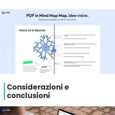
Considerazioni e
conclusioni