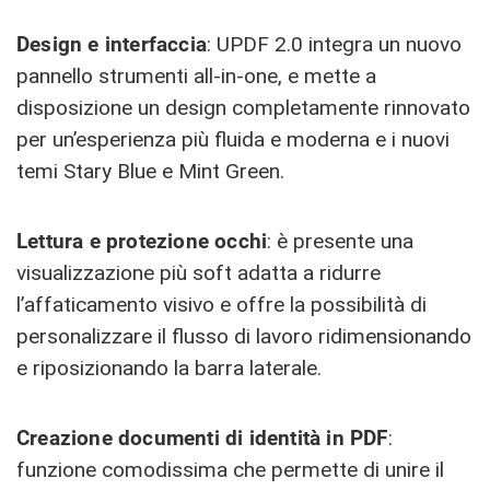
Design e interfaccia
: UPDF 2.0 integra un nuovo
pannello strumenti all-in-one, e mette a
disposizione un design completamente rinnovato
per un’esperienza più fluida e moderna e i nuovi
temi Stary Blue e Mint Green.
Lettura e protezione occhi
: è presente una
visualizzazione più soft adatta a ridurre
l’affaticamento visivo e offre la possibilità di
personalizzare il flusso di lavoro ridimensionando
e riposizionando la barra laterale.
Creazione documenti di identità in PDF
:
funzione comodissima che permette di unire il