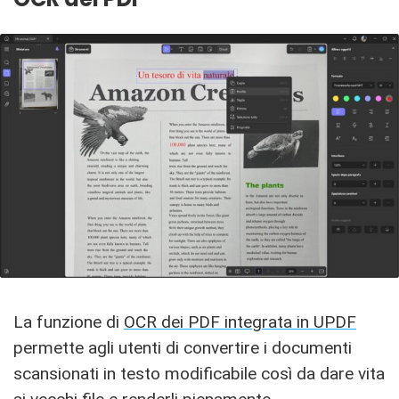
La funzione di
OCR dei PDF integrata in UPDF
permette agli utenti di convertire i documenti
scansionati in testo modificabile così da dare vita