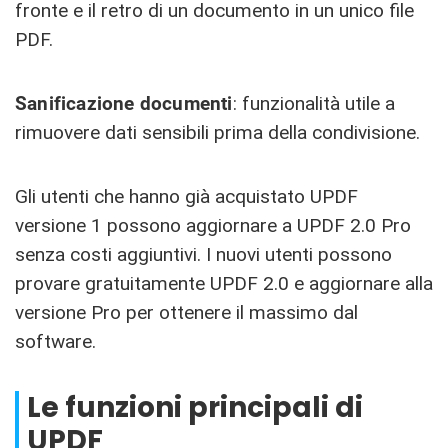
fronte e il retro di un documento in un unico file
PDF.
Sanificazione documenti
: funzionalità utile a
rimuovere dati sensibili prima della condivisione.
Gli utenti che hanno già acquistato UPDF
versione 1 possono aggiornare a UPDF 2.0 Pro
senza costi aggiuntivi. I nuovi utenti possono
provare gratuitamente UPDF 2.0 e aggiornare alla
versione Pro per ottenere il massimo dal
software.
Le funzioni principali di
UPDF