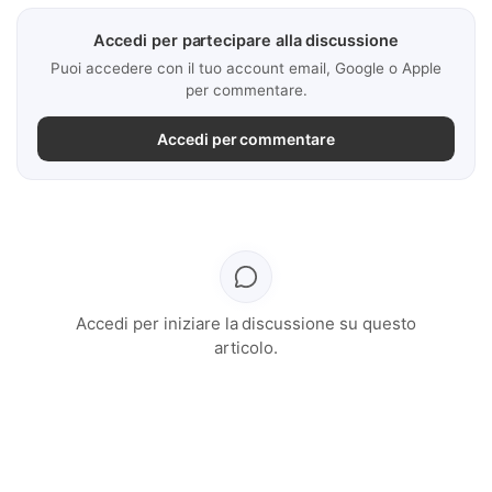
Accedi per partecipare alla discussione
Puoi accedere con il tuo account email, Google o Apple
per commentare.
Accedi per commentare
Accedi per iniziare la discussione su questo
articolo.