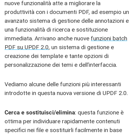
nuove funzionalità atte a migliorare la
produttività con i documenti PDF, ad esempio un
avanzato sistema di gestione delle annotazioni e
una funzionalità di ricerca e sostituzione
immediata. Arrivano anche nuove
funzioni batch
PDF su UPDF 2.0
, un sistema di gestione e
creazione dei template e tante opzioni di
personalizzazione dei temi e dell’interfaccia.
Vediamo alcune delle funzioni più interessanti
introdotte in questa nuova versione di UPDF 2.0.
Cerca e sostituisci/elimina
: questa funzione è
ottima per individuare rapidamente contenuti
specifici nei file e sostituirli facilmente in base