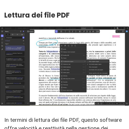
Lettura dei file PDF
In termini di lettura dei file PDF, questo software
offre velocità e reattività nella gestione dei