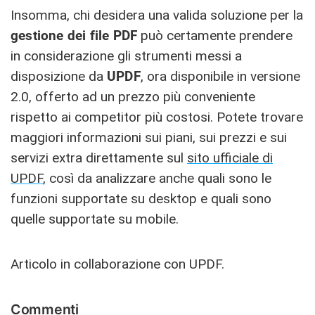
Insomma, chi desidera una valida soluzione per la
gestione dei file PDF
può certamente prendere
in considerazione gli strumenti messi a
disposizione da
UPDF
, ora disponibile in versione
2.0, offerto ad un prezzo più conveniente
rispetto ai competitor più costosi. Potete trovare
maggiori informazioni sui piani, sui prezzi e sui
servizi extra direttamente sul
sito ufficiale di
UPDF
, così da analizzare anche quali sono le
funzioni supportate su desktop e quali sono
quelle supportate su mobile.
Articolo in collaborazione con UPDF.
Commenti