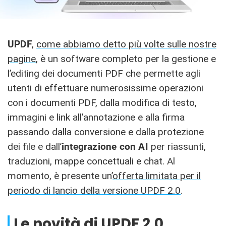
UPDF
,
come abbiamo detto più volte sulle nostre
pagine
, è un software completo per la gestione e
l’editing dei documenti PDF che permette agli
utenti di effettuare numerosissime operazioni
con i documenti PDF, dalla modifica di testo,
immagini e link all’annotazione e alla firma
passando dalla conversione e dalla protezione
dei file e dall’
integrazione con AI
per riassunti,
traduzioni, mappe concettuali e chat. Al
momento, è presente un’
offerta limitata per il
periodo di lancio della versione UPDF 2.0
.
Le novità di UPDF 2.0