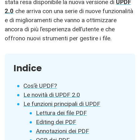
stata resa disponibile la nuova versione di
UPDF
2.0
che arriva con una serie di nuove funzionalità
e di miglioramenti che vanno a ottimizzare
ancora di più l’esperienza dell’utente e che
offrono nuovi strumenti per gestire i file.
Indice
Cos’è UPDF?
Le novità di UPDF 2.0
Le funzioni principali di UPDF
Lettura dei file PDF
Editing dei PDF
Annotazioni dei PDF