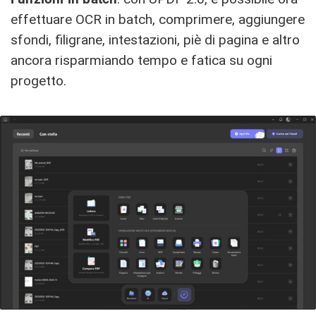
effettuare OCR in batch, comprimere, aggiungere
sfondi, filigrane, intestazioni, piè di pagina e altro
ancora risparmiando tempo e fatica su ogni
progetto.