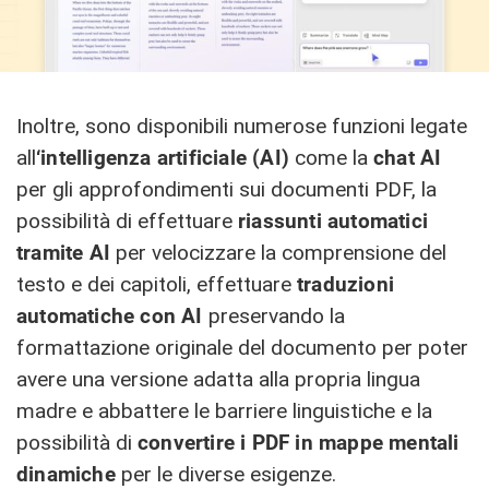
Inoltre, sono disponibili numerose funzioni legate
all
‘intelligenza artificiale (AI)
come la
chat AI
per gli approfondimenti sui documenti PDF, la
possibilità di effettuare
riassunti automatici
tramite AI
per velocizzare la comprensione del
testo e dei capitoli, effettuare
traduzioni
automatiche con AI
preservando la
formattazione originale del documento per poter
avere una versione adatta alla propria lingua
madre e abbattere le barriere linguistiche e la
possibilità di
convertire i PDF in mappe mentali
dinamiche
per le diverse esigenze.