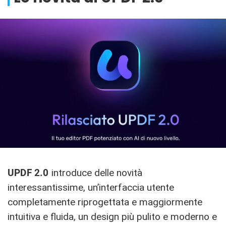
UPDF 2.0
introduce delle novità
interessantissime, un’interfaccia utente
completamente riprogettata e maggiormente
intuitiva e fluida, un design più pulito e moderno e