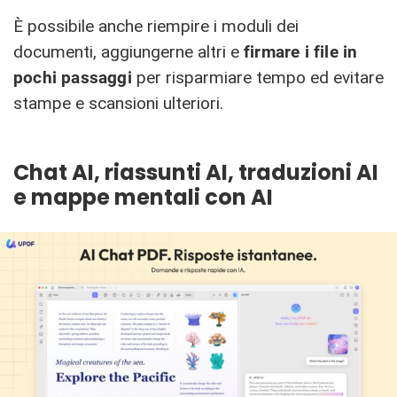
È possibile anche riempire i moduli dei
documenti, aggiungerne altri e
firmare i file in
pochi passaggi
per risparmiare tempo ed evitare
stampe e scansioni ulteriori.
Chat AI, riassunti AI, traduzioni AI
e mappe mentali con AI