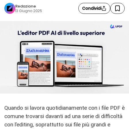
Redazione
Condividi
13 Giugno 2025
Quando si lavora quotidianamente con i file PDF è
comune trovarsi davanti ad una serie di difficoltà
con l’editing, soprattutto sui file più grandi e