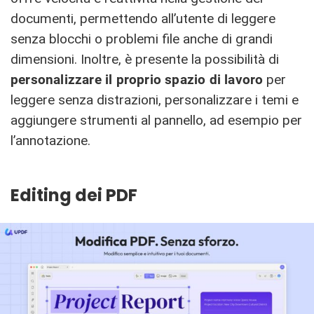
documenti, permettendo all’utente di leggere
senza blocchi o problemi file anche di grandi
dimensioni. Inoltre, è presente la possibilità di
personalizzare il proprio spazio di lavoro
per
leggere senza distrazioni, personalizzare i temi e
aggiungere strumenti al pannello, ad esempio per
l’annotazione.
Editing dei PDF