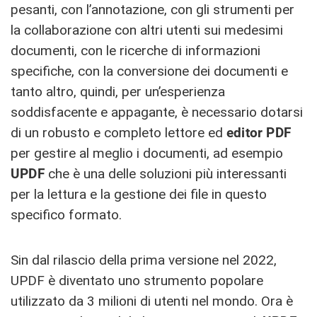
pesanti, con l’annotazione, con gli strumenti per
la collaborazione con altri utenti sui medesimi
documenti, con le ricerche di informazioni
specifiche, con la conversione dei documenti e
tanto altro, quindi, per un’esperienza
soddisfacente e appagante, è necessario dotarsi
di un robusto e completo lettore ed
editor PDF
per gestire al meglio i documenti, ad esempio
UPDF
che è una delle soluzioni più interessanti
per la lettura e la gestione dei file in questo
specifico formato.
Sin dal rilascio della prima versione nel 2022,
UPDF è diventato uno strumento popolare
utilizzato da 3 milioni di utenti nel mondo. Ora è