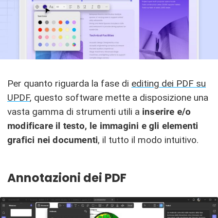
Per quanto riguarda la fase di
editing dei PDF su
UPDF
, questo software mette a disposizione una
vasta gamma di strumenti utili a
inserire e/o
modificare il testo, le immagini e gli elementi
grafici nei documenti
, il tutto il modo intuitivo.
Annotazioni dei PDF