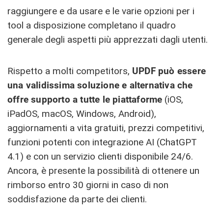
raggiungere e da usare e le varie opzioni per i
tool a disposizione completano il quadro
generale degli aspetti più apprezzati dagli utenti.
Rispetto a molti competitors,
UPDF può essere
una validissima soluzione e alternativa che
offre supporto a tutte le piattaforme
(iOS,
iPadOS, macOS, Windows, Android),
aggiornamenti a vita gratuiti, prezzi competitivi,
funzioni potenti con integrazione AI (ChatGPT
4.1) e con un servizio clienti disponibile 24/6.
Ancora, è presente la possibilità di ottenere un
rimborso entro 30 giorni in caso di non
soddisfazione da parte dei clienti.