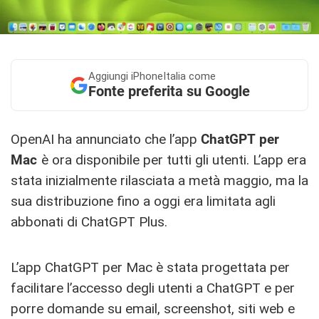
Aggiungi
iPhoneItalia come
Fonte preferita su Google
OpenAI ha annunciato che l’app
ChatGPT per
Mac
è ora disponibile per tutti gli utenti. L’app era
stata inizialmente rilasciata a metà maggio, ma la
sua distribuzione fino a oggi era limitata agli
abbonati di ChatGPT Plus.
L’app ChatGPT per Mac è stata progettata per
facilitare l’accesso degli utenti a ChatGPT e per
porre domande su email, screenshot, siti web e