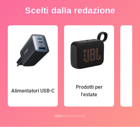
Scelti dalla redazione
Prodotti per
Alimentatori USB-C
l'estate