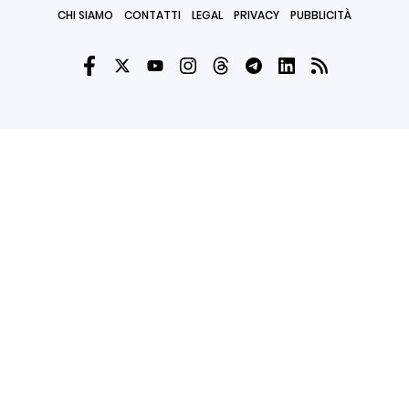
CHI SIAMO
CONTATTI
LEGAL
PRIVACY
PUBBLICITÀ