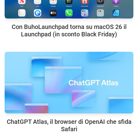
Con BuhoLaunchpad torna su macOS 26 il
Launchpad (in sconto Black Friday)
ChatGPT Atlas, il browser di OpenAI che sfida
Safari