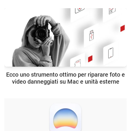
Ecco uno strumento ottimo per riparare foto e
video danneggiati su Mac e unità esterne