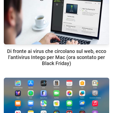
Di fronte ai virus che circolano sul web, ecco
l’antivirus Intego per Mac (ora scontato per
Black Friday)