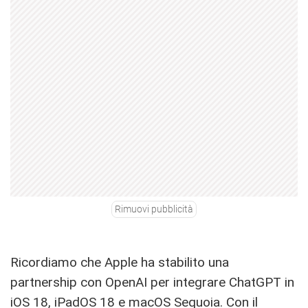
Rimuovi pubblicità
Ricordiamo che Apple ha stabilito una
partnership con OpenAI per integrare ChatGPT in
iOS 18, iPadOS 18 e macOS Sequoia. Con il