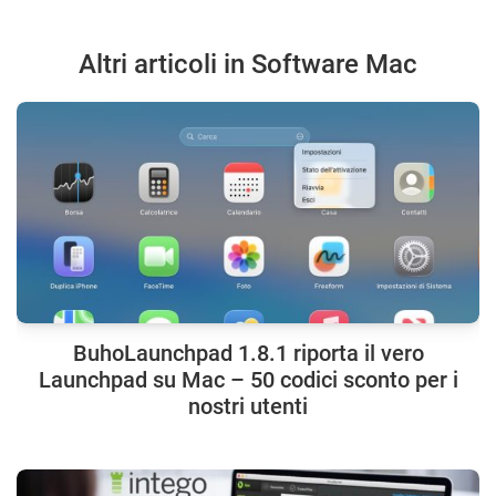
Altri articoli in Software Mac
BuhoLaunchpad 1.8.1 riporta il vero
Launchpad su Mac – 50 codici sconto per i
nostri utenti