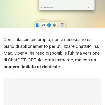
Con il rilascio più ampio, non è necessario un
piano di abbonamento per utilizzare ChatGPT sul
Mac. OpenAI ha reso disponibile l’ultima versione
di ChatGPT, GPT-4o, gratuitamente, ma con
un
numero limitato di richieste
.