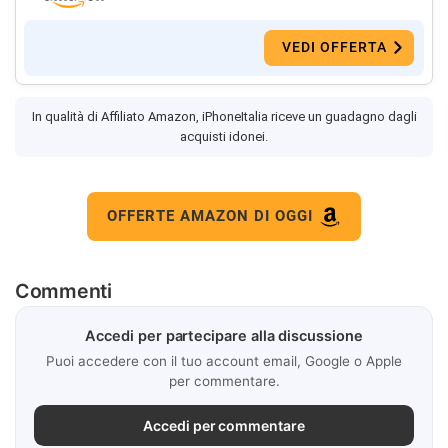
VEDI OFFERTA
In qualità di Affiliato Amazon, iPhoneItalia riceve un guadagno dagli
acquisti idonei.
OFFERTE AMAZON DI OGGI
Commenti
Accedi per partecipare alla discussione
Puoi accedere con il tuo account email, Google o Apple
per commentare.
Accedi per commentare