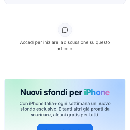
Accedi per iniziare la discussione su questo
articolo.
Nuovi sfondi per
iPhone
Con iPhoneItalia+ ogni settimana un nuovo
sfondo esclusivo. E tanti altri già
pronti da
, alcuni gratis per tutti.
scaricare