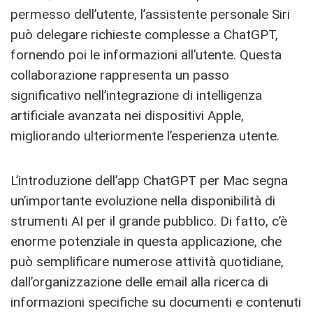
permesso dell’utente, l’assistente personale Siri
può delegare richieste complesse a ChatGPT,
fornendo poi le informazioni all’utente. Questa
collaborazione rappresenta un passo
significativo nell’integrazione di intelligenza
artificiale avanzata nei dispositivi Apple,
migliorando ulteriormente l’esperienza utente.
L’introduzione dell’app ChatGPT per Mac segna
un’importante evoluzione nella disponibilità di
strumenti AI per il grande pubblico. Di fatto, c’è
enorme potenziale in questa applicazione, che
può semplificare numerose attività quotidiane,
dall’organizzazione delle email alla ricerca di
informazioni specifiche su documenti e contenuti