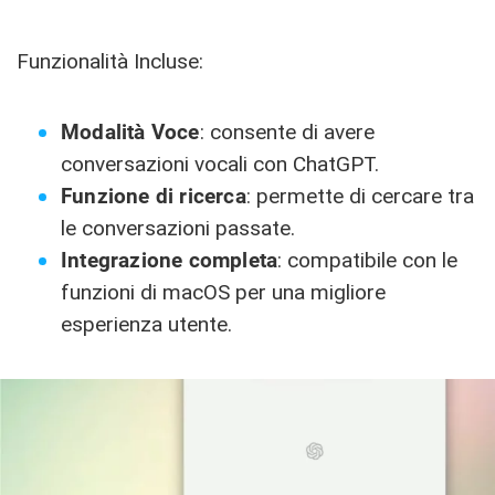
Funzionalità Incluse:
Modalità Voce
: consente di avere
conversazioni vocali con ChatGPT.
Funzione di ricerca
: permette di cercare tra
le conversazioni passate.
Integrazione completa
: compatibile con le
funzioni di macOS per una migliore
esperienza utente.