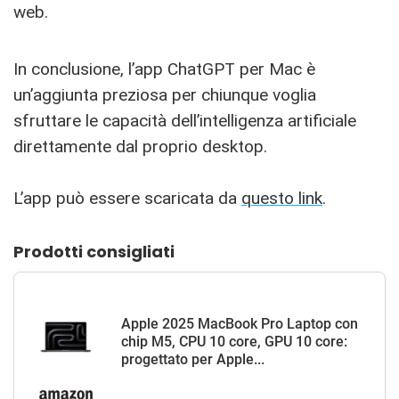
web.
In conclusione, l’app ChatGPT per Mac è
un’aggiunta preziosa per chiunque voglia
sfruttare le capacità dell’intelligenza artificiale
direttamente dal proprio desktop.
L’app può essere scaricata da
questo link
.
Prodotti consigliati
Apple 2025 MacBook Pro Laptop con
chip M5, CPU 10 core, GPU 10 core:
progettato per Apple...