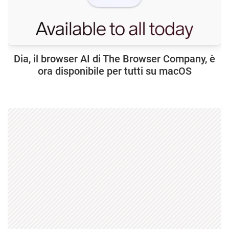
Dia, il browser AI di The Browser Company, è
ora disponibile per tutti su macOS