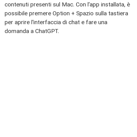
contenuti presenti sul Mac. Con l’app installata, è
possibile premere Option + Spazio sulla tastiera
per aprire l’interfaccia di chat e fare una
domanda a ChatGPT.