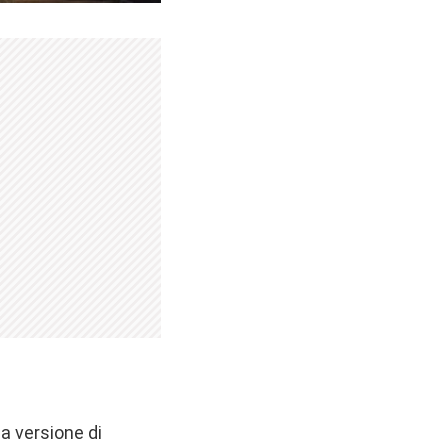
a versione di