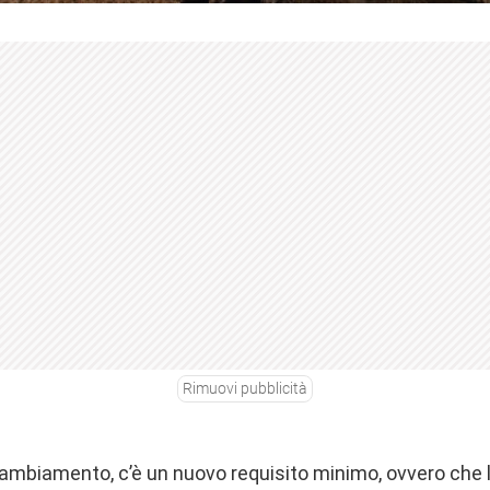
Rimuovi pubblicità
ambiamento, c’è un nuovo requisito minimo, ovvero che l