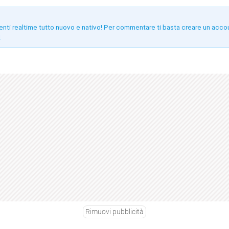
enti realtime tutto nuovo e nativo! Per commentare ti basta creare un acco
!
Rimuovi pubblicità