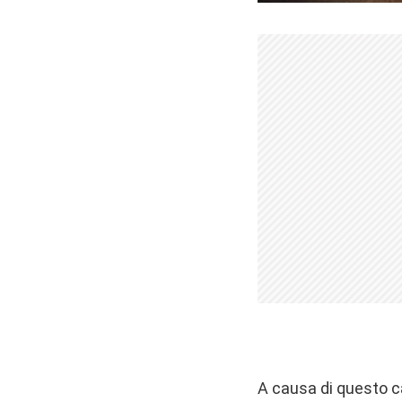
A causa di questo c