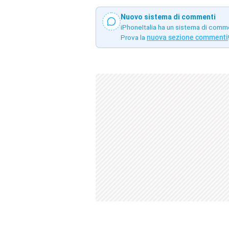
Nuovo sistema di commenti
iPhoneItalia ha un sistema di comm
Prova la
nuova sezione commenti