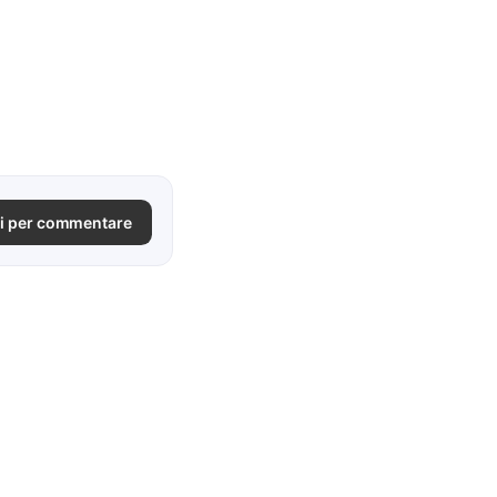
i per commentare