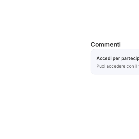
Commenti
Accedi per partecip
Puoi accedere con il