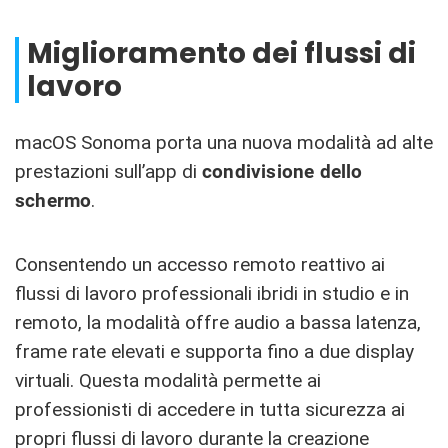
Miglioramento dei flussi di
lavoro
macOS Sonoma porta una nuova modalità ad alte
prestazioni sull’app di
condivisione dello
schermo
.
Consentendo un accesso remoto reattivo ai
flussi di lavoro professionali ibridi in studio e in
remoto, la modalità offre audio a bassa latenza,
frame rate elevati e supporta fino a due display
virtuali. Questa modalità permette ai
professionisti di accedere in tutta sicurezza ai
propri flussi di lavoro durante la creazione