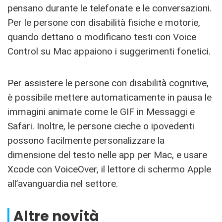
pensano durante le telefonate e le conversazioni.
Per le persone con disabilità fisiche e motorie,
quando dettano o modificano testi con Voice
Control su Mac appaiono i suggerimenti fonetici.
Per assistere le persone con disabilità cognitive,
è possibile mettere automaticamente in pausa le
immagini animate come le GIF in Messaggi e
Safari. Inoltre, le persone cieche o ipovedenti
possono facilmente personalizzare la
dimensione del testo nelle app per Mac, e usare
Xcode con VoiceOver, il lettore di schermo Apple
all’avanguardia nel settore.
Altre novità