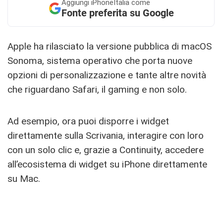
Aggiungi
iPhoneItalia come
Fonte preferita su Google
Apple ha rilasciato la versione pubblica di macOS
Sonoma, sistema operativo che porta nuove
opzioni di personalizzazione e tante altre novità
che riguardano Safari, il gaming e non solo.
Ad esempio, ora puoi disporre i widget
direttamente sulla Scrivania, interagire con loro
con un solo clic e, grazie a Continuity, accedere
all’ecosistema di widget su iPhone direttamente
su Mac.