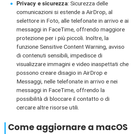
Privacy e sicurezza
: Sicurezza delle
comunicazioni si estende a AirDrop, al
selettore in Foto, alle telefonate in arrivo e ai
messaggi in FaceTime, offrendo maggiore
protezione per i più piccoli. Inoltre, la
funzione Sensitive Content Warning, avviso
di contenuti sensibili, impedisce di
visualizzare immagini e video inaspettati che
possono creare disagio in AirDrop e
Messaggi, nelle telefonate in arrivo e nei
messaggi in FaceTime, offrendo la
possibilità di bloccare il contatto o di
cercare altre risorse utili.
Come aggiornare a macOS