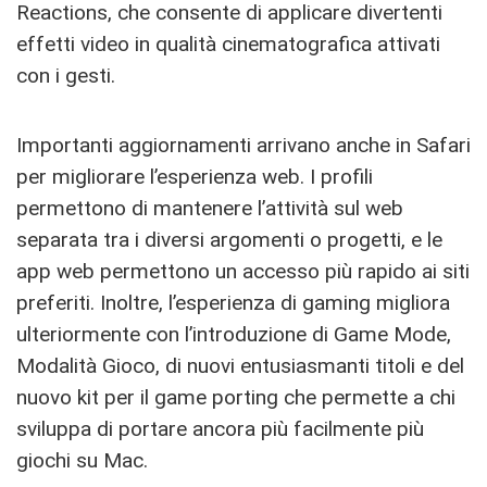
Reactions, che consente di applicare divertenti
effetti video in qualità cinematografica attivati
con i gesti.
Importanti aggiornamenti arrivano anche in Safari
per migliorare l’esperienza web. I profili
permettono di mantenere l’attività sul web
separata tra i diversi argomenti o progetti, e le
app web permettono un accesso più rapido ai siti
preferiti. Inoltre, l’esperienza di gaming migliora
ulteriormente con l’introduzione di Game Mode,
Modalità Gioco, di nuovi entusiasmanti titoli e del
nuovo kit per il game porting che permette a chi
sviluppa di portare ancora più facilmente più
giochi su Mac.