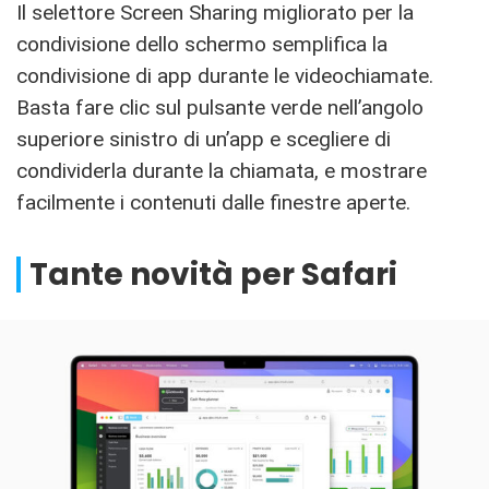
Il selettore Screen Sharing migliorato per la
condivisione dello schermo semplifica la
condivisione di app durante le videochiamate.
Basta fare clic sul pulsante verde nell’angolo
superiore sinistro di un’app e scegliere di
condividerla durante la chiamata, e mostrare
facilmente i contenuti dalle finestre aperte.
Tante novità per Safari