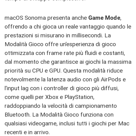
macOS Sonoma presenta anche
Game Mode
,
offrendo a chi gioca un reale vantaggio quando le
prestazioni si misurano in millisecondi. La
Modalità Gioco offre un’esperienza di gioco
ottimizzata con frame rate più fluidi e costanti,
dal momento che garantisce ai giochi la massima
priorità su CPU e GPU. Questa modalità riduce
notevolmente la latenza audio con gli AirPods e
l’input lag con i controller di gioco più diffusi,
come quelli per Xbox e PlayStation,
raddoppiando la velocità di campionamento
Bluetooth. La Modalità Gioco funziona con
qualsiasi videogame, inclusi tutti i giochi per Mac
recenti e in arrivo.