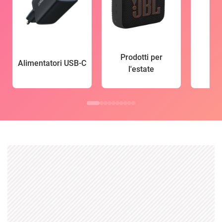
Prodotti per
Alimentatori USB-C
l'estate