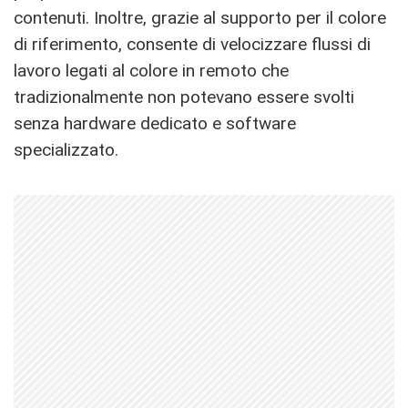
contenuti. Inoltre, grazie al supporto per il colore
di riferimento, consente di velocizzare flussi di
lavoro legati al colore in remoto che
tradizionalmente non potevano essere svolti
senza hardware dedicato e software
specializzato.