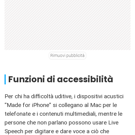
Rimuovi pubblicità
Funzioni di accessibilità
Per chi ha difficoltà uditive, i dispositivi acustici
“Made for iPhone” si collegano al Mac per le
telefonate e i contenuti multimediali, mentre le
persone che non parlano possono usare Live
Speech per digitare e dare voce a ciò che