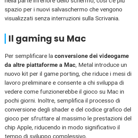
nella parte inferiore dello schermo, così c’è più
spazio per i nuovi salvaschermo che vengono
visualizzati senza interruzioni sulla Scrivania.
Il gaming su Mac
Per semplificare la
conversione dei videogame
da altre piattaforme a Mac
, Metal introduce un
nuovo kit per il game porting, che riduce i mesi di
lavoro preliminare e consente a chi sviluppa di
vedere come funzionerebbe il gioco su Mac in
pochi giorni. Inoltre, semplifica il processo di
conversione degli shader e del codice grafico del
gioco per sfruttare al massimo le prestazioni del
chip Apple, riducendo in modo significativo il
tempo di sviluppo complessivo.