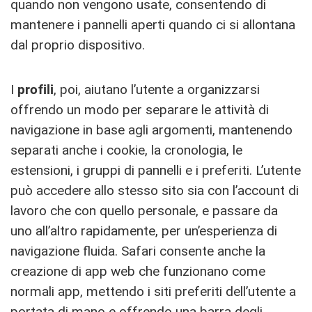
quando non vengono usate, consentendo di
mantenere i pannelli aperti quando ci si allontana
dal proprio dispositivo.
I
profili
, poi, aiutano l’utente a organizzarsi
offrendo un modo per separare le attività di
navigazione in base agli argomenti, mantenendo
separati anche i cookie, la cronologia, le
estensioni, i gruppi di pannelli e i preferiti. L’utente
può accedere allo stesso sito sia con l’account di
lavoro che con quello personale, e passare da
uno all’altro rapidamente, per un’esperienza di
navigazione fluida. Safari consente anche la
creazione di app web che funzionano come
normali app, mettendo i siti preferiti dell’utente a
portata di mano e offrendo una barra degli