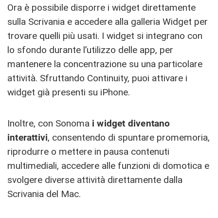
Ora è possibile disporre i widget direttamente
sulla Scrivania e accedere alla galleria Widget per
trovare quelli più usati. I widget si integrano con
lo sfondo durante l’utilizzo delle app, per
mantenere la concentrazione su una particolare
attività. Sfruttando Continuity, puoi attivare i
widget già presenti su iPhone.
Inoltre, con Sonoma
i widget diventano
interattivi
, consentendo di spuntare promemoria,
riprodurre o mettere in pausa contenuti
multimediali, accedere alle funzioni di domotica e
svolgere diverse attività direttamente dalla
Scrivania del Mac.