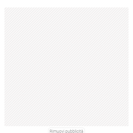
Rimuovi pubblicità