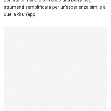
strumenti semplificata per un’esperienza simile a
quella di un’app.