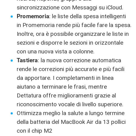
sincronizzazione con Messaggi su iCloud.
Promemoria
: le liste della spesa intelligenti
in Promemoria rende più facile fare la spesa.
Inoltre, ora è possibile organizzare le liste in
sezioni e disporre le sezioni in orizzontale
con una nuova vista a colonne.
Tastiera
: la nuova correzione automatica
rende le correzioni più accurate e più facili
da apportare. I completamenti in linea
aiutano a terminare le frasi, mentre
Dettatura offre miglioramenti grazie al
riconoscimento vocale di livello superiore.
Ottimizza meglio la salute a lungo termine
della batteria del MacBook Air da 13 pollici
con il chip M2