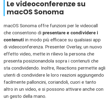
Le videoconferenze su
macOS Sonoma
macOS Sonoma offre funzioni per le videocall
che consentono di
presentare e condividere i
contenuti
in modo più efficace su qualsiasi app
di videoconferenza. Presenter Overlay, un nuovo
effetto video, mette in rilievo la persona che
presenta posizionandola sopra i contenuti che
sta condividendo. Inoltre, Reactions permette agli
utenti di condividere le loro reazioni aggiungendo
facilmente palloncini, coriandoli, cuori e tanto
altro in un video, e si possono attivare anche con
un gesto della mano.