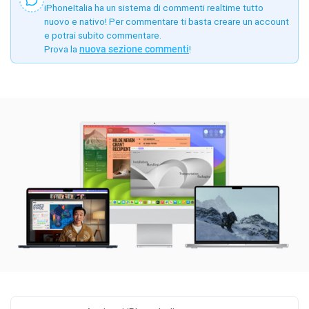
iPhoneItalia ha un sistema di commenti realtime tutto
nuovo e nativo! Per commentare ti basta creare un account
e potrai subito commentare.
Prova la
nuova sezione commenti
!