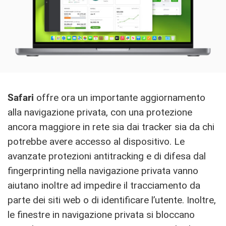
Safari
offre ora un importante aggiornamento
alla navigazione privata, con una protezione
ancora maggiore in rete sia dai tracker sia da chi
potrebbe avere accesso al dispositivo. Le
avanzate protezioni antitracking e di difesa dal
fingerprinting nella navigazione privata vanno
aiutano inoltre ad impedire il tracciamento da
parte dei siti web o di identificare l’utente. Inoltre,
le finestre in navigazione privata si bloccano