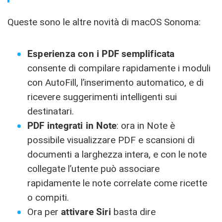
Queste sono le altre novità di macOS Sonoma:
Esperienza con i PDF semplificata
consente di compilare rapidamente i moduli
con AutoFill, l’inserimento automatico, e di
ricevere suggerimenti intelligenti sui
destinatari.
PDF integrati in Note
: ora in Note è
possibile visualizzare PDF e scansioni di
documenti a larghezza intera, e con le note
collegate l’utente può associare
rapidamente le note correlate come ricette
o compiti.
Ora per
attivare Siri
basta dire