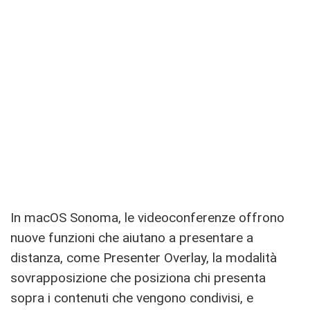
In macOS Sonoma, le videoconferenze offrono
nuove funzioni che aiutano a presentare a
distanza, come Presenter Overlay, la modalità
sovrapposizione che posiziona chi presenta
sopra i contenuti che vengono condivisi, e