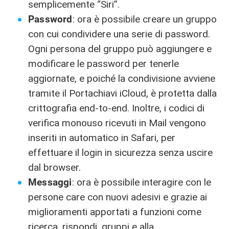
semplicemente “Siri”.
Password
: ora è possibile creare un gruppo
con cui condividere una serie di password.
Ogni persona del gruppo può aggiungere e
modificare le password per tenerle
aggiornate, e poiché la condivisione avviene
tramite il Portachiavi iCloud, è protetta dalla
crittografia end-to-end. Inoltre, i codici di
verifica monouso ricevuti in Mail vengono
inseriti in automatico in Safari, per
effettuare il login in sicurezza senza uscire
dal browser.
Messaggi
: ora è possibile interagire con le
persone care con nuovi adesivi e grazie ai
miglioramenti apportati a funzioni come
ricerca, rispondi, gruppi e alla