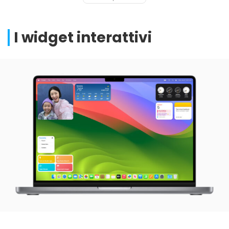
I widget interattivi