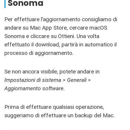
Sonoma
Per effettuare l’aggiornamento consigliamo di
andare su Mac App Store, cercare macOS
Sonoma e cliccare su Ottieni. Una volta
effettuato il download, partirà in automatico il
processo di aggiornamento.
Se non ancora visibile, potete andare in
Impostazioni di sistema > Generali >
Aggiornamento software.
Prima di effettuare qualsiasi operazione,
suggeriamo di effettuare un backup del Mac.