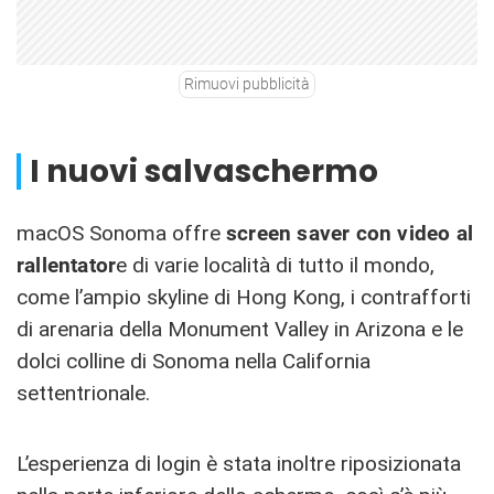
Rimuovi pubblicità
I nuovi salvaschermo
macOS Sonoma offre
screen saver con video al
rallentator
e di varie località di tutto il mondo,
come l’ampio skyline di Hong Kong, i contrafforti
di arenaria della Monument Valley in Arizona e le
dolci colline di Sonoma nella California
settentrionale.
L’esperienza di login è stata inoltre riposizionata