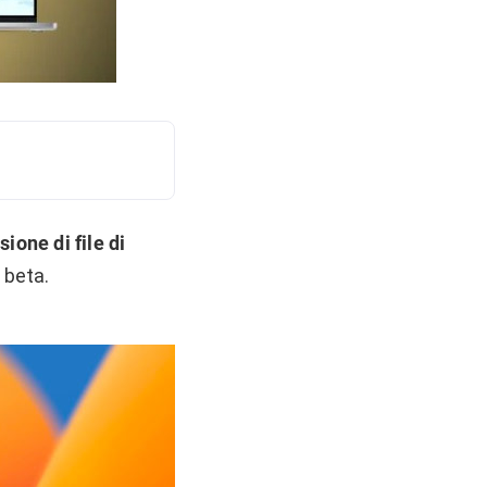
sione di file di
 beta.