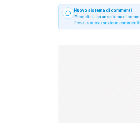
Nuovo sistema di commenti
iPhoneItalia ha un sistema di comm
Prova la
nuova sezione commenti