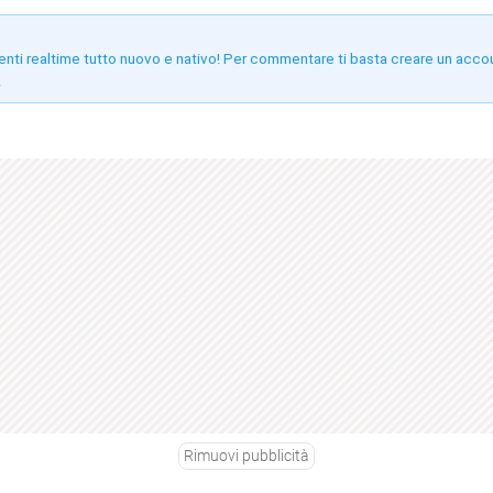
enti realtime tutto nuovo e nativo! Per commentare ti basta creare un acco
!
Rimuovi pubblicità