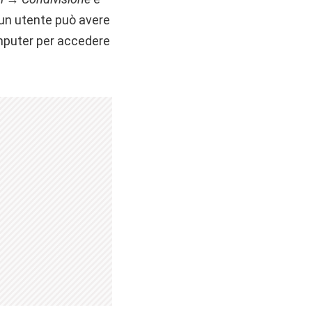
 un utente può avere
puter per accedere