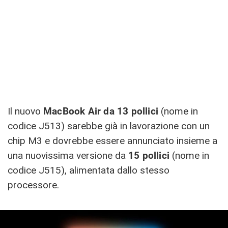
Il nuovo
MacBook Air da 13 pollici
(nome in
codice J513) sarebbe già in lavorazione con un
chip M3 e dovrebbe essere annunciato insieme a
una nuovissima versione da
15 pollici
(nome in
codice J515), alimentata dallo stesso
processore.