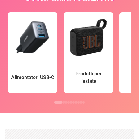
Prodotti per
Alimentatori USB-C
l'estate