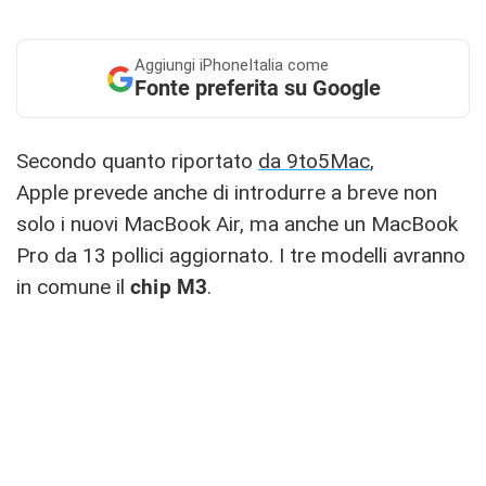
Aggiungi
iPhoneItalia come
Fonte preferita su Google
Secondo quanto riportato
da 9to5Mac
,
Apple prevede anche di introdurre a breve non
solo i nuovi MacBook Air, ma anche un MacBook
Pro da 13 pollici aggiornato. I tre modelli avranno
in comune il
chip M3
.