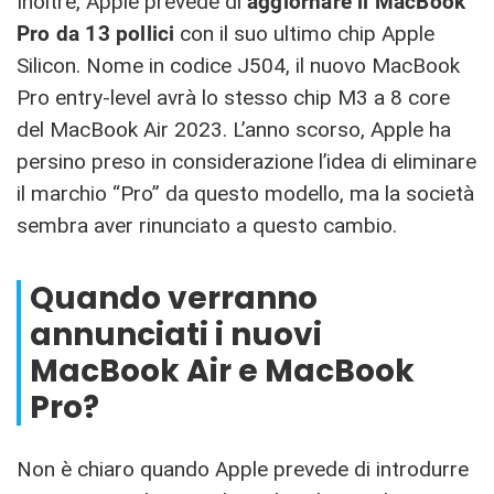
Inoltre, Apple prevede di
aggiornare il MacBook
Pro da 13 pollici
con il suo ultimo chip Apple
Silicon. Nome in codice J504, il nuovo MacBook
Pro entry-level avrà lo stesso chip M3 a 8 core
del MacBook Air 2023. L’anno scorso, Apple ha
persino preso in considerazione l’idea di eliminare
il marchio “Pro” da questo modello, ma la società
sembra aver rinunciato a questo cambio.
Quando verranno
annunciati i nuovi
MacBook Air e MacBook
Pro?
Non è chiaro quando Apple prevede di introdurre