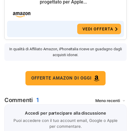
progettato per Apple...
VEDI OFFERTA
In qualità di Affiliato Amazon, iPhoneItalia riceve un guadagno dagli
acquisti idonei.
OFFERTE AMAZON DI OGGI
Commenti
1
Accedi per partecipare alla discussione
Puoi accedere con il tuo account email, Google o Apple
per commentare.