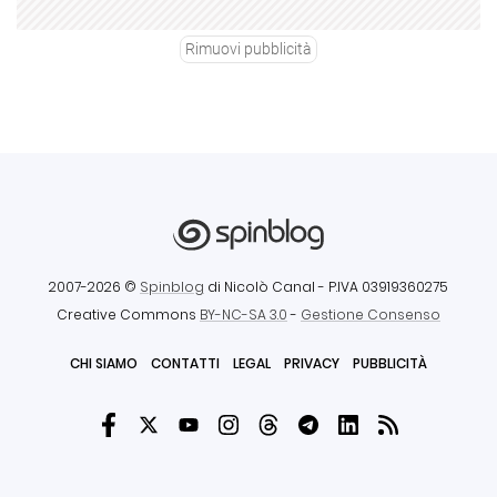
Rimuovi pubblicità
2007-2026 ©
Spinblog
di Nicolò Canal
- P.IVA 03919360275
Creative Commons
BY-NC-SA 3.0
-
Gestione Consenso
CHI SIAMO
CONTATTI
LEGAL
PRIVACY
PUBBLICITÀ