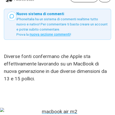
Nuovo sistema di commenti
iPhoneItalia ha un sistema di commenti realtime tutto
nuovo e nativo! Per commentare ti basta creare un account
e potrai subito commentare.
Prova la
nuova sezione commenti
!
Diverse fonti confermano che Apple sta
effettivamente lavorando su un MacBook di
nuova generazione in due diverse dimensioni da
13 e 15 pollici.