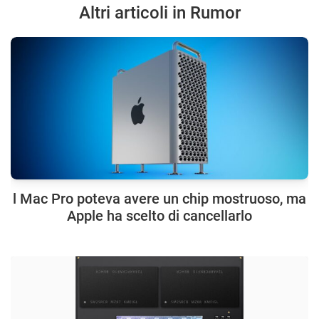
Altri articoli in Rumor
l Mac Pro poteva avere un chip mostruoso, ma
Apple ha scelto di cancellarlo