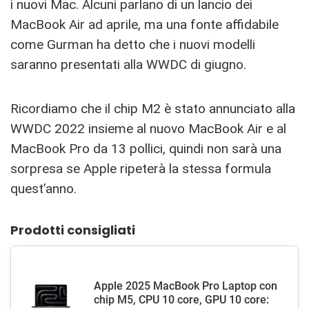
i nuovi Mac. Alcuni parlano di un lancio dei
MacBook Air ad aprile, ma una fonte affidabile
come Gurman ha detto che i nuovi modelli
saranno presentati alla WWDC di giugno.
Ricordiamo che il chip M2 è stato annunciato alla
WWDC 2022 insieme al nuovo MacBook Air e al
MacBook Pro da 13 pollici, quindi non sarà una
sorpresa se Apple ripeterà la stessa formula
quest’anno.
Prodotti consigliati
Apple 2025 MacBook Pro Laptop con
chip M5, CPU 10 core, GPU 10 core: