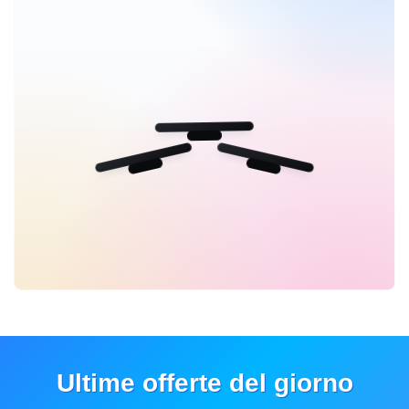
Ultime offerte del giorno