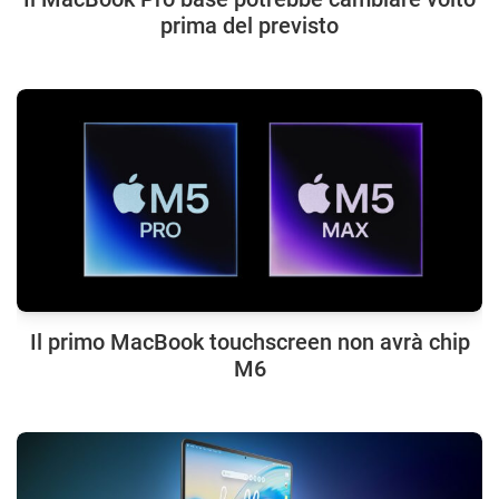
prima del previsto
Il primo MacBook touchscreen non avrà chip
M6