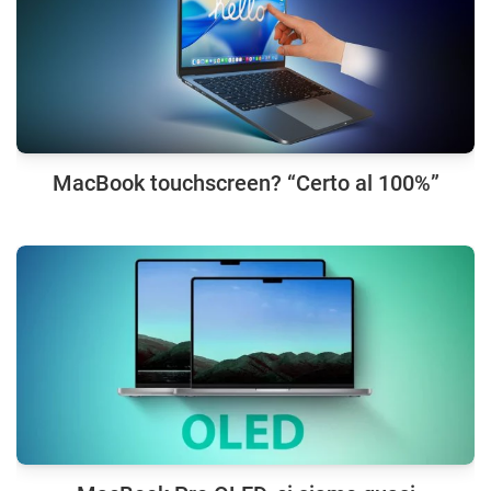
MacBook touchscreen? “Certo al 100%”