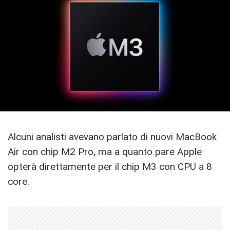
Alcuni analisti avevano parlato di nuovi MacBook
Air con chip M2 Pro, ma a quanto pare Apple
opterà direttamente per il chip M3 con CPU a 8
core.