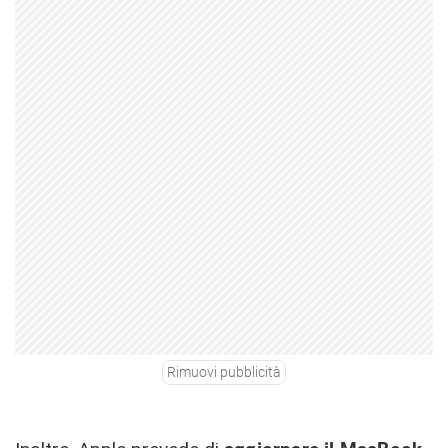
Rimuovi pubblicità