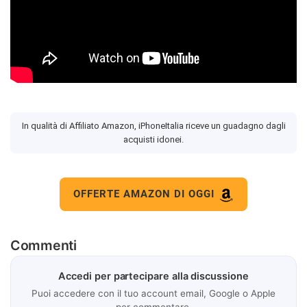
In qualità di Affiliato Amazon, iPhoneItalia riceve un guadagno dagli
acquisti idonei.
OFFERTE AMAZON DI OGGI
Commenti
Accedi per partecipare alla discussione
Puoi accedere con il tuo account email, Google o Apple