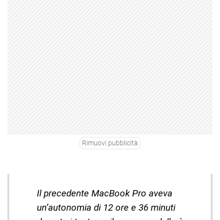
Rimuovi pubblicità
Il precedente MacBook Pro aveva
un’autonomia di 12 ore e 36 minuti