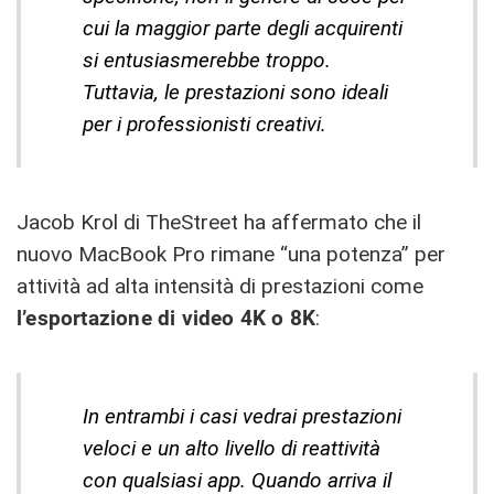
cui la maggior parte degli acquirenti
si entusiasmerebbe troppo.
Tuttavia, le prestazioni sono ideali
per i professionisti creativi.
Jacob Krol di TheStreet ha affermato che il
nuovo MacBook Pro rimane “una potenza” per
attività ad alta intensità di prestazioni come
l’esportazione di video 4K o 8K
:
In entrambi i casi vedrai prestazioni
veloci e un alto livello di reattività
con qualsiasi app. Quando arriva il