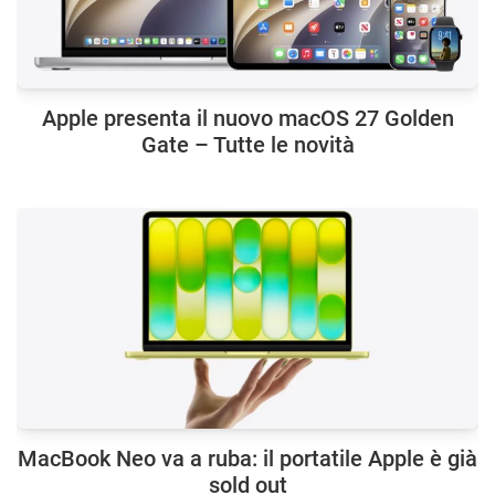
Apple presenta il nuovo macOS 27 Golden
Gate – Tutte le novità
MacBook Neo va a ruba: il portatile Apple è già
sold out