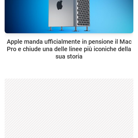
Apple manda ufficialmente in pensione il Mac
Pro e chiude una delle linee più iconiche della
sua storia