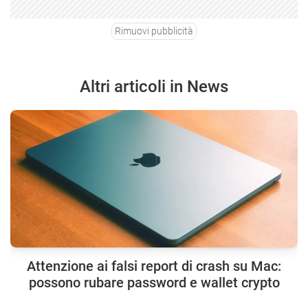
Rimuovi pubblicità
Altri articoli in News
Attenzione ai falsi report di crash su Mac:
possono rubare password e wallet crypto