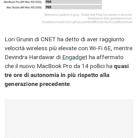
Lori Grunin di CNET ha detto di aver raggiunto
velocità wireless più elevate con Wi-Fi 6E, mentre
Devindra Hardawar di
Engadget
ha affermato
che il nuovo MacBook Pro da 14 pollici ha
quasi
tre ore di autonomia in più rispetto alla
generazione precedente
: