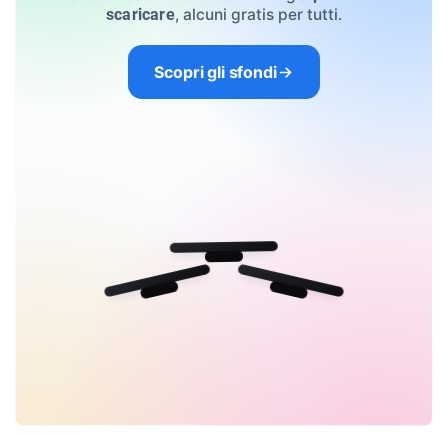
, alcuni gratis per tutti.
scaricare
Scopri gli sfondi