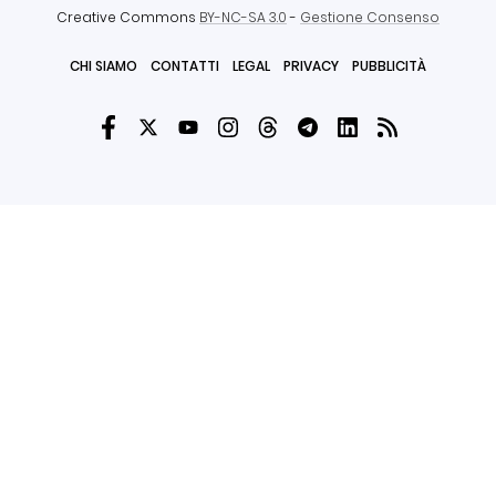
Creative Commons
BY-NC-SA 3.0
-
Gestione Consenso
CHI SIAMO
CONTATTI
LEGAL
PRIVACY
PUBBLICITÀ