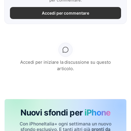
per commentare.
Accedi per commentare
Accedi per iniziare la discussione su questo
articolo.
Nuovi sfondi per
iPhone
Con iPhoneItalia+ ogni settimana un nuovo
sfondo esclusivo. E tanti altri già
pronti da