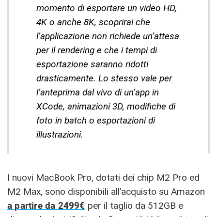
momento di esportare un video HD,
4K o anche 8K, scoprirai che
l’applicazione non richiede un’attesa
per il rendering e che i tempi di
esportazione saranno ridotti
drasticamente. Lo stesso vale per
l’anteprima dal vivo di un’app in
XCode, animazioni 3D, modifiche di
foto in batch o esportazioni di
illustrazioni.
I nuovi MacBook Pro, dotati dei chip M2 Pro ed
M2 Max, sono disponibili all’acquisto su Amazon
a partire da 2499€
per il taglio da 512GB e