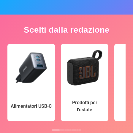
Scelti dalla redazione
Prodotti per
Alimentatori USB-C
l'estate