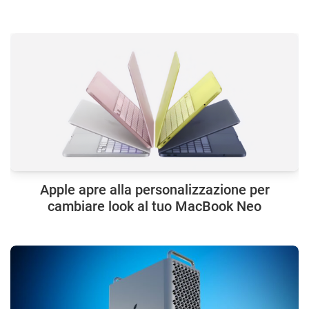
Apple apre alla personalizzazione per
cambiare look al tuo MacBook Neo