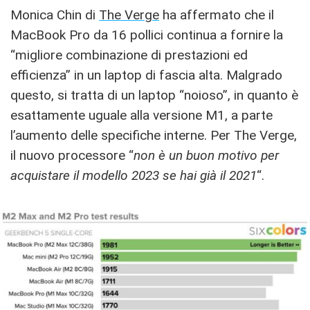
Monica Chin di
The Verge
ha affermato che il
MacBook Pro da 16 pollici continua a fornire la
“migliore combinazione di prestazioni ed
efficienza” in un laptop di fascia alta. Malgrado
questo, si tratta di un laptop “noioso”, in quanto è
esattamente uguale alla versione M1, a parte
l’aumento delle specifiche interne. Per The Verge,
il nuovo processore “
non è un buon motivo per
acquistare il modello 2023 se hai già il 2021
“.