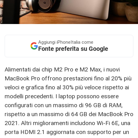
Aggiungi
iPhoneItalia come
Fonte preferita su Google
Alimentati dai chip M2 Pro e M2 Max, i nuovi
MacBook Pro offrono prestazioni fino al 20% più
veloci e grafica fino al 30% più veloce rispetto ai
modelli precedenti. I laptop possono essere
configurati con un massimo di 96 GB di RAM,
rispetto a un massimo di 64 GB dei MacBook Pro
2021. Altri miglioramenti includono Wi-Fi 6E, una
porta HDMI 2.1 aggiornata con supporto per un