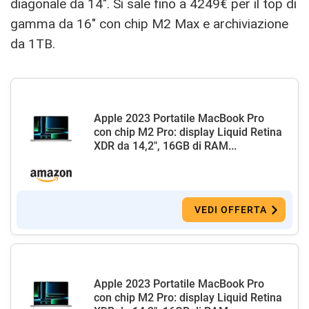
diagonale da 14″. Si sale fino a 4249€ per il top di
gamma da 16″ con chip M2 Max e archiviazione
da 1TB.
Apple 2023 Portatile MacBook Pro
con chip M2 Pro: display Liquid Retina
XDR da 14,2", 16GB di RAM...
VEDI OFFERTA
Apple 2023 Portatile MacBook Pro
con chip M2 Pro: display Liquid Retina