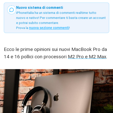
Nuovo sistema di commenti
iPhoneItalia ha un sistema di commenti realtime tutto
nuovo e nativo! Per commentare ti basta creare un account
e potrai subito commentare.
Prova la
nuova sezione commenti
!
Ecco le prime opinioni sui nuovi MacBook Pro da
14 e 16 pollici con processori
M2 Pro e M2 Max
.