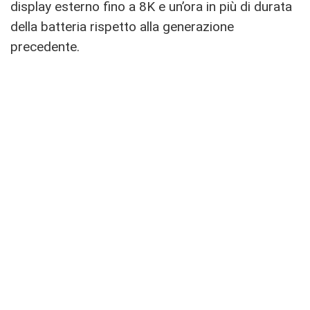
display esterno fino a 8K e un’ora in più di durata
della batteria rispetto alla generazione
precedente.