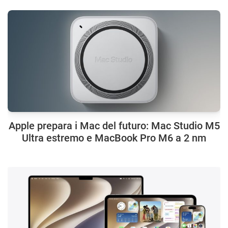
Apple prepara i Mac del futuro: Mac Studio M5
Ultra estremo e MacBook Pro M6 a 2 nm