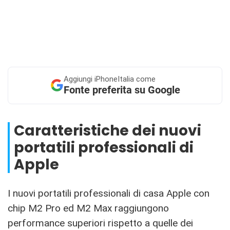
Aggiungi
iPhoneItalia come
Fonte preferita su Google
Caratteristiche dei nuovi
portatili professionali di
Apple
I nuovi portatili professionali di casa Apple con
chip M2 Pro ed M2 Max raggiungono
performance superiori rispetto a quelle dei