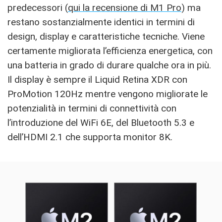
predecessori (
qui la recensione di M1 Pro
) ma
restano sostanzialmente identici in termini di
design, display e caratteristiche tecniche. Viene
certamente migliorata l’efficienza energetica, con
una batteria in grado di durare qualche ora in più.
Il display è sempre il Liquid Retina XDR con
ProMotion 120Hz mentre vengono migliorate le
potenzialità in termini di connettività con
l’introduzione del WiFi 6E, del Bluetooth 5.3 e
dell’HDMI 2.1 che supporta monitor 8K.