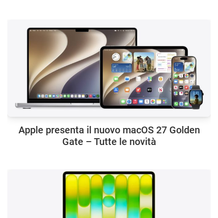
Apple presenta il nuovo macOS 27 Golden
Gate – Tutte le novità