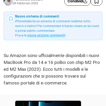
Condividi
28 Febbraio 2023
Nuovo sistema di commenti
iPhoneItalia ha un sistema di commenti realtime tutto
nuovo e nativo! Per commentare ti basta creare un account
e potrai subito commentare.
Prova la
nuova sezione commenti
!
Su Amazon sono ufficialmente disponibili i nuovi
MacBook Pro da 14 e 16 pollici con chip M2 Pro
ed M2 Max (2023). Ecco tutti i modelli e le
configurazioni che si possono trovare sul
famoso portale di e-commerce.