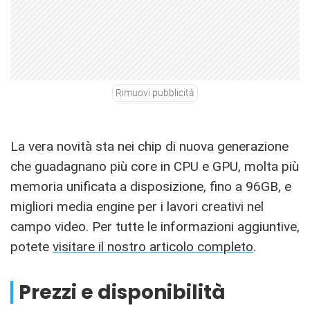
Rimuovi pubblicità
La vera novità sta nei chip di nuova generazione
che guadagnano più core in CPU e GPU, molta più
memoria unificata a disposizione, fino a 96GB, e
migliori media engine per i lavori creativi nel
campo video. Per tutte le informazioni aggiuntive,
potete
visitare il nostro articolo completo
.
Prezzi e disponibilità