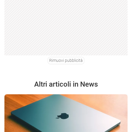
Rimuovi pubblicità
Altri articoli in News