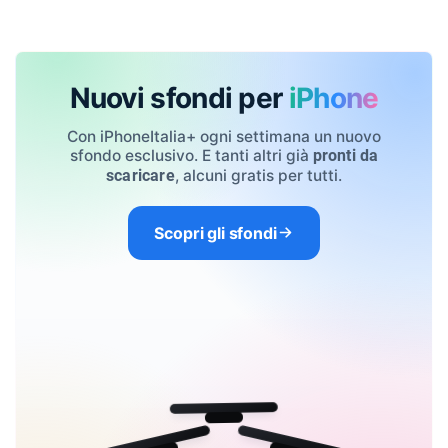
Nuovi sfondi per
iPhone
Con iPhoneItalia+ ogni settimana un nuovo
sfondo esclusivo. E tanti altri già
pronti da
, alcuni gratis per tutti.
scaricare
Scopri gli sfondi