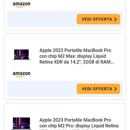
VEDI OFFERTA
Apple 2023 Portatile MacBook Pro
con chip M2 Max: display Liquid
Retina XDR da 14,2", 32GB di RAM...
VEDI OFFERTA
Apple 2023 Portatile MacBook Pro
con chip M2 Pro: display Liquid Retina