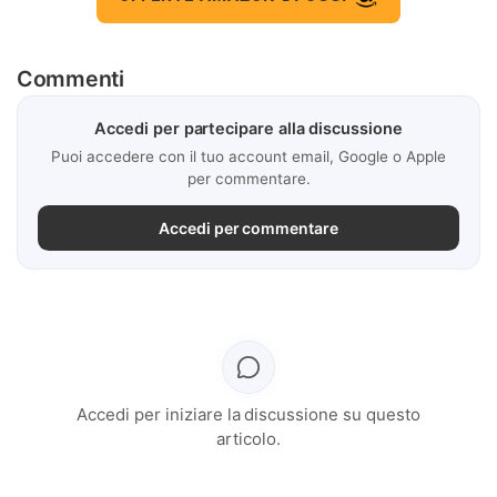
Commenti
Accedi per partecipare alla discussione
Puoi accedere con il tuo account email, Google o Apple
per commentare.
Accedi per commentare
Accedi per iniziare la discussione su questo
articolo.