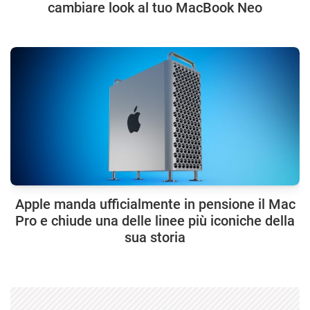
cambiare look al tuo MacBook Neo
Apple manda ufficialmente in pensione il Mac
Pro e chiude una delle linee più iconiche della
sua storia