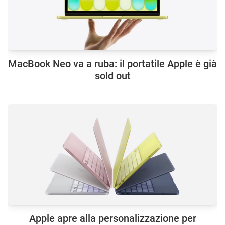
MacBook Neo va a ruba: il portatile Apple è già
sold out
Apple apre alla personalizzazione per