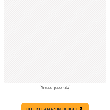
Rimuovi pubblicità
OFFERTE AMAZON DI OGGI