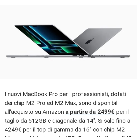
I nuovi MacBook Pro per i professionisti, dotati
dei chip M2 Pro ed M2 Max, sono disponibili
all’acquisto su Amazon
a partire da 2499€
per il
taglio da 512GB e diagonale da 14″. Si sale fino a
4249€ per il top di gamma da 16″ con chip M2