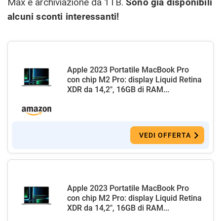
Max e archiviazione da 1TB.
Sono già disponibili
alcuni sconti interessanti!
Apple 2023 Portatile MacBook Pro
con chip M2 Pro: display Liquid Retina
XDR da 14,2", 16GB di RAM...
VEDI OFFERTA
Apple 2023 Portatile MacBook Pro
con chip M2 Pro: display Liquid Retina
XDR da 14,2", 16GB di RAM...