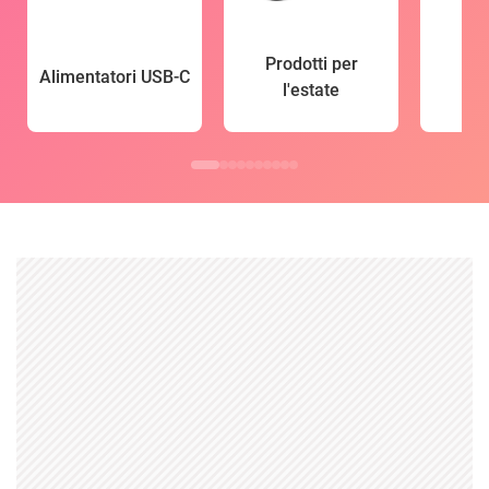
Prodotti per
Alimentatori USB-C
l'estate