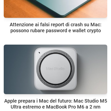
Attenzione ai falsi report di crash su Mac:
possono rubare password e wallet crypto
Apple prepara i Mac del futuro: Mac Studio M5
Ultra estremo e MacBook Pro M6 a 2 nm