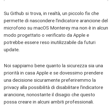
Su Github si trova, in realtà, un piccolo fix che
permette di nascondere l’indicatore arancione del
microfono su macOS Monterey ma non è in alcun
modo progettato o verificato da Apple e
potrebbe essere reso inutilizzabile da futuri
update.
Noi sappiamo bene quanto la sicurezza sia una
priorità in casa Apple e se dovessimo prendere
una decisione sicuramente preferiremmo la
privacy alla possibilità di disabilitare l’indicatore
arancione, nonostante il disagio che questo
possa creare in alcuni ambiti professionali.