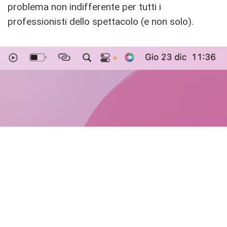
problema non indifferente per tutti i
professionisti dello spettacolo (e non solo).