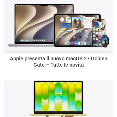
Apple presenta il nuovo macOS 27 Golden
Gate – Tutte le novità