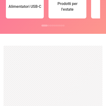
Prodotti per
Alimentatori USB-C
l'estate