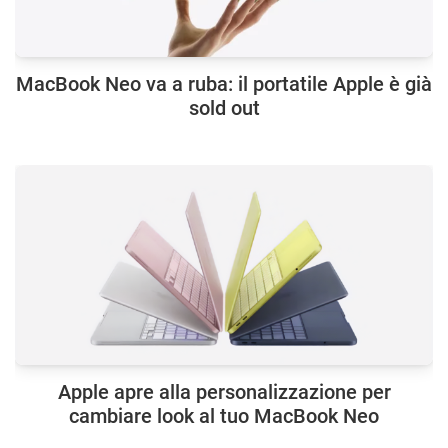
MacBook Neo va a ruba: il portatile Apple è già
sold out
Apple apre alla personalizzazione per
cambiare look al tuo MacBook Neo