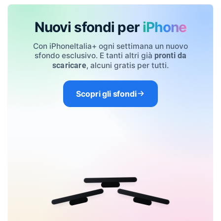
Nuovi sfondi per
iPhone
Con iPhoneItalia+ ogni settimana un nuovo
sfondo esclusivo. E tanti altri già
pronti da
, alcuni gratis per tutti.
scaricare
Scopri gli sfondi