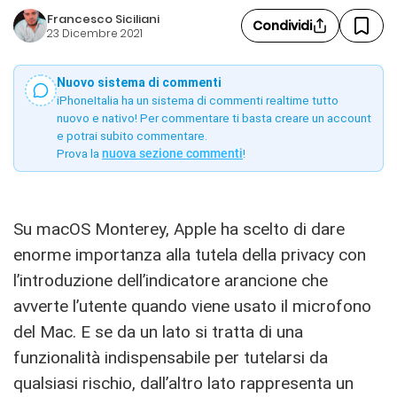
Francesco Siciliani
Condividi
23 Dicembre 2021
Nuovo sistema di commenti
iPhoneItalia ha un sistema di commenti realtime tutto
nuovo e nativo! Per commentare ti basta creare un account
e potrai subito commentare.
Prova la
nuova sezione commenti
!
Su macOS Monterey, Apple ha scelto di dare
enorme importanza alla tutela della privacy con
l’introduzione dell’indicatore arancione che
avverte l’utente quando viene usato il microfono
del Mac. E se da un lato si tratta di una
funzionalità indispensabile per tutelarsi da
qualsiasi rischio, dall’altro lato rappresenta un