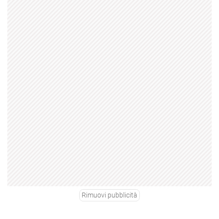
Rimuovi pubblicità