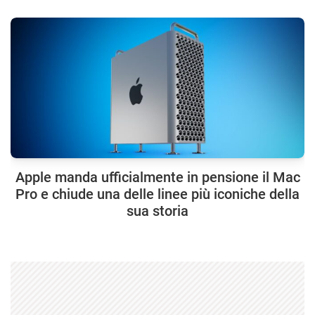
Apple manda ufficialmente in pensione il Mac
Pro e chiude una delle linee più iconiche della
sua storia