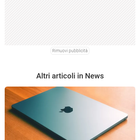
Rimuovi pubblicità
Altri articoli in News