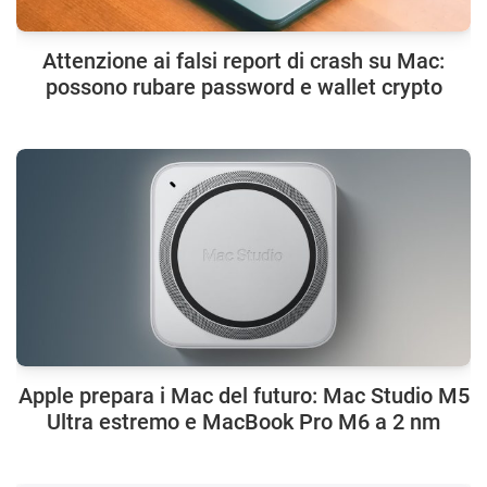
Attenzione ai falsi report di crash su Mac:
possono rubare password e wallet crypto
Apple prepara i Mac del futuro: Mac Studio M5
Ultra estremo e MacBook Pro M6 a 2 nm