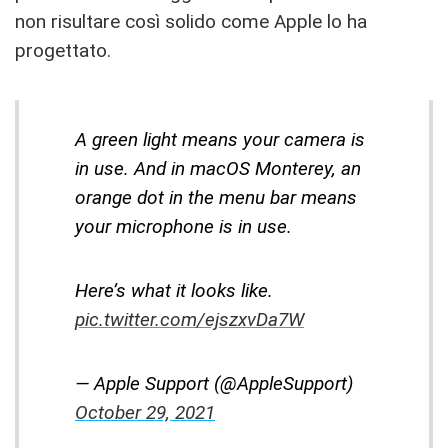
non risultare così solido come Apple lo ha
progettato.
A green light means your camera is
in use. And in macOS Monterey, an
orange dot in the menu bar means
your microphone is in use.
Here’s what it looks like.
pic.twitter.com/ejszxvDa7W
— Apple Support (@AppleSupport)
October 29, 2021