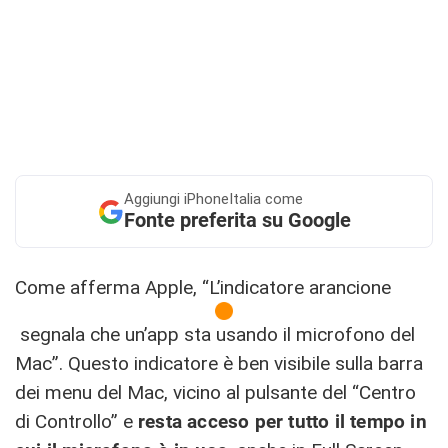
Aggiungi
iPhoneItalia come
Fonte preferita su Google
Come afferma Apple, “L’indicatore arancione
segnala che un’app sta usando il microfono del
Mac”. Questo indicatore è ben visibile sulla barra
dei menu del Mac, vicino al pulsante del “Centro
di Controllo” e
resta acceso per tutto il tempo in