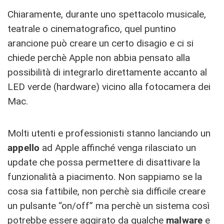
Chiaramente, durante uno spettacolo musicale,
teatrale o cinematografico, quel puntino
arancione può creare un certo disagio e ci si
chiede perchè Apple non abbia pensato alla
possibilità di integrarlo direttamente accanto al
LED verde (hardware) vicino alla fotocamera dei
Mac.
Molti utenti e professionisti stanno lanciando un
appello
ad Apple affinché venga rilasciato un
update che possa permettere di disattivare la
funzionalità a piacimento. Non sappiamo se la
cosa sia fattibile, non perchè sia difficile creare
un pulsante “on/off” ma perchè un sistema così
potrebbe essere aggirato da qualche
malware
e