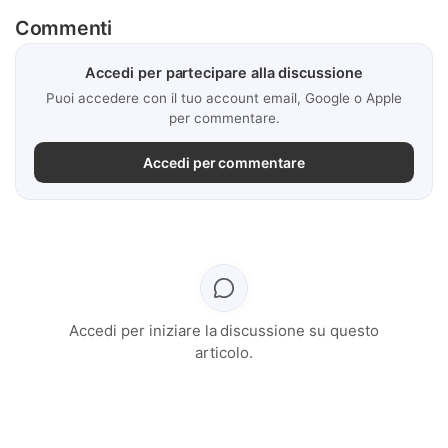
Commenti
Accedi per partecipare alla discussione
Puoi accedere con il tuo account email, Google o Apple
per commentare.
Accedi per commentare
Accedi per iniziare la discussione su questo
articolo.