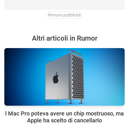
Rimuovi pubblicità
Altri articoli in Rumor
l Mac Pro poteva avere un chip mostruoso, ma
Apple ha scelto di cancellarlo