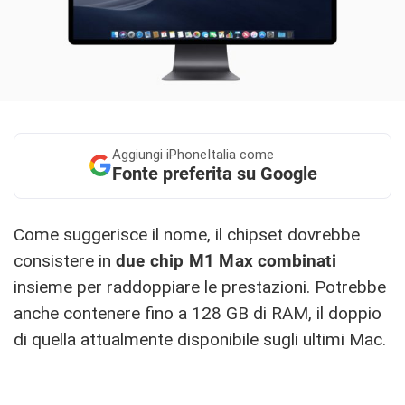
Aggiungi
iPhoneItalia come
Fonte preferita su Google
Come suggerisce il nome, il chipset dovrebbe
consistere in
due chip M1 Max
combinati
insieme per raddoppiare le prestazioni. Potrebbe
anche contenere fino a 128 GB di RAM, il doppio
di quella attualmente disponibile sugli ultimi Mac.