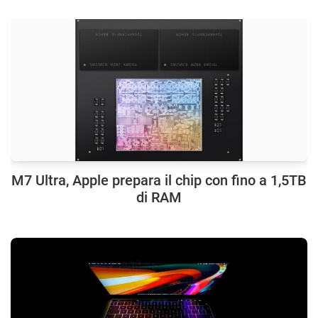
M7 Ultra, Apple prepara il chip con fino a 1,5TB
di RAM