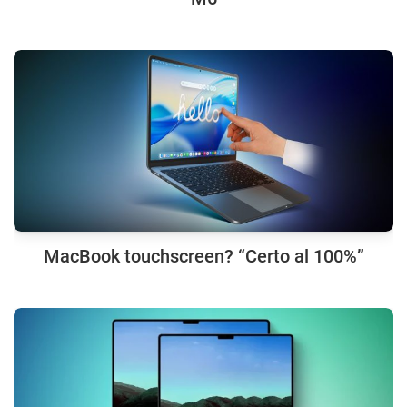
MacBook touchscreen? “Certo al 100%”