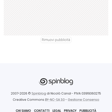
Rimuovi pubblicità
2007-2026 ©
Spinblog
di Nicolò Canal
- P.IVA 03919360275
Creative Commons
BY-NC-SA 3.0
-
Gestione Consenso
CHI SIAMO
CONTATTI
LEGAL
PRIVACY
PUBBLICITÀ