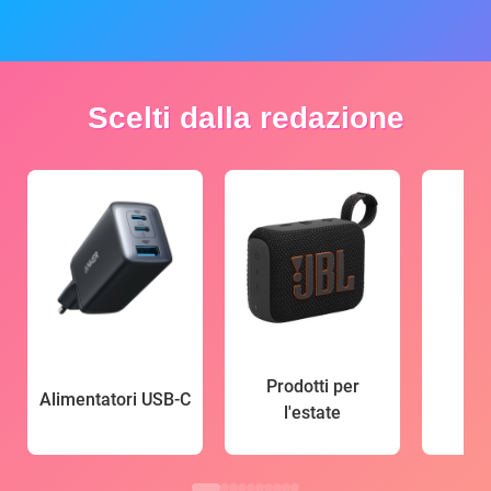
Scelti dalla redazione
Prodotti per
Alimentatori USB-C
l'estate