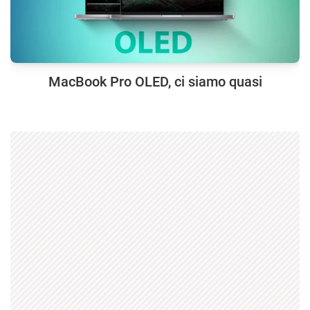
MacBook Pro OLED, ci siamo quasi