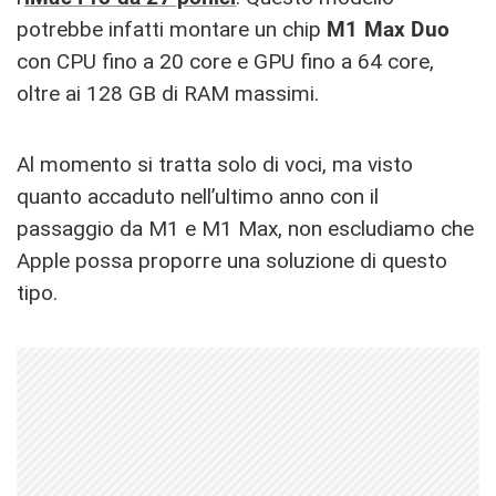
potrebbe infatti montare un chip
M1 Max Duo
con CPU fino a 20 core e GPU fino a 64 core,
oltre ai 128 GB di RAM massimi.
Al momento si tratta solo di voci, ma visto
quanto accaduto nell’ultimo anno con il
passaggio da M1 e M1 Max, non escludiamo che
Apple possa proporre una soluzione di questo
tipo.