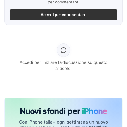
per commentare.
Accedi per commentare
Accedi per iniziare la discussione su questo
articolo.
Nuovi sfondi per
iPhone
Con iPhoneItalia+ ogni settimana un nuovo