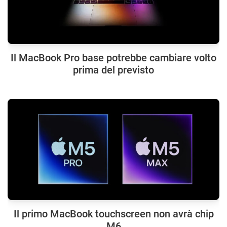
Il MacBook Pro base potrebbe cambiare volto
prima del previsto
Il primo MacBook touchscreen non avrà chip
M6