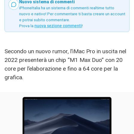
Nuovo sistema di commenti
iPhoneItalia ha un sistema di commenti realtime tutto
nuovo e nativo! Per commentare ti basta creare un account
e potrai subito commentare.
Prova la
nuova sezione commenti
!
Secondo un nuovo rumor, l’iMac Pro in uscita nel
2022 presenterà un chip “M1 Max Duo” con 20
core per l’elaborazione e fino a 64 core per la
grafica.