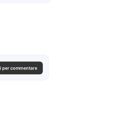
i per commentare