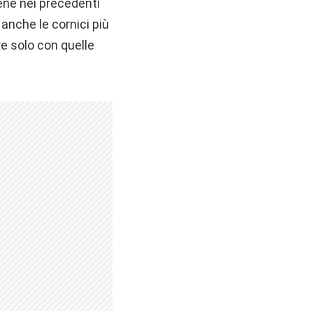
ene nei precedenti
anche le cornici più
e solo con quelle