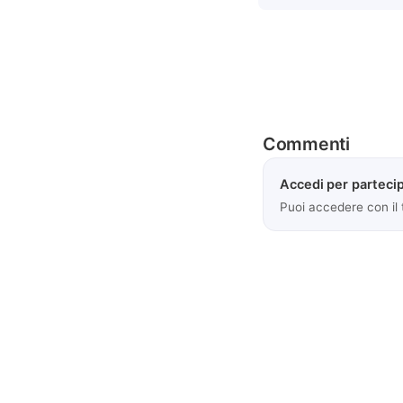
Commenti
Accedi per partecip
Puoi accedere con il