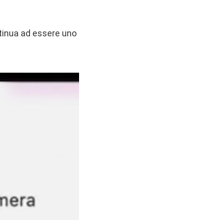
tinua ad essere uno