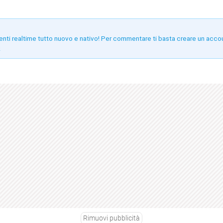
enti realtime tutto nuovo e nativo! Per commentare ti basta creare un acco
!
Rimuovi pubblicità