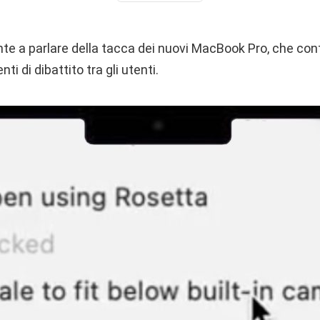
 a parlare della tacca dei nuovi MacBook Pro, che con
ti di dibattito tra gli utenti.