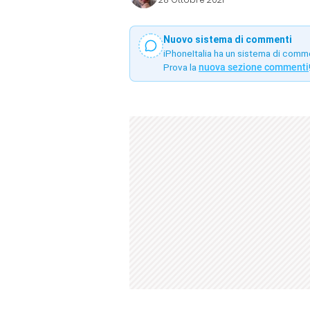
Nuovo sistema di commenti
iPhoneItalia ha un sistema di comm
Prova la
nuova sezione commenti