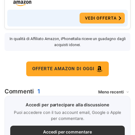
VEDI OFFERTA
In qualità di Affiliato Amazon, iPhoneItalia riceve un guadagno dagli
acquisti idonei.
OFFERTE AMAZON DI OGGI
Commenti
1
Accedi per partecipare alla discussione
Puoi accedere con il tuo account email, Google o Apple
per commentare.
Accedi per commentare