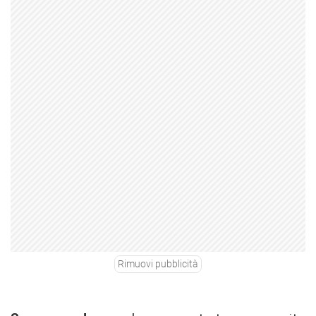
Rimuovi pubblicità