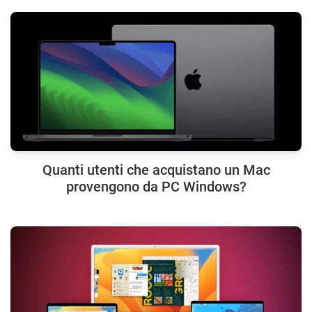
Quanti utenti che acquistano un Mac
provengono da PC Windows?