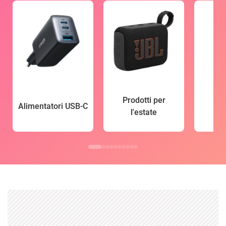
Prodotti per
Alimentatori USB-C
l'estate