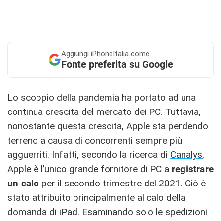
Aggiungi
iPhoneItalia come
Fonte preferita su Google
Lo scoppio della pandemia ha portato ad una
continua crescita del mercato dei PC. Tuttavia,
nonostante questa crescita, Apple sta perdendo
terreno a causa di concorrenti sempre più
agguerriti. Infatti, secondo la ricerca di
Canalys
,
Apple è l’unico grande fornitore di PC a
registrare
un calo
per il secondo trimestre del 2021. Ciò è
stato attribuito principalmente al calo della
domanda di iPad. Esaminando solo le spedizioni