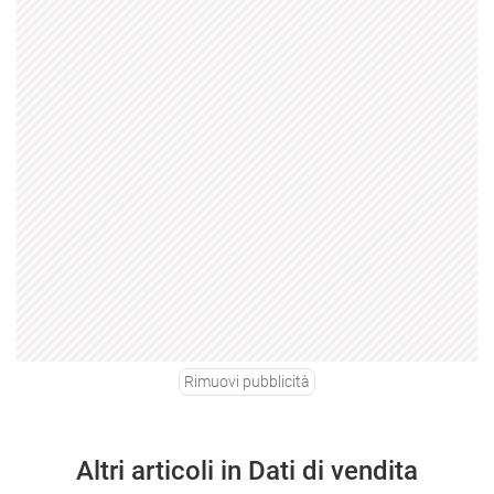
Rimuovi pubblicità
Altri articoli in Dati di vendita