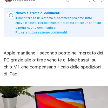
Nuovo sistema di commenti
iPhoneItalia ha un sistema di commenti realtime tutto
nuovo e nativo! Per commentare ti basta creare un account
e potrai subito commentare.
Prova la
nuova sezione commenti
!
Apple mantiene il secondo posto nel mercato dei
PC grazie alle ottime vendite di Mac basati su
chip M1 che compensano il calo delle spedizioni
di iPad.