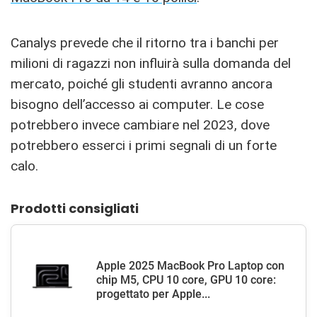
Canalys prevede che il ritorno tra i banchi per
milioni di ragazzi non influirà sulla domanda del
mercato, poiché gli studenti avranno ancora
bisogno dell’accesso ai computer. Le cose
potrebbero invece cambiare nel 2023, dove
potrebbero esserci i primi segnali di un forte
calo.
Prodotti consigliati
Apple 2025 MacBook Pro Laptop con
chip M5, CPU 10 core, GPU 10 core:
progettato per Apple...