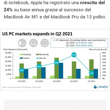
di notebook, Apple ha registrato una
crescita del
24%
su base annua grazie al successo del
MacBook Air M1 e del MacBook Pro da 13 pollici.