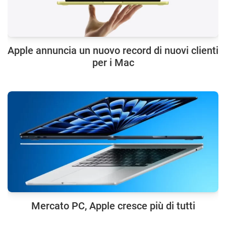
Apple annuncia un nuovo record di nuovi clienti
per i Mac
Mercato PC, Apple cresce più di tutti