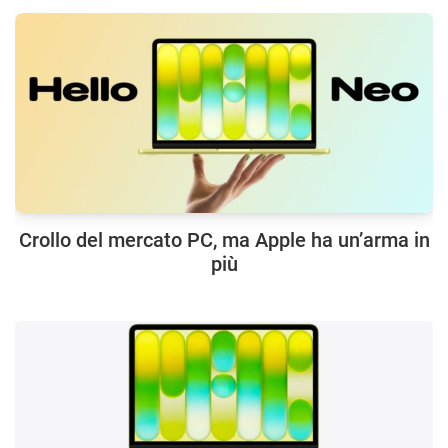
Crollo del mercato PC, ma Apple ha un’arma in
più