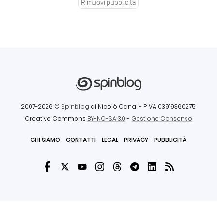
Rimuovi pubblicità
2007-2026 ©
Spinblog
di Nicolò Canal
- P.IVA 03919360275
Creative Commons
BY-NC-SA 3.0
-
Gestione Consenso
CHI SIAMO
CONTATTI
LEGAL
PRIVACY
PUBBLICITÀ