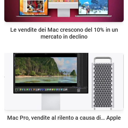
Le vendite dei Mac crescono del 10% in un
mercato in declino
Mac Pro, vendite al rilento a causa di… Apple