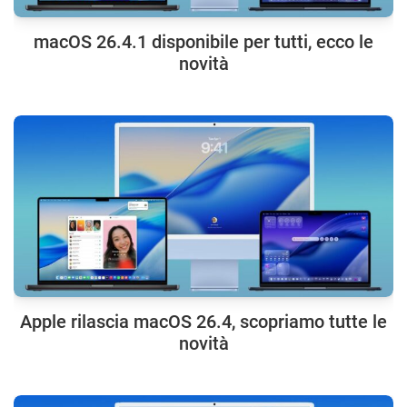
macOS 26.4.1 disponibile per tutti, ecco le
novità
Apple rilascia macOS 26.4, scopriamo tutte le
novità