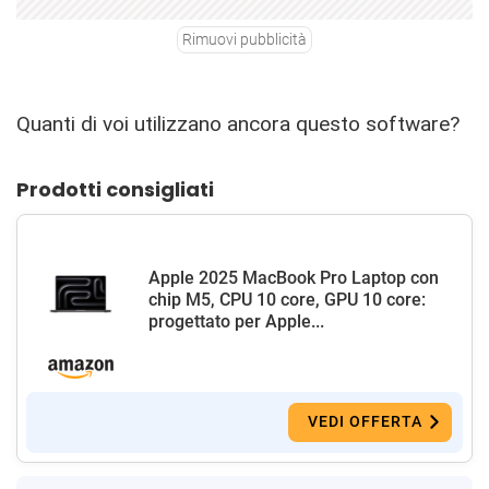
Rimuovi pubblicità
Quanti di voi utilizzano ancora questo software?
Prodotti consigliati
Apple 2025 MacBook Pro Laptop con
chip M5, CPU 10 core, GPU 10 core:
progettato per Apple...
VEDI OFFERTA