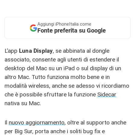
Aggiungi
iPhoneItalia come
Fonte preferita su Google
L’app
Luna Display
, se abbinata al dongle
associato, consente agli utenti di estendere il
desktop del Mac su un iPad o sul display di un
altro Mac. Tutto funziona molto bene e in
modalità wireless, anche se adesso vi ricordiamo
che è possibile sfruttare la funzione
Sidecar
nativa su Mac.
Il
nuovo aggiornamento
, oltre al supporto anche
per Big Sur, porta anche i soliti bug fix e