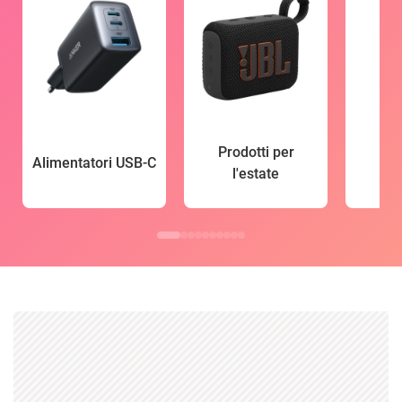
Prodotti per
Alimentatori USB-C
l'estate