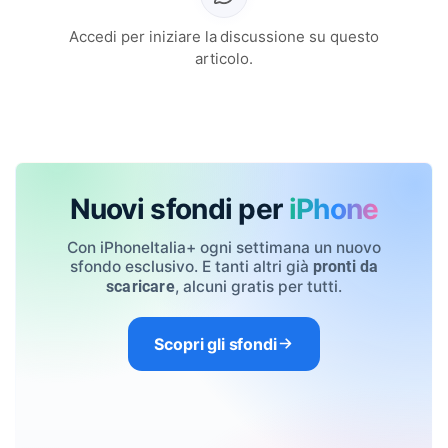
Accedi per iniziare la discussione su questo
articolo.
Nuovi sfondi per
iPhone
Con iPhoneItalia+ ogni settimana un nuovo
sfondo esclusivo. E tanti altri già
pronti da
, alcuni gratis per tutti.
scaricare
Scopri gli sfondi