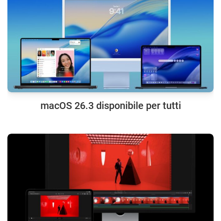
macOS 26.3 disponibile per tutti