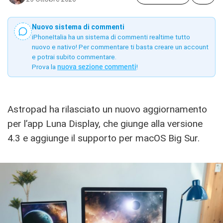
Nuovo sistema di commenti
iPhoneItalia ha un sistema di commenti realtime tutto
nuovo e nativo! Per commentare ti basta creare un account
e potrai subito commentare.
Prova la
nuova sezione commenti
!
Astropad ha rilasciato un nuovo aggiornamento
per l’app Luna Display, che giunge alla versione
4.3 e aggiunge il supporto per macOS Big Sur.