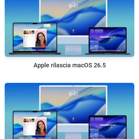
Apple rilascia macOS 26.5