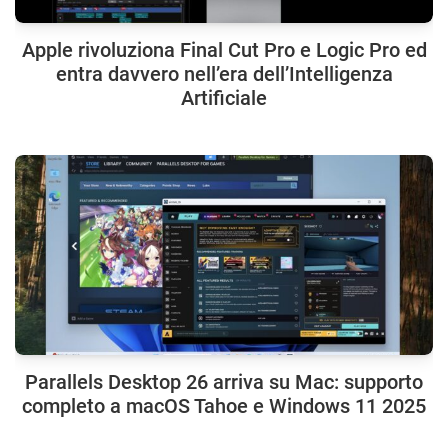
Apple rivoluziona Final Cut Pro e Logic Pro ed
entra davvero nell’era dell’Intelligenza
Artificiale
Parallels Desktop 26 arriva su Mac: supporto
completo a macOS Tahoe e Windows 11 2025