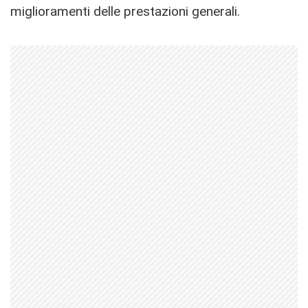
miglioramenti delle prestazioni generali.