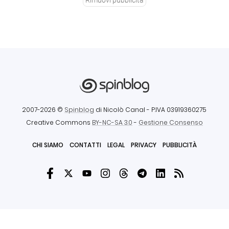
2007-2026 ©
Spinblog
di Nicolò Canal
- P.IVA 03919360275
Creative Commons
BY-NC-SA 3.0
-
Gestione Consenso
CHI SIAMO
CONTATTI
LEGAL
PRIVACY
PUBBLICITÀ