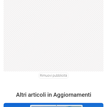
Rimuovi pubblicità
Altri articoli in Aggiornamenti