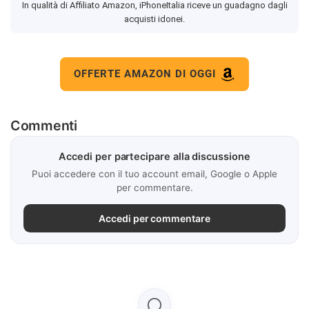
In qualità di Affiliato Amazon, iPhoneItalia riceve un guadagno dagli
acquisti idonei.
OFFERTE AMAZON DI OGGI
Commenti
Accedi per partecipare alla discussione
Puoi accedere con il tuo account email, Google o Apple
per commentare.
Accedi per commentare