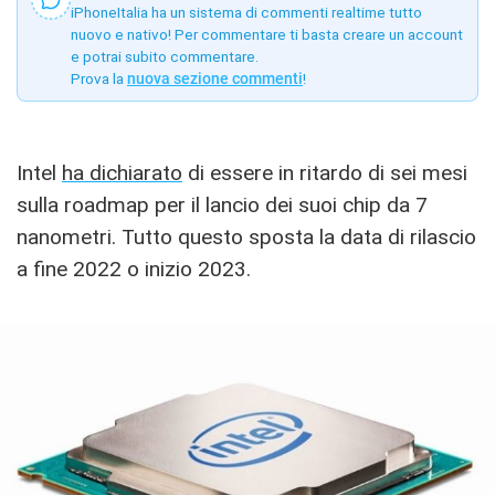
iPhoneItalia ha un sistema di commenti realtime tutto
nuovo e nativo! Per commentare ti basta creare un account
e potrai subito commentare.
Prova la
nuova sezione commenti
!
Intel
ha dichiarato
di essere in ritardo di sei mesi
sulla roadmap per il lancio dei suoi chip da 7
nanometri. Tutto questo sposta la data di rilascio
a fine 2022 o inizio 2023.