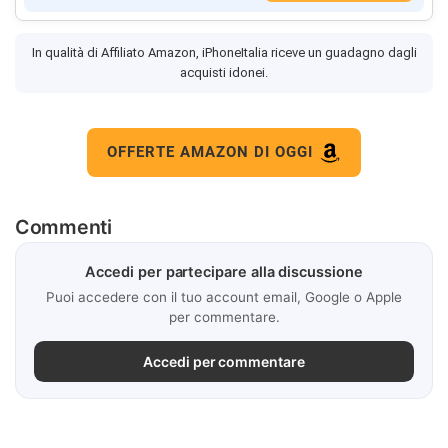
In qualità di Affiliato Amazon, iPhoneItalia riceve un guadagno dagli
acquisti idonei.
OFFERTE AMAZON DI OGGI
Commenti
Accedi per partecipare alla discussione
Puoi accedere con il tuo account email, Google o Apple
per commentare.
Accedi per commentare