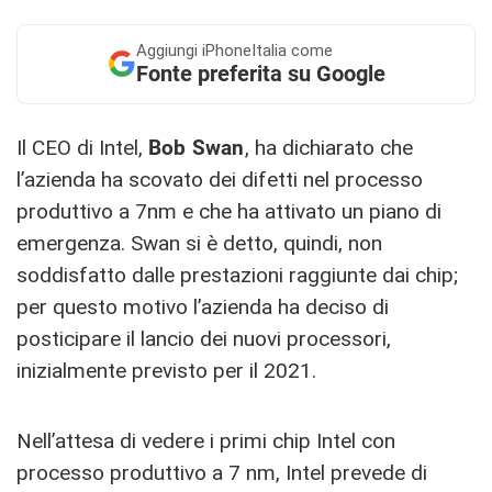
Aggiungi
iPhoneItalia come
Fonte preferita su Google
Il CEO di Intel,
Bob Swan
, ha dichiarato che
l’azienda ha scovato dei difetti nel processo
produttivo a 7nm e che ha attivato un piano di
emergenza. Swan si è detto, quindi, non
soddisfatto dalle prestazioni raggiunte dai chip;
per questo motivo l’azienda ha deciso di
posticipare il lancio dei nuovi processori,
inizialmente previsto per il 2021.
Nell’attesa di vedere i primi chip Intel con
processo produttivo a 7 nm, Intel prevede di