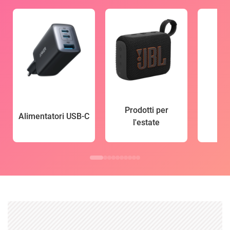
Prodotti per
Alimentatori USB-C
l'estate