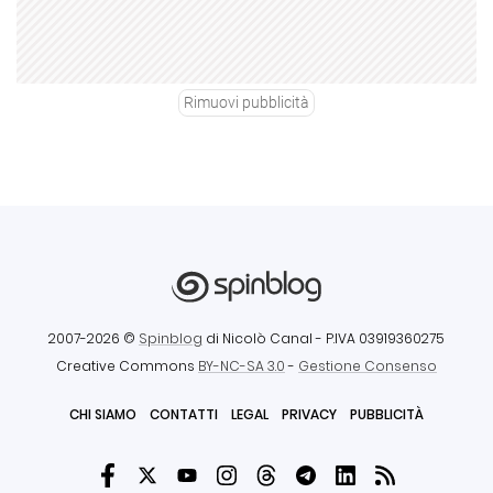
Rimuovi pubblicità
2007-2026 ©
Spinblog
di Nicolò Canal
- P.IVA 03919360275
Creative Commons
BY-NC-SA 3.0
-
Gestione Consenso
CHI SIAMO
CONTATTI
LEGAL
PRIVACY
PUBBLICITÀ