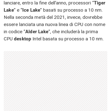
lanciare, entro la fine dell’anno, processori “
Tiger
Lake
” e “
Ice Lake
” basati su processo a 10 nm.
Nella seconda metà del 2021, invece, dovrebbe
essere lanciata una nuova linea di CPU con nome
in codice “
Alder Lake
“, che includerà la prima
CPU
desktop
Intel basata su processo a 10 nm.