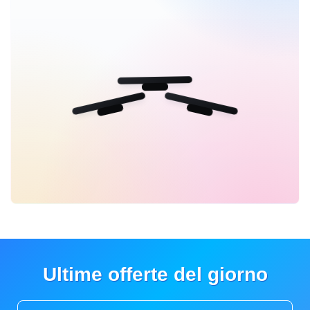
Ultime offerte del giorno