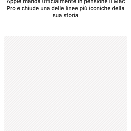
Apple manda ufficialmente in pensione il Mac
Pro e chiude una delle linee più iconiche della
sua storia