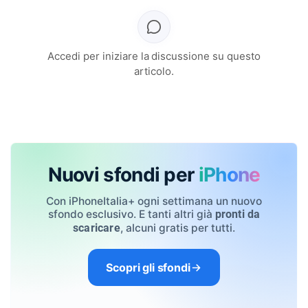
Accedi per iniziare la discussione su questo
articolo.
Nuovi sfondi per
iPhone
Con iPhoneItalia+ ogni settimana un nuovo
sfondo esclusivo. E tanti altri già
pronti da
, alcuni gratis per tutti.
scaricare
Scopri gli sfondi