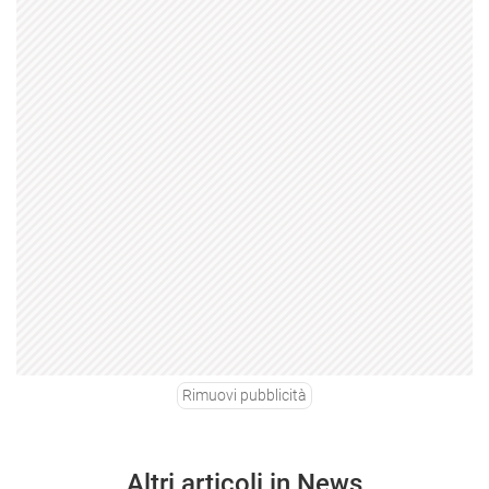
Rimuovi pubblicità
Altri articoli in News