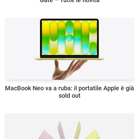
MacBook Neo va a ruba: il portatile Apple è già
sold out