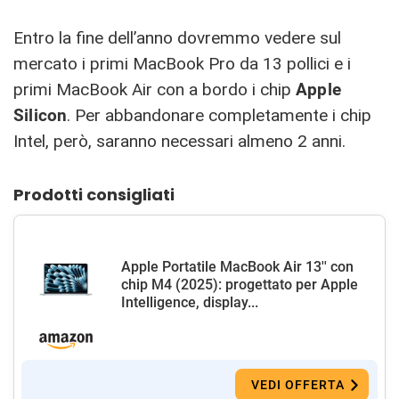
Entro la fine dell’anno dovremmo vedere sul
mercato i primi MacBook Pro da 13 pollici e i
primi MacBook Air con a bordo i chip
Apple
Silicon
. Per abbandonare completamente i chip
Intel, però, saranno necessari almeno 2 anni.
Prodotti consigliati
Apple Portatile MacBook Air 13'' con
chip M4 (2025): progettato per Apple
Intelligence, display...
VEDI OFFERTA