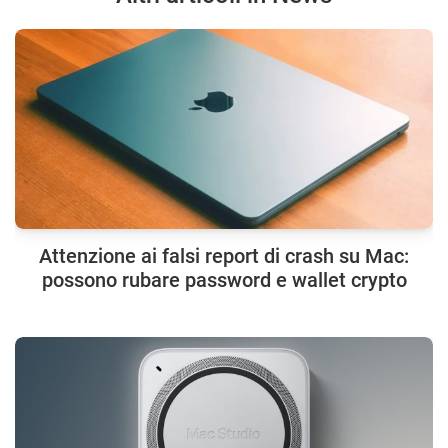
Attenzione ai falsi report di crash su Mac:
possono rubare password e wallet crypto