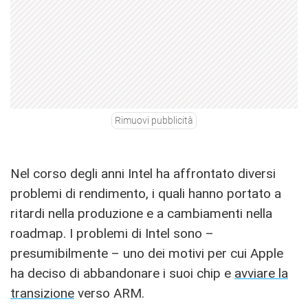
Rimuovi pubblicità
Nel corso degli anni Intel ha affrontato diversi
problemi di rendimento, i quali hanno portato a
ritardi nella produzione e a cambiamenti nella
roadmap. I problemi di Intel sono –
presumibilmente – uno dei motivi per cui Apple
ha deciso di abbandonare i suoi chip e
avviare la
transizione
verso ARM.