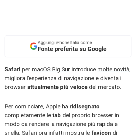
Aggiungi
iPhoneItalia come
Fonte preferita su Google
Safari
per
macOS Big Sur
introduce
molte novità
,
migliora l’esperienza di navigazione e diventa il
browser
attualmente più veloce
del mercato.
Per cominciare, Apple ha
ridisegnato
completamente le
tab
del proprio browser in
modo da rendere la navigazione più rapida e
snella. Safari ora infatti mostra le
favicon
di