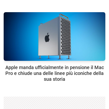
Apple manda ufficialmente in pensione il Mac
Pro e chiude una delle linee più iconiche della
sua storia