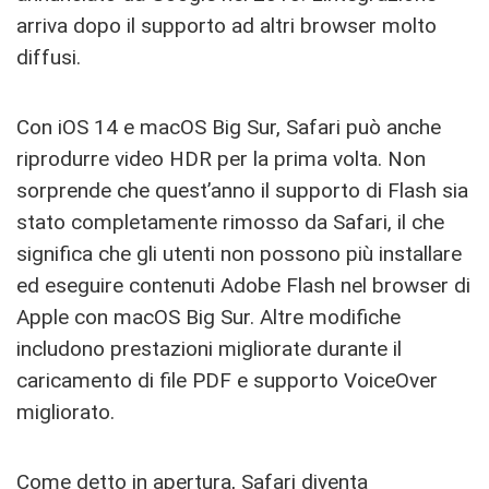
arriva dopo il supporto ad altri browser molto
diffusi.
Con iOS 14 e macOS Big Sur, Safari può anche
riprodurre video HDR per la prima volta. Non
sorprende che quest’anno il supporto di Flash sia
stato completamente rimosso da Safari, il che
significa che gli utenti non possono più installare
ed eseguire contenuti Adobe Flash nel browser di
Apple con macOS Big Sur. Altre modifiche
includono prestazioni migliorate durante il
caricamento di file PDF e supporto VoiceOver
migliorato.
Come detto in apertura, Safari diventa