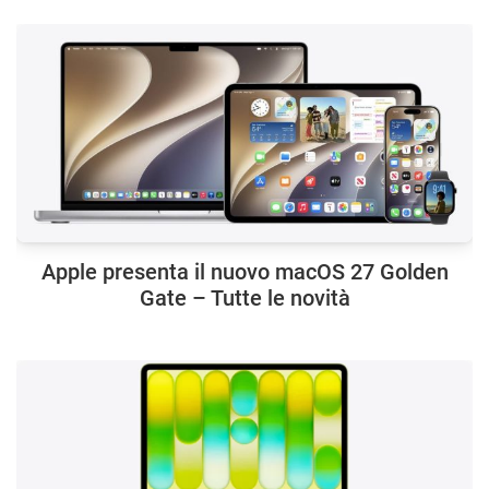
Apple presenta il nuovo macOS 27 Golden
Gate – Tutte le novità