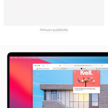
Rimuovi pubblicità