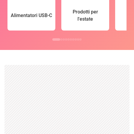
Prodotti per
Alimentatori USB-C
l'estate