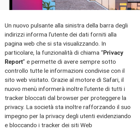
Un nuovo pulsante alla sinistra della barra degli
indirizzi informa l’utente dei dati forniti alla
pagina web che si sta visualizzando. In
particolare, la funzionalità di chiama “
Privacy
Report
” e permette di avere sempre sotto
controllo tutte le informazioni condivise con il
sito web visitato. Grazie al motore di Safari, il
nuovo menù informerà inoltre l’utente di tutti i
tracker bloccati dal browser per proteggere la
privacy. La società sta inoltre rafforzando il suo
impegno per la privacy degli utenti evidenziando
e bloccando i tracker dei siti Web