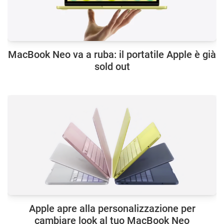
MacBook Neo va a ruba: il portatile Apple è già
sold out
Apple apre alla personalizzazione per
cambiare look al tuo MacBook Neo