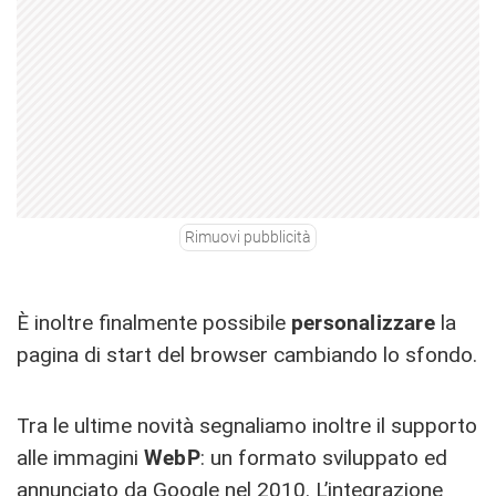
Rimuovi pubblicità
È inoltre finalmente possibile
personalizzare
la
pagina di start del browser cambiando lo sfondo.
Tra le ultime novità segnaliamo inoltre il supporto
alle immagini
WebP
: un formato sviluppato ed
annunciato da Google nel 2010. L’integrazione