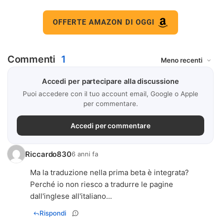
OFFERTE AMAZON DI OGGI
Commenti
1
Accedi per partecipare alla discussione
Puoi accedere con il tuo account email, Google o Apple
per commentare.
Accedi per commentare
Riccardo830
6 anni fa
Ma la traduzione nella prima beta è integrata?
Perché io non riesco a tradurre le pagine
dall'inglese all'italiano...
Rispondi