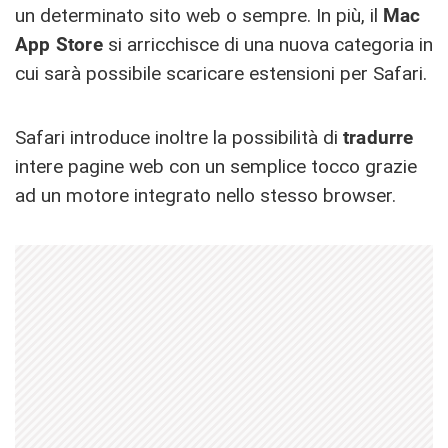
un determinato sito web o sempre. In più, il
Mac
App Store
si arricchisce di una nuova categoria in
cui sarà possibile scaricare estensioni per Safari.
Safari introduce inoltre la possibilità di
tradurre
intere pagine web con un semplice tocco grazie
ad un motore integrato nello stesso browser.