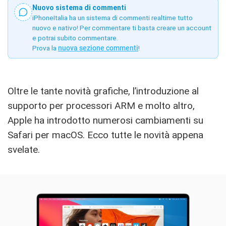
Nuovo sistema di commenti
iPhoneItalia ha un sistema di commenti realtime tutto
nuovo e nativo! Per commentare ti basta creare un account
e potrai subito commentare.
Prova la
nuova sezione commenti
!
Oltre le tante novità grafiche, l’introduzione al
supporto per processori ARM e molto altro,
Apple ha introdotto numerosi cambiamenti su
Safari per macOS. Ecco tutte le novità appena
svelate.