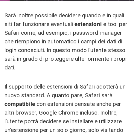
Sarà inoltre possibile decidere quando e in quali
siti far funzionare eventuali
estensioni
e tool per
Safari come, ad esempio, i password manager
che riempiono in automatico i campi dei dati di
login conosciuti. In questo modo l’utente stesso
sarà in grado di proteggere ulteriormente i propri
dati.
Il supporto delle estensioni di Safari adotterà un
nuovo standard. A quanto pare, Safari sarà
compatibile
con estensioni pensate anche per
altri browser,
Google Chrome incluso
. Inoltre,
l’utente potrà decidere se installare e utilizzare
un’estensione per un solo giorno, solo visitando