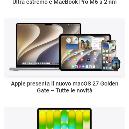
Ultra estremo e MacBook Pro M6 a 2 nm
Apple presenta il nuovo macOS 27 Golden
Gate – Tutte le novità