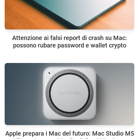
Attenzione ai falsi report di crash su Mac:
possono rubare password e wallet crypto
Apple prepara i Mac del futuro: Mac Studio M5