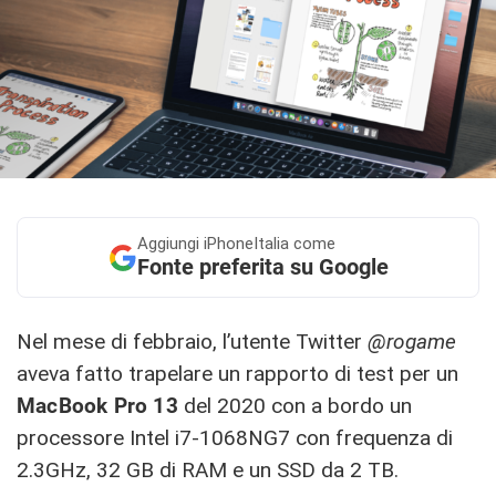
Aggiungi
iPhoneItalia come
Fonte preferita su Google
Nel mese di febbraio, l’utente Twitter
@rogame
aveva fatto trapelare un rapporto di test per un
MacBook Pro 13
del 2020 con a bordo un
processore Intel i7-1068NG7 con frequenza di
2.3GHz, 32 GB di RAM e un SSD da 2 TB.