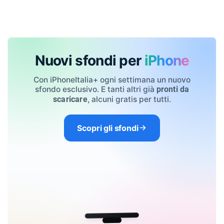
Nuovi sfondi per
iPhone
Con iPhoneItalia+ ogni settimana un nuovo
sfondo esclusivo. E tanti altri già
pronti da
, alcuni gratis per tutti.
scaricare
Scopri gli sfondi