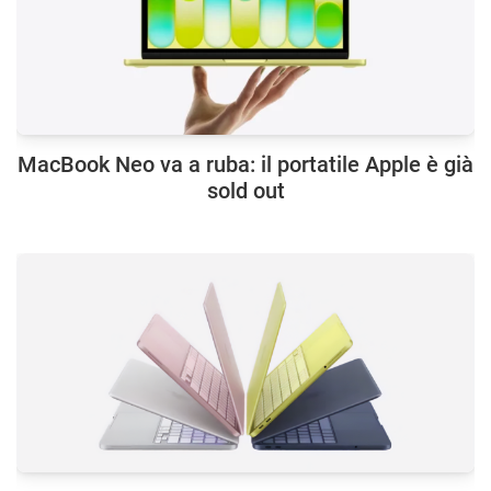
MacBook Neo va a ruba: il portatile Apple è già
sold out