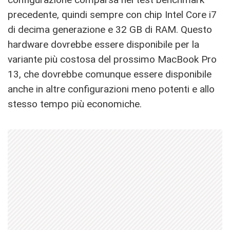
precedente, quindi sempre con chip Intel Core i7
di decima generazione e 32 GB di RAM. Questo
hardware dovrebbe essere disponibile per la
variante più costosa del prossimo MacBook Pro
13, che dovrebbe comunque essere disponibile
anche in altre configurazioni meno potenti e allo
stesso tempo più economiche.