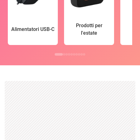
Prodotti per
Alimentatori USB-C
l'estate