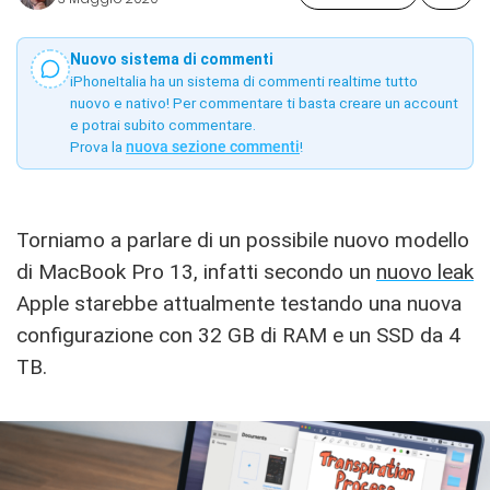
Nuovo sistema di commenti
iPhoneItalia ha un sistema di commenti realtime tutto
nuovo e nativo! Per commentare ti basta creare un account
e potrai subito commentare.
Prova la
nuova sezione commenti
!
Torniamo a parlare di un possibile nuovo modello
di MacBook Pro 13, infatti secondo un
nuovo leak
Apple starebbe attualmente testando una nuova
configurazione con 32 GB di RAM e un SSD da 4
TB.