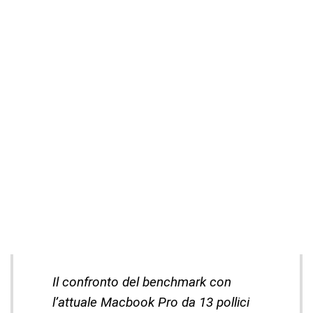
Il confronto del benchmark con
l’attuale Macbook Pro da 13 pollici