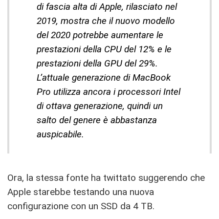
di fascia alta di Apple, rilasciato nel
2019, mostra che il nuovo modello
del 2020 potrebbe aumentare le
prestazioni della CPU del 12% e le
prestazioni della GPU del 29%.
L’attuale generazione di MacBook
Pro utilizza ancora i processori Intel
di ottava generazione, quindi un
salto del genere è abbastanza
auspicabile.
Ora, la stessa fonte ha twittato suggerendo che
Apple starebbe testando una nuova
configurazione con un SSD da 4 TB.