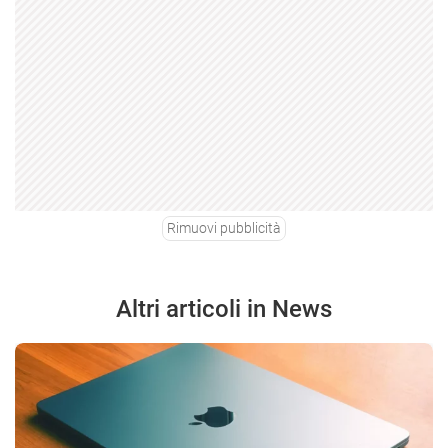
Rimuovi pubblicità
Altri articoli in News