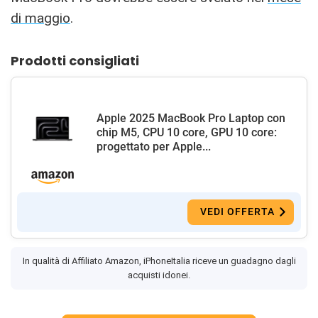
di maggio
.
Prodotti consigliati
Apple 2025 MacBook Pro Laptop con
chip M5, CPU 10 core, GPU 10 core:
progettato per Apple...
VEDI OFFERTA
In qualità di Affiliato Amazon, iPhoneItalia riceve un guadagno dagli
acquisti idonei.