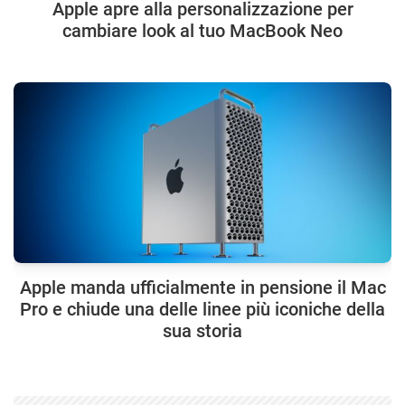
Apple apre alla personalizzazione per
cambiare look al tuo MacBook Neo
Apple manda ufficialmente in pensione il Mac
Pro e chiude una delle linee più iconiche della
sua storia