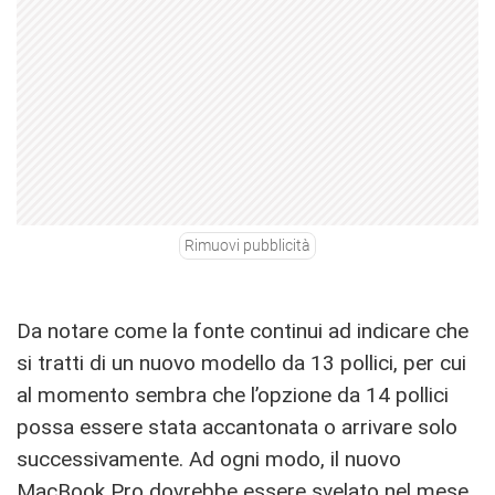
Rimuovi pubblicità
Da notare come la fonte continui ad indicare che
si tratti di un nuovo modello da 13 pollici, per cui
al momento sembra che l’opzione da 14 pollici
possa essere stata accantonata o arrivare solo
successivamente. Ad ogni modo, il nuovo
MacBook Pro dovrebbe essere svelato nel
mese