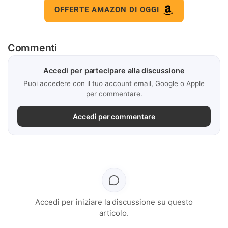
OFFERTE AMAZON DI OGGI
Commenti
Accedi per partecipare alla discussione
Puoi accedere con il tuo account email, Google o Apple
per commentare.
Accedi per commentare
Accedi per iniziare la discussione su questo
articolo.