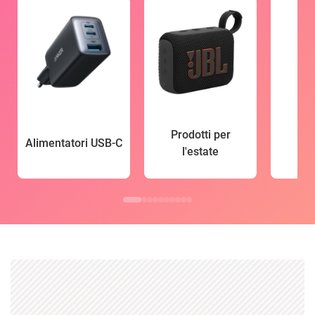
Prodotti per
Alimentatori USB-C
l'estate