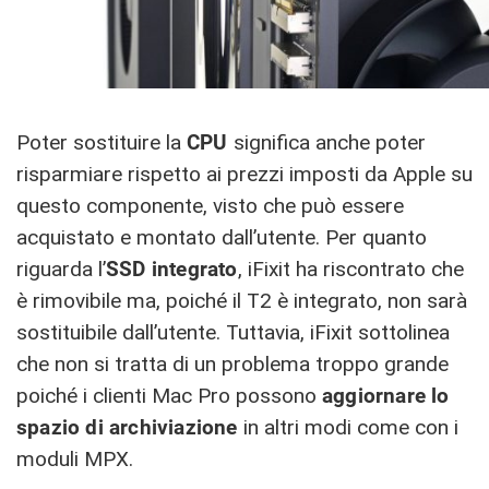
Poter sostituire la
CPU
significa anche poter
risparmiare rispetto ai prezzi imposti da Apple su
questo componente, visto che può essere
acquistato e montato dall’utente. Per quanto
riguarda l’
SSD integrato
, iFixit ha riscontrato che
è rimovibile ma, poiché il T2 è integrato, non sarà
sostituibile dall’utente. Tuttavia, iFixit sottolinea
che non si tratta di un problema troppo grande
poiché i clienti Mac Pro possono
aggiornare lo
spazio di archiviazione
in altri modi come con i
moduli MPX.