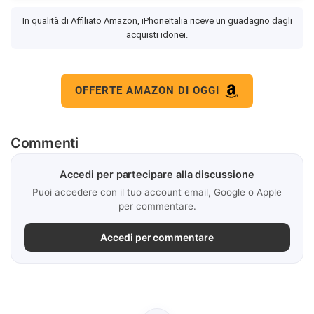
In qualità di Affiliato Amazon, iPhoneItalia riceve un guadagno dagli
acquisti idonei.
OFFERTE AMAZON DI OGGI
Commenti
Accedi per partecipare alla discussione
Puoi accedere con il tuo account email, Google o Apple
per commentare.
Accedi per commentare