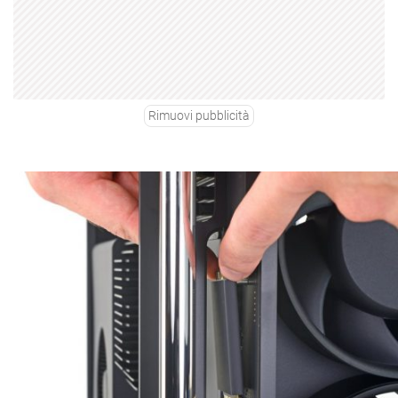
Rimuovi pubblicità