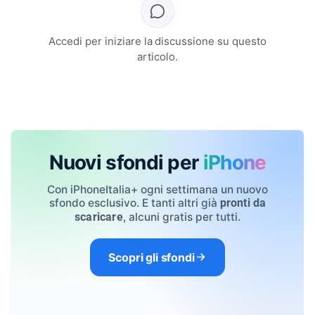
Accedi per iniziare la discussione su questo
articolo.
Nuovi sfondi per
iPhone
Con iPhoneItalia+ ogni settimana un nuovo
sfondo esclusivo. E tanti altri già
pronti da
, alcuni gratis per tutti.
scaricare
Scopri gli sfondi