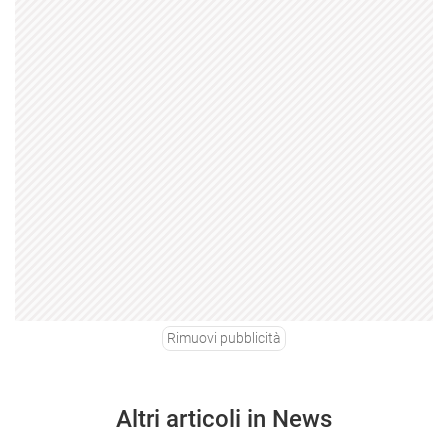
Rimuovi pubblicità
Altri articoli in News