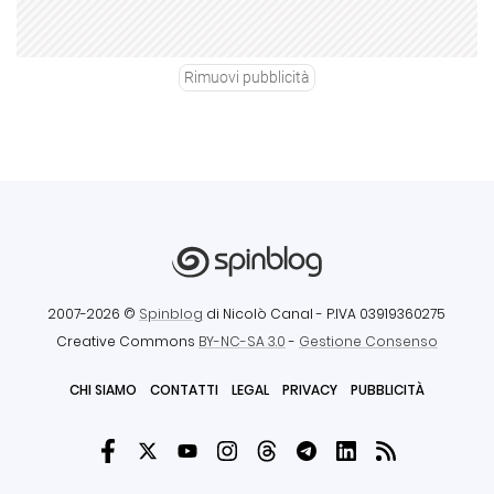
Rimuovi pubblicità
2007-2026 ©
Spinblog
di Nicolò Canal
- P.IVA 03919360275
Creative Commons
BY-NC-SA 3.0
-
Gestione Consenso
CHI SIAMO
CONTATTI
LEGAL
PRIVACY
PUBBLICITÀ