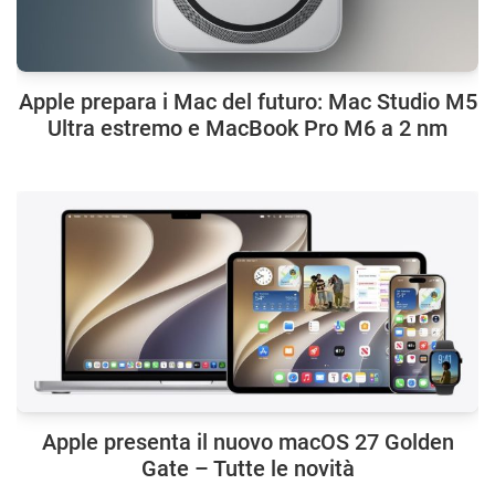
Apple prepara i Mac del futuro: Mac Studio M5
Ultra estremo e MacBook Pro M6 a 2 nm
Apple presenta il nuovo macOS 27 Golden
Gate – Tutte le novità