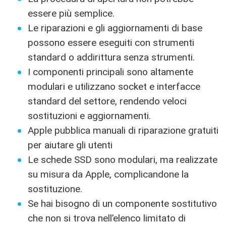
essere più semplice.
Le riparazioni e gli aggiornamenti di base
possono essere eseguiti con strumenti
standard o addirittura senza strumenti.
I componenti principali sono altamente
modulari e utilizzano socket e interfacce
standard del settore, rendendo veloci
sostituzioni e aggiornamenti.
Apple pubblica manuali di riparazione gratuiti
per aiutare gli utenti
Le schede SSD sono modulari, ma realizzate
su misura da Apple, complicandone la
sostituzione.
Se hai bisogno di un componente sostitutivo
che non si trova nell’elenco limitato di