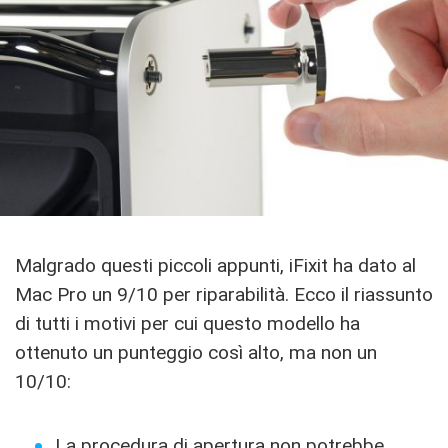
Malgrado questi piccoli appunti, iFixit ha dato al
Mac Pro un 9/10 per riparabilità. Ecco il riassunto
di tutti i motivi per cui questo modello ha
ottenuto un punteggio così alto, ma non un
10/10:
La procedura di apertura non potrebbe