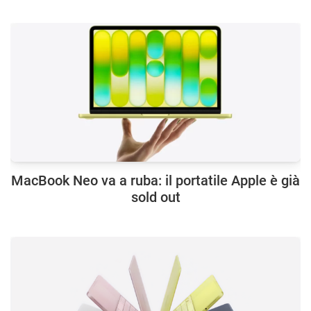
MacBook Neo va a ruba: il portatile Apple è già
sold out