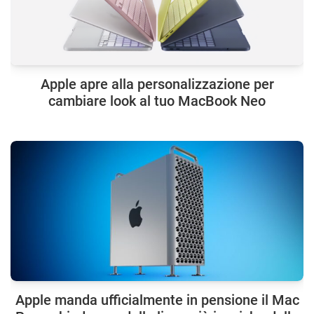
Apple apre alla personalizzazione per
cambiare look al tuo MacBook Neo
Apple manda ufficialmente in pensione il Mac