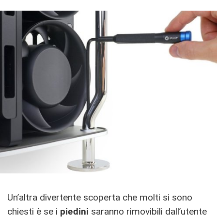
Un’altra divertente scoperta che molti si sono
chiesti è se i
piedini
saranno rimovibili dall’utente