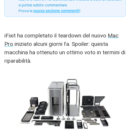
e potrai subito commentare.
Prova la
nuova sezione commenti
!
iFixit ha completato il teardown del nuovo
Mac
Pro
iniziato alcuni giorni fa. Spoiler: questa
macchina ha ottenuto un ottimo voto in termini di
riparabilità.