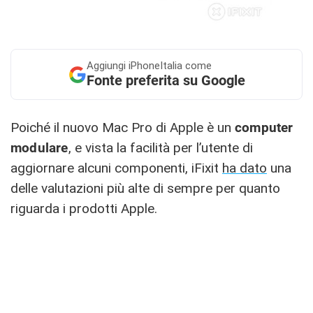
Aggiungi
iPhoneItalia come
Fonte preferita su Google
Poiché il nuovo Mac Pro di Apple è un
computer
modulare
, e vista la facilità per l’utente di
aggiornare alcuni componenti, iFixit
ha dato
una
delle valutazioni più alte di sempre per quanto
riguarda i prodotti Apple.