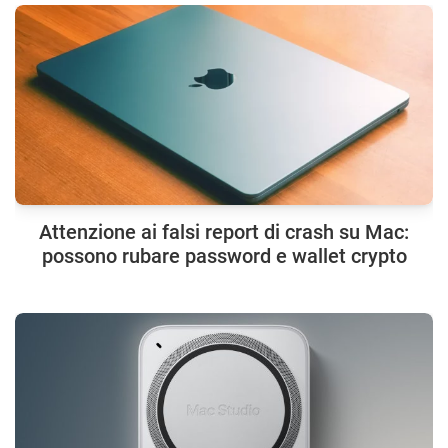
Attenzione ai falsi report di crash su Mac:
possono rubare password e wallet crypto