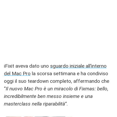
iFixit aveva dato uno
sguardo iniziale all’interno
del Mac Pro
la scorsa settimana e ha condiviso
oggi il suo teardown completo, affermando che
“
Il nuovo Mac Pro è un miracolo di Fixmas: bello,
incredibilmente ben messo insieme e una
masterclass nella riparabilità”
.