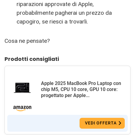
riparazioni approvate di Apple,
probabilmente pagherai un prezzo da
capogiro, se riesci a trovarli.
Cosa ne pensate?
Prodotti consigliati
Apple 2025 MacBook Pro Laptop con
chip M5, CPU 10 core, GPU 10 core:
progettato per Apple...
VEDI OFFERTA