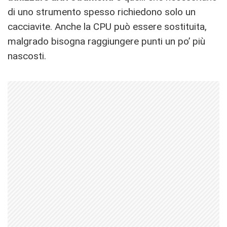
di uno strumento spesso richiedono solo un
cacciavite. Anche la CPU può essere sostituita,
malgrado bisogna raggiungere punti un po’ più
nascosti.