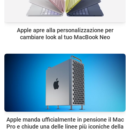
Apple apre alla personalizzazione per
cambiare look al tuo MacBook Neo
Apple manda ufficialmente in pensione il Mac
Pro e chiude una delle linee più iconiche della