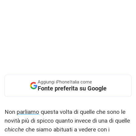
Aggiungi
iPhoneItalia come
Fonte preferita su Google
Non
parliamo
questa volta di quelle che sono le
novità più di spicco quanto invece di una di quelle
chicche
che siamo abituati a vedere con i