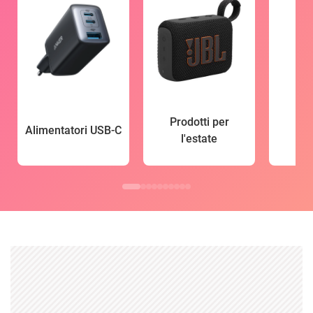
Prodotti per
Alimentatori USB-C
l'estate