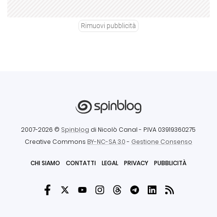
Rimuovi pubblicità
2007-2026 ©
Spinblog
di Nicolò Canal
- P.IVA 03919360275
Creative Commons
BY-NC-SA 3.0
-
Gestione Consenso
CHI SIAMO
CONTATTI
LEGAL
PRIVACY
PUBBLICITÀ