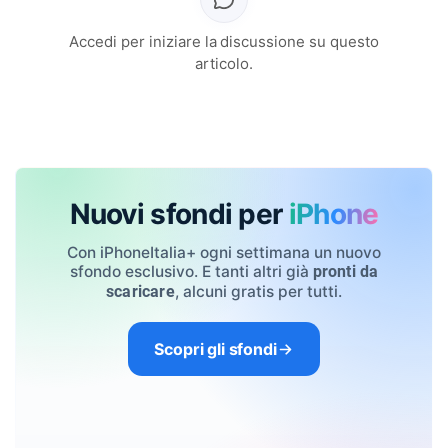
Accedi per iniziare la discussione su questo
articolo.
Nuovi sfondi per
iPhone
Con iPhoneItalia+ ogni settimana un nuovo
sfondo esclusivo. E tanti altri già
pronti da
, alcuni gratis per tutti.
scaricare
Scopri gli sfondi