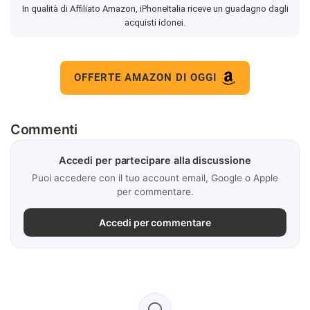
In qualità di Affiliato Amazon, iPhoneItalia riceve un guadagno dagli
acquisti idonei.
OFFERTE AMAZON DI OGGI
Commenti
Accedi per partecipare alla discussione
Puoi accedere con il tuo account email, Google o Apple
per commentare.
Accedi per commentare