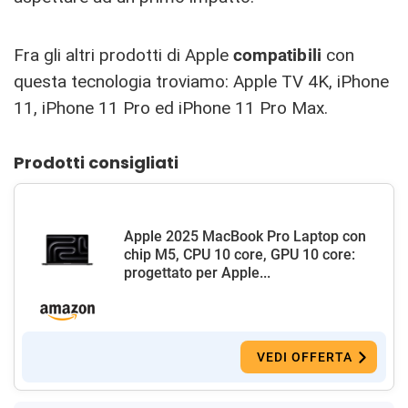
Fra gli altri prodotti di Apple
compatibili
con
questa tecnologia troviamo: Apple TV 4K, iPhone
11, iPhone 11 Pro ed iPhone 11 Pro Max.
Prodotti consigliati
Apple 2025 MacBook Pro Laptop con
chip M5, CPU 10 core, GPU 10 core:
progettato per Apple...
VEDI OFFERTA