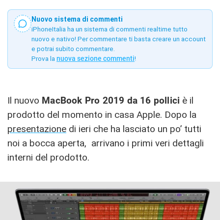
Nuovo sistema di commenti
iPhoneItalia ha un sistema di commenti realtime tutto
nuovo e nativo! Per commentare ti basta creare un account
e potrai subito commentare.
Prova la
nuova sezione commenti
!
Il nuovo
MacBook Pro 2019 da 16 pollici
è il
prodotto del momento in casa Apple. Dopo la
presentazione
di ieri che ha lasciato un po’ tutti
noi a bocca aperta, arrivano i primi veri dettagli
interni del prodotto.