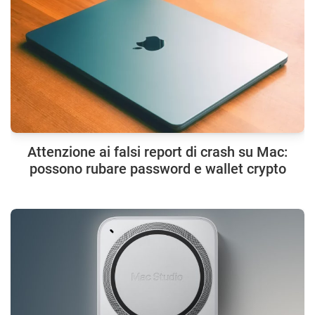
Attenzione ai falsi report di crash su Mac:
possono rubare password e wallet crypto