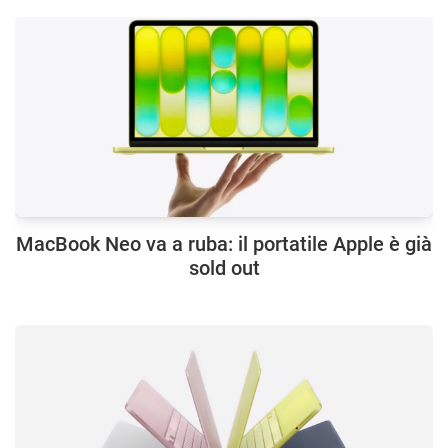
MacBook Neo va a ruba: il portatile Apple è già
sold out