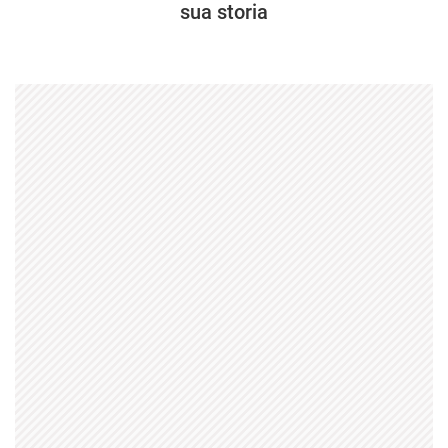
sua storia