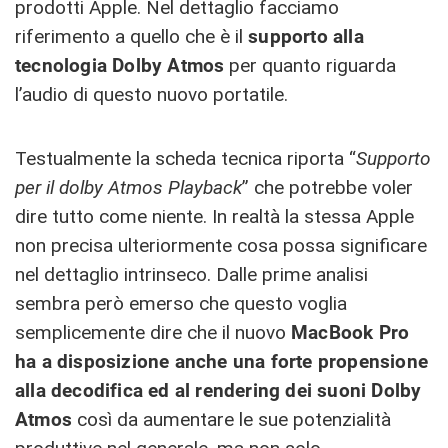
prodotti Apple. Nel dettaglio facciamo
riferimento a quello che è il
supporto alla
tecnologia Dolby Atmos
per quanto riguarda
l’audio di questo nuovo portatile.
Testualmente la scheda tecnica riporta “
Supporto
per il dolby Atmos Playback
” che potrebbe voler
dire tutto come niente. In realtà la stessa Apple
non precisa ulteriormente cosa possa significare
nel dettaglio intrinseco. Dalle prime analisi
sembra però emerso che questo voglia
semplicemente dire che il nuovo
MacBook Pro
ha a disposizione anche una forte propensione
alla decodifica ed al rendering dei suoni Dolby
Atmos
così da aumentare le sue potenzialità