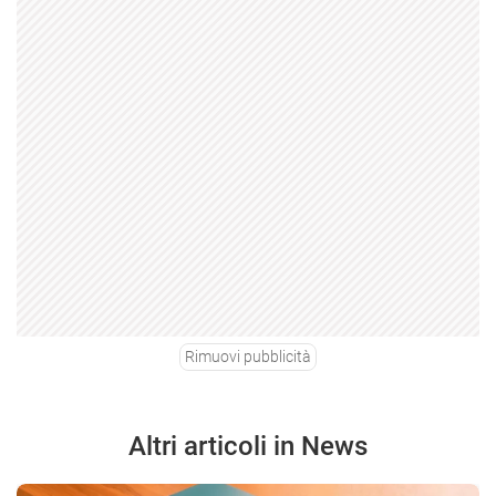
Rimuovi pubblicità
Altri articoli in News