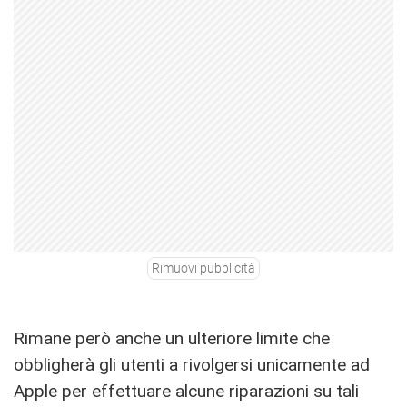
Rimuovi pubblicità
Rimane però anche un ulteriore limite che
obbligherà gli utenti a rivolgersi unicamente ad
Apple per effettuare alcune riparazioni su tali