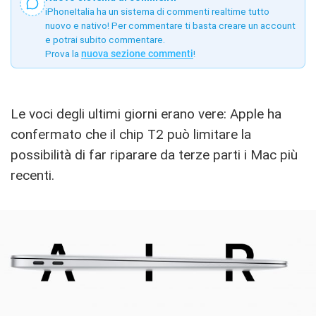
iPhoneItalia ha un sistema di commenti realtime tutto
nuovo e nativo! Per commentare ti basta creare un account
e potrai subito commentare.
Prova la
nuova sezione commenti
!
Le voci degli ultimi giorni erano vere: Apple ha
confermato che il chip T2 può limitare la
possibilità di far riparare da terze parti i Mac più
recenti.