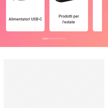
Prodotti per
Alimentatori USB-C
l'estate