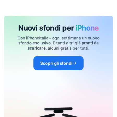
Nuovi sfondi per
iPhone
Con iPhoneItalia+ ogni settimana un nuovo
sfondo esclusivo. E tanti altri già
pronti da
, alcuni gratis per tutti.
scaricare
Scopri gli sfondi