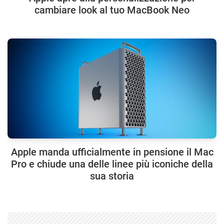
cambiare look al tuo MacBook Neo
Apple manda ufficialmente in pensione il Mac
Pro e chiude una delle linee più iconiche della
sua storia