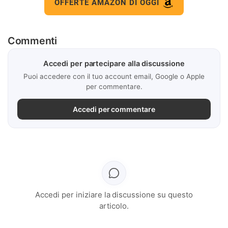
OFFERTE AMAZON DI OGGI
Commenti
Accedi per partecipare alla discussione
Puoi accedere con il tuo account email, Google o Apple
per commentare.
Accedi per commentare
Accedi per iniziare la discussione su questo
articolo.