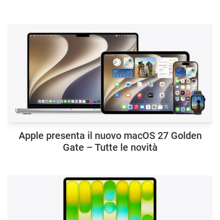
Apple presenta il nuovo macOS 27 Golden
Gate – Tutte le novità