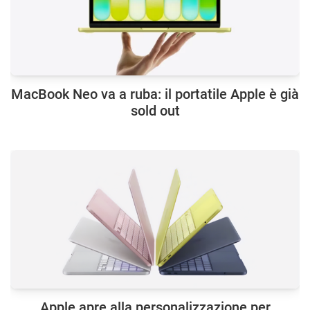
MacBook Neo va a ruba: il portatile Apple è già
sold out
Apple apre alla personalizzazione per