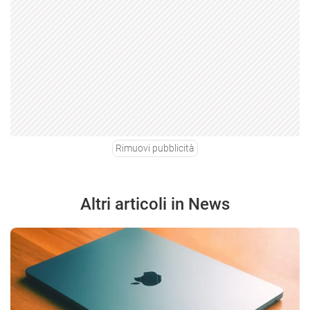
Rimuovi pubblicità
Altri articoli in News