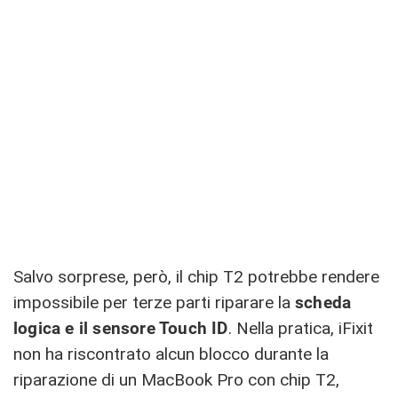
Salvo sorprese, però, il chip T2 potrebbe rendere
impossibile per terze parti riparare la
scheda
logica e il sensore Touch ID
. Nella pratica, iFixit
non ha riscontrato alcun blocco durante la
riparazione di un MacBook Pro con chip T2,