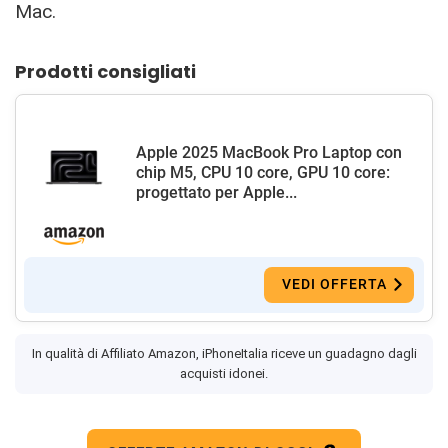
Mac.
Prodotti consigliati
Apple 2025 MacBook Pro Laptop con
chip M5, CPU 10 core, GPU 10 core:
progettato per Apple...
VEDI OFFERTA
In qualità di Affiliato Amazon, iPhoneItalia riceve un guadagno dagli
acquisti idonei.