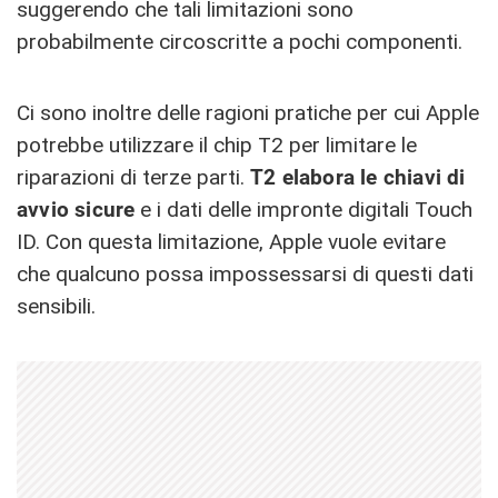
suggerendo che tali limitazioni sono
probabilmente circoscritte a pochi componenti.
Ci sono inoltre delle ragioni pratiche per cui Apple
potrebbe utilizzare il chip T2 per limitare le
riparazioni di terze parti.
T2 elabora le chiavi di
avvio sicure
e i dati delle impronte digitali Touch
ID. Con questa limitazione, Apple vuole evitare
che qualcuno possa impossessarsi di questi dati
sensibili.