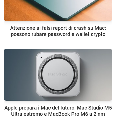
Attenzione ai falsi report di crash su Mac:
possono rubare password e wallet crypto
Apple prepara i Mac del futuro: Mac Studio M5
Ultra estremo e MacBook Pro M6 a 2 nm