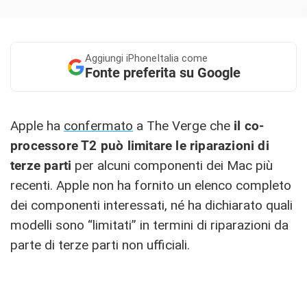
Aggiungi
iPhoneItalia come
Fonte preferita su Google
Apple ha
confermato
a The Verge che
il co-
processore T2 può limitare le riparazioni di
terze parti
per alcuni componenti dei Mac più
recenti. Apple non ha fornito un elenco completo
dei componenti interessati, né ha dichiarato quali
modelli sono “limitati” in termini di riparazioni da
parte di terze parti non ufficiali.