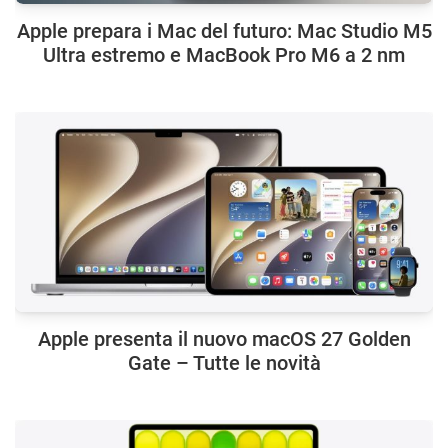
Apple prepara i Mac del futuro: Mac Studio M5
Ultra estremo e MacBook Pro M6 a 2 nm
Apple presenta il nuovo macOS 27 Golden
Gate – Tutte le novità