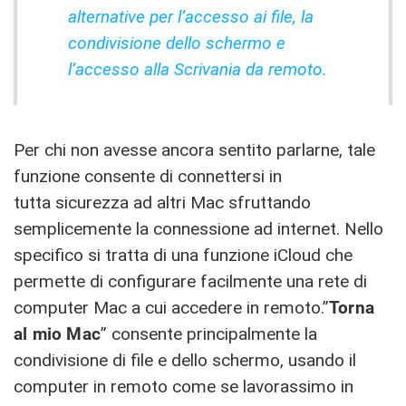
alternative per l’accesso ai file, la
condivisione dello schermo e
l’accesso alla Scrivania da remoto.
Per chi non avesse ancora sentito parlarne, tale
funzione consente di connettersi in
tutta sicurezza ad altri Mac sfruttando
semplicemente la connessione ad internet. Nello
specifico si tratta di una funzione iCloud che
permette di configurare facilmente una rete di
computer Mac a cui accedere in remoto.”
Torna
al mio Mac
” consente principalmente la
condivisione di file e dello schermo, usando il
computer in remoto come se lavorassimo in