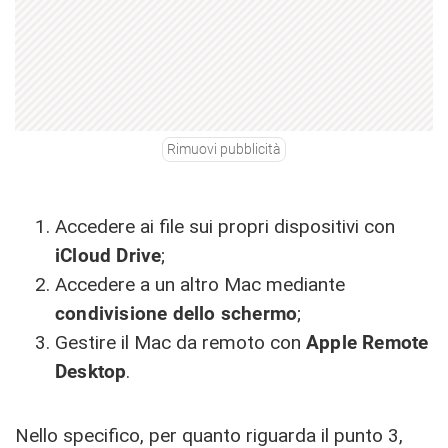
Rimuovi pubblicità
Accedere ai file sui propri dispositivi con
iCloud Drive
;
Accedere a un altro Mac mediante
condivisione dello schermo
;
Gestire il Mac da remoto con
Apple Remote
Desktop
.
Nello specifico, per quanto riguarda il punto 3,