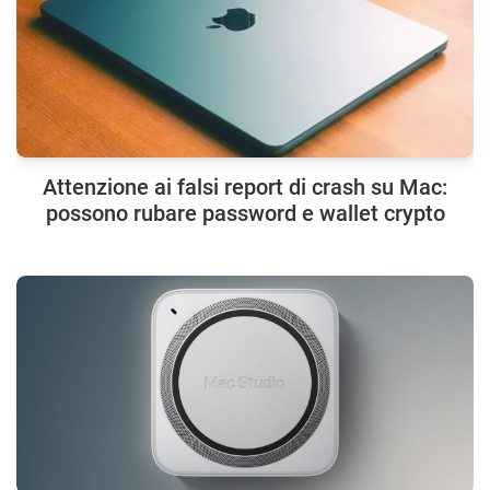
Attenzione ai falsi report di crash su Mac:
possono rubare password e wallet crypto