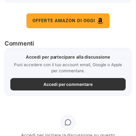
OFFERTE AMAZON DI OGGI
Commenti
Accedi per partecipare alla discussione
Puoi accedere con il tuo account email, Google o Apple
per commentare.
Accedi per commentare
Accedi per iniziare la discussione su questo