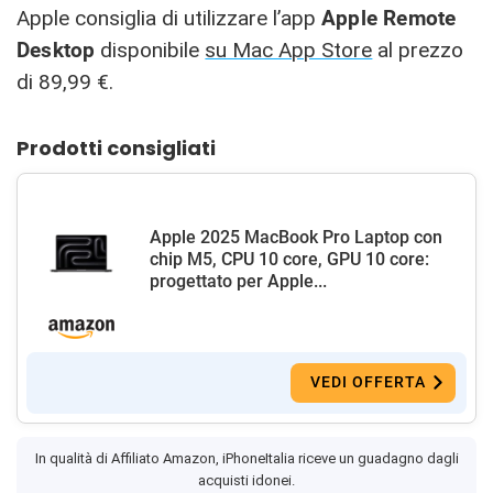
Apple consiglia di utilizzare l’app
Apple Remote
Desktop
disponibile
su Mac App Store
al prezzo
di 89,99 €.
Prodotti consigliati
Apple 2025 MacBook Pro Laptop con
chip M5, CPU 10 core, GPU 10 core:
progettato per Apple...
VEDI OFFERTA
In qualità di Affiliato Amazon, iPhoneItalia riceve un guadagno dagli
acquisti idonei.