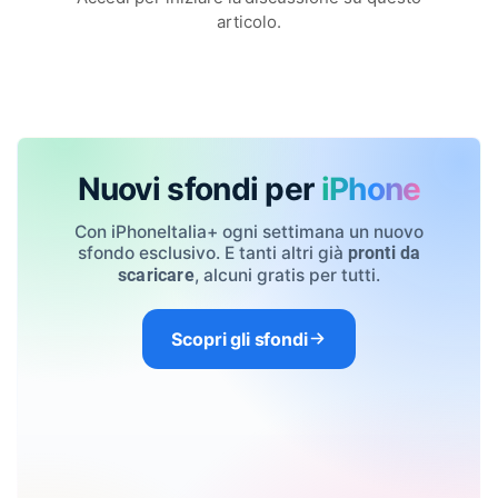
articolo.
Nuovi sfondi per
iPhone
Con iPhoneItalia+ ogni settimana un nuovo
sfondo esclusivo. E tanti altri già
pronti da
, alcuni gratis per tutti.
scaricare
Scopri gli sfondi