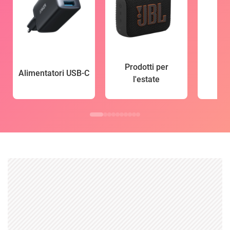
Prodotti per
Alimentatori USB-C
l'estate