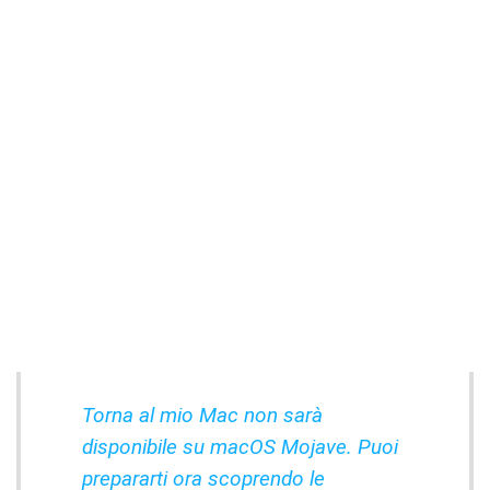
Torna al mio Mac non sarà
disponibile su macOS Mojave. Puoi
prepararti ora scoprendo le