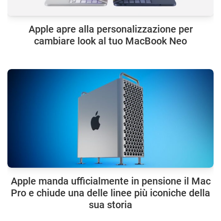
Apple apre alla personalizzazione per
cambiare look al tuo MacBook Neo
Apple manda ufficialmente in pensione il Mac
Pro e chiude una delle linee più iconiche della
sua storia