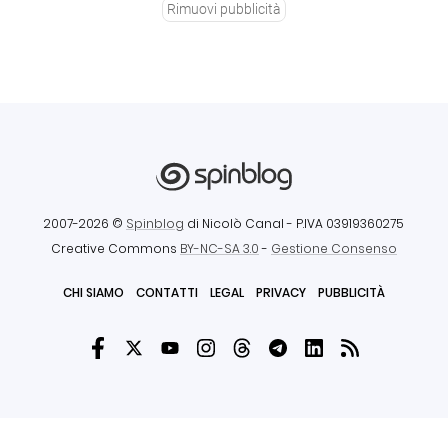
Rimuovi pubblicità
2007-2026 ©
Spinblog
di Nicolò Canal
- P.IVA 03919360275
Creative Commons
BY-NC-SA 3.0
-
Gestione Consenso
CHI SIAMO
CONTATTI
LEGAL
PRIVACY
PUBBLICITÀ