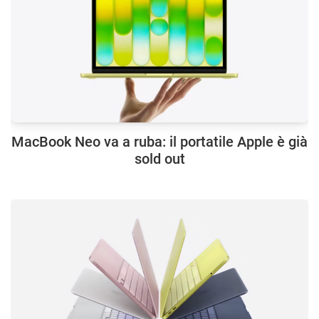
MacBook Neo va a ruba: il portatile Apple è già
sold out