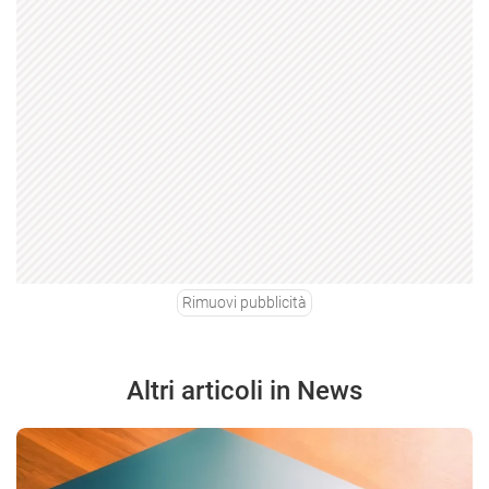
Rimuovi pubblicità
Altri articoli in News