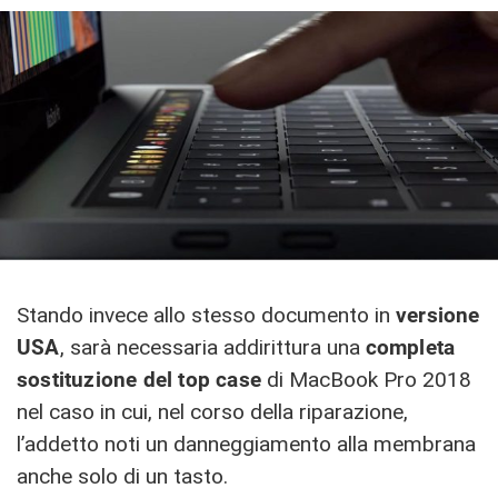
Stando invece allo stesso documento in
versione
USA
, sarà necessaria addirittura una
completa
sostituzione del top case
di MacBook Pro 2018
nel caso in cui, nel corso della riparazione,
l’addetto noti un danneggiamento alla membrana
anche solo di un tasto.