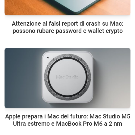
Attenzione ai falsi report di crash su Mac:
possono rubare password e wallet crypto
Apple prepara i Mac del futuro: Mac Studio M5
Ultra estremo e MacBook Pro M6 a 2 nm