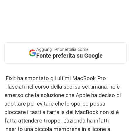
Aggiungi
iPhoneItalia come
Fonte preferita su Google
iFixit ha smontato gli ultimi MacBook Pro
rilasciati nel corso della scorsa settimana: ne è
emerso che la soluzione che Apple ha deciso di
adottare per evitare che lo sporco possa
bloccare i tasti a farfalla dei MacBook non si è
fatta attendere troppo. L’azienda ha infatti
inserito una piccola membrana in silicone a