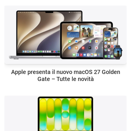
Apple presenta il nuovo macOS 27 Golden
Gate – Tutte le novità