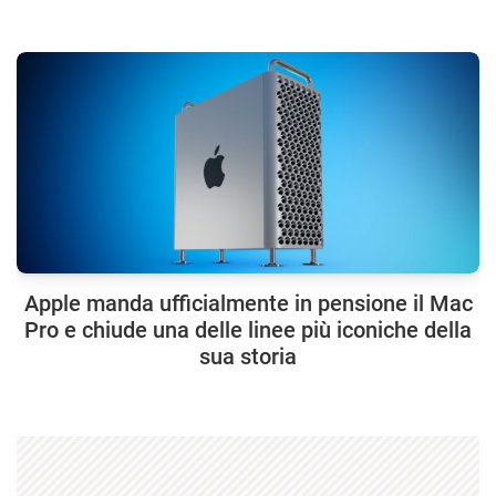
Apple manda ufficialmente in pensione il Mac
Pro e chiude una delle linee più iconiche della
sua storia