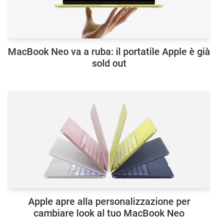
MacBook Neo va a ruba: il portatile Apple è già
sold out
Apple apre alla personalizzazione per
cambiare look al tuo MacBook Neo