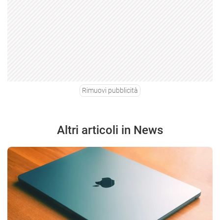
Rimuovi pubblicità
Altri articoli in News