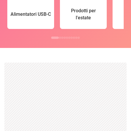
Prodotti per
Alimentatori USB-C
l'estate