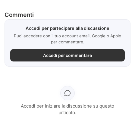
Commenti
Accedi per partecipare alla discussione
Puoi accedere con il tuo account email, Google o Apple
per commentare.
Accedi per commentare
Accedi per iniziare la discussione su questo
articolo.