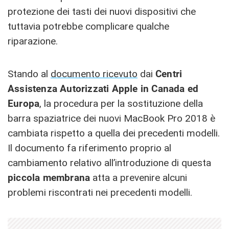
protezione dei tasti dei nuovi dispositivi che
tuttavia potrebbe complicare qualche
riparazione.
Stando al
documento ricevuto
dai
Centri
Assistenza Autorizzati Apple in Canada ed
Europa
, la procedura per la sostituzione della
barra spaziatrice dei nuovi MacBook Pro 2018 è
cambiata rispetto a quella dei precedenti modelli.
Il documento fa riferimento proprio al
cambiamento relativo all’introduzione di questa
piccola membrana
atta a prevenire alcuni
problemi riscontrati nei precedenti modelli.