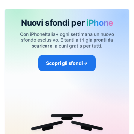
Nuovi sfondi per
iPhone
Con iPhoneItalia+ ogni settimana un nuovo
sfondo esclusivo. E tanti altri già
pronti da
, alcuni gratis per tutti.
scaricare
Scopri gli sfondi