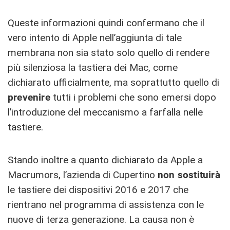
Queste informazioni quindi confermano che il
vero intento di Apple nell’aggiunta di tale
membrana non sia stato solo quello di rendere
più silenziosa la tastiera dei Mac, come
dichiarato ufficialmente, ma soprattutto quello di
prevenire
tutti i problemi che sono emersi dopo
l’introduzione del meccanismo a farfalla nelle
tastiere.
Stando inoltre a quanto dichiarato da Apple a
Macrumors, l’azienda di Cupertino
non sostituirà
le tastiere dei dispositivi 2016 e 2017 che
rientrano nel programma di assistenza con le
nuove di terza generazione. La causa non è