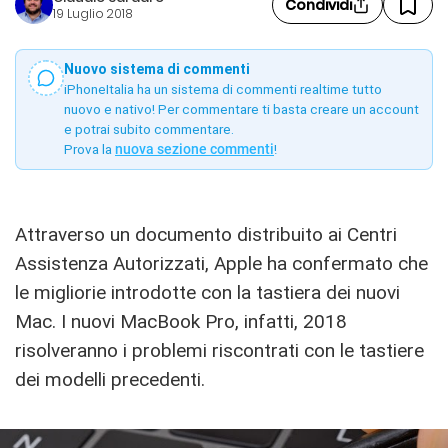
Condividi
19 Luglio 2018
Nuovo sistema di commenti
iPhoneItalia ha un sistema di commenti realtime tutto
nuovo e nativo! Per commentare ti basta creare un account
e potrai subito commentare.
Prova la
nuova sezione commenti
!
Attraverso un documento distribuito ai Centri
Assistenza Autorizzati, Apple ha confermato che
le migliorie introdotte con la tastiera dei nuovi
Mac. I nuovi MacBook Pro, infatti, 2018
risolveranno i problemi riscontrati con le tastiere
dei modelli precedenti.