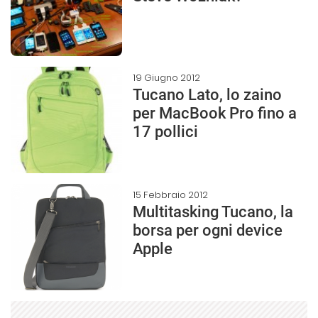
19 Giugno 2012
Tucano Lato, lo zaino
per MacBook Pro fino a
17 pollici
15 Febbraio 2012
Multitasking Tucano, la
borsa per ogni device
Apple