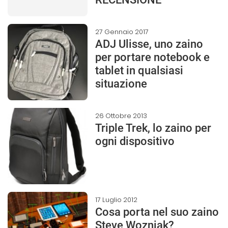
27 Gennaio 2017
ADJ Ulisse, uno zaino
per portare notebook e
tablet in qualsiasi
situazione
26 Ottobre 2013
Triple Trek, lo zaino per
ogni dispositivo
17 Luglio 2012
Cosa porta nel suo zaino
Steve Wozniak?