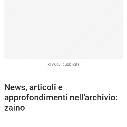
Rimuovi pubblicità
News, articoli e
approfondimenti nell'archivio:
zaino