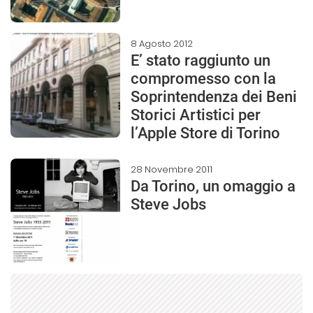
8 Agosto 2012
E’ stato raggiunto un
compromesso con la
Soprintendenza dei Beni
Storici Artistici per
l’Apple Store di Torino
28 Novembre 2011
Da Torino, un omaggio a
Steve Jobs