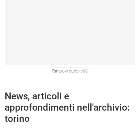
Rimuovi pubblicità
News, articoli e
approfondimenti nell'archivio:
torino