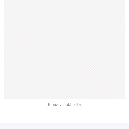
Rimuovi pubblicità