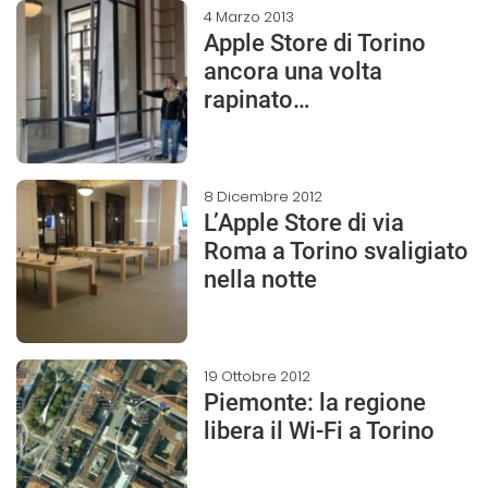
4 Marzo 2013
Apple Store di Torino
ancora una volta
rapinato…
8 Dicembre 2012
L’Apple Store di via
Roma a Torino svaligiato
nella notte
19 Ottobre 2012
Piemonte: la regione
libera il Wi-Fi a Torino