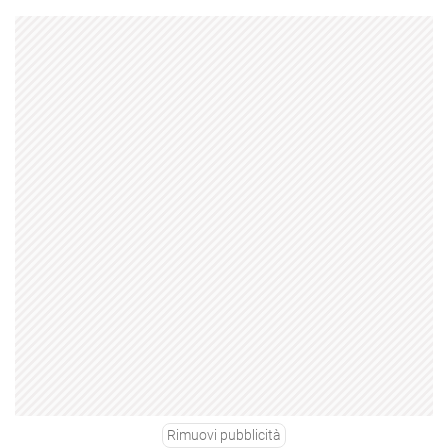
Rimuovi pubblicità