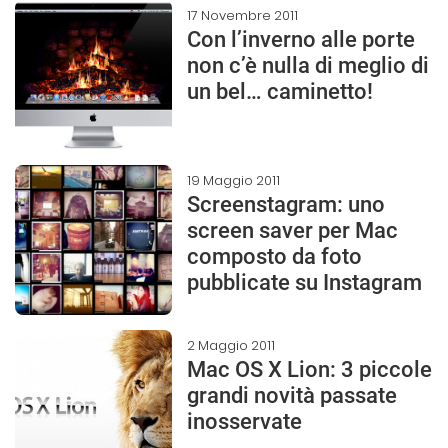
17 Novembre 2011
Con l’inverno alle porte
non c’è nulla di meglio di
un bel… caminetto!
19 Maggio 2011
Screenstagram: uno
screen saver per Mac
composto da foto
pubblicate su Instagram
2 Maggio 2011
Mac OS X Lion: 3 piccole
grandi novità passate
inosservate