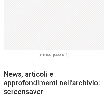
Rimuovi pubblicità
News, articoli e
approfondimenti nell'archivio:
screensaver