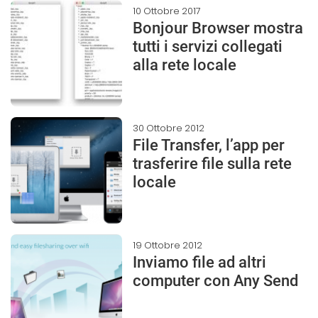
10 Ottobre 2017
Bonjour Browser mostra
tutti i servizi collegati
alla rete locale
30 Ottobre 2012
File Transfer, l’app per
trasferire file sulla rete
locale
19 Ottobre 2012
Inviamo file ad altri
computer con Any Send