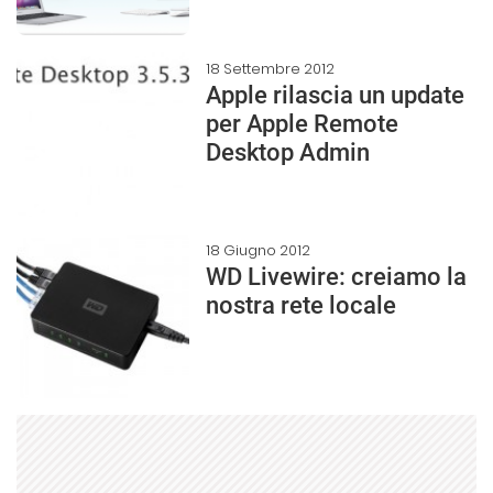
18 Settembre 2012
Apple rilascia un update
per Apple Remote
Desktop Admin
18 Giugno 2012
WD Livewire: creiamo la
nostra rete locale