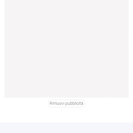
Rimuovi pubblicità