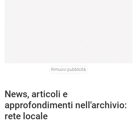
Rimuovi pubblicità
News, articoli e
approfondimenti nell'archivio:
rete locale