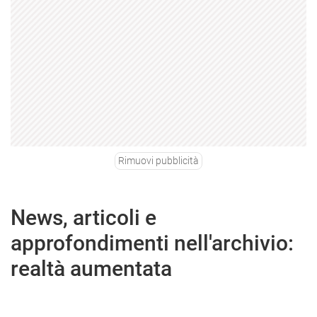
Rimuovi pubblicità
News, articoli e
approfondimenti nell'archivio:
realtà aumentata