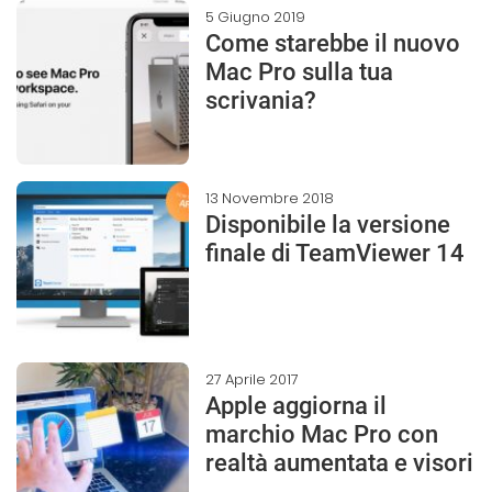
5 Giugno 2019
Come starebbe il nuovo
Mac Pro sulla tua
scrivania?
13 Novembre 2018
Disponibile la versione
finale di TeamViewer 14
27 Aprile 2017
Apple aggiorna il
marchio Mac Pro con
realtà aumentata e visori