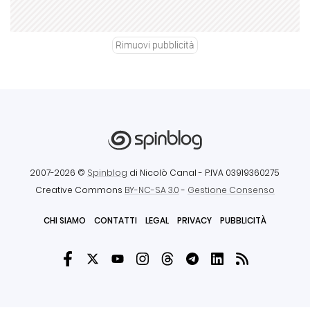
Rimuovi pubblicità
2007-2026 ©
Spinblog
di Nicolò Canal
- P.IVA 03919360275
Creative Commons
BY-NC-SA 3.0
-
Gestione Consenso
CHI SIAMO
CONTATTI
LEGAL
PRIVACY
PUBBLICITÀ