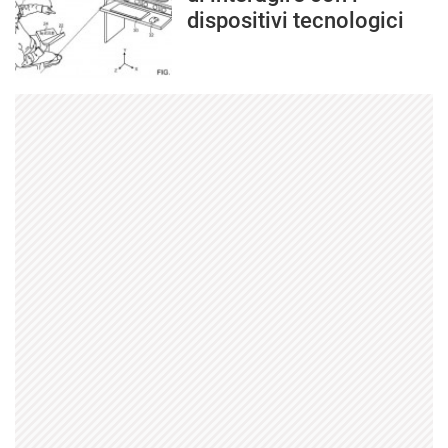
dispositivi tecnologici