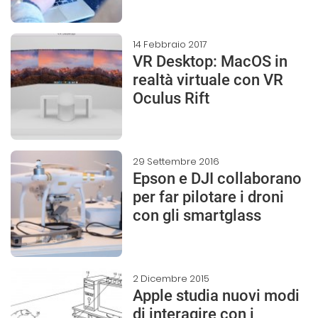
14 Febbraio 2017
VR Desktop: MacOS in
realtà virtuale con VR
Oculus Rift
29 Settembre 2016
Epson e DJI collaborano
per far pilotare i droni
con gli smartglass
2 Dicembre 2015
Apple studia nuovi modi
di interagire con i