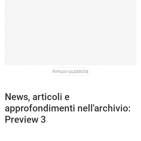
Rimuovi pubblicità
News, articoli e
approfondimenti nell'archivio:
Preview 3