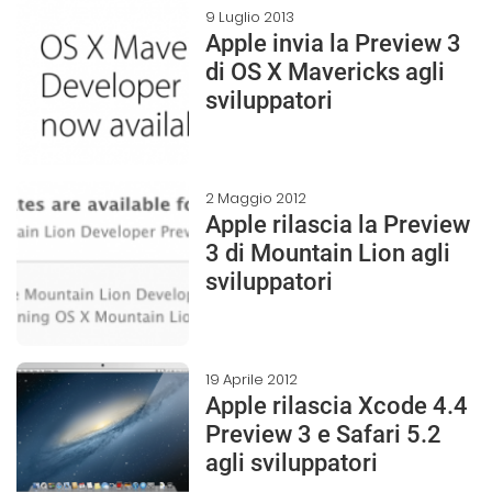
9 Luglio 2013
Apple invia la Preview 3
di OS X Mavericks agli
sviluppatori
2 Maggio 2012
Apple rilascia la Preview
3 di Mountain Lion agli
sviluppatori
19 Aprile 2012
Apple rilascia Xcode 4.4
Preview 3 e Safari 5.2
agli sviluppatori