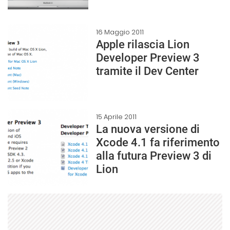
16 Maggio 2011
Apple rilascia Lion
Developer Preview 3
tramite il Dev Center
15 Aprile 2011
La nuova versione di
Xcode 4.1 fa riferimento
alla futura Preview 3 di
Lion