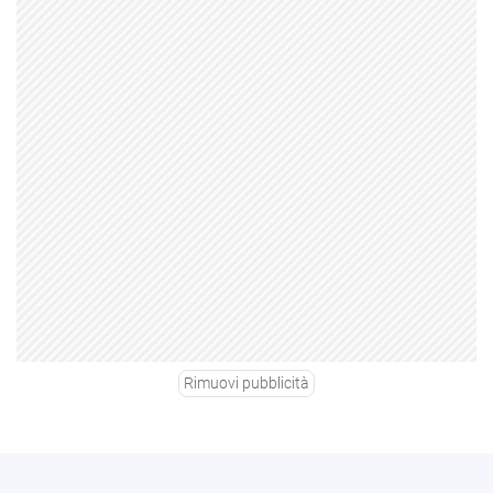
Rimuovi pubblicità