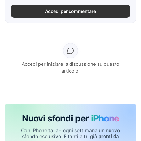
Accedi per commentare
Accedi per iniziare la discussione su questo
articolo.
Nuovi sfondi per
iPhone
Con iPhoneItalia+ ogni settimana un nuovo
sfondo esclusivo. E tanti altri già
pronti da