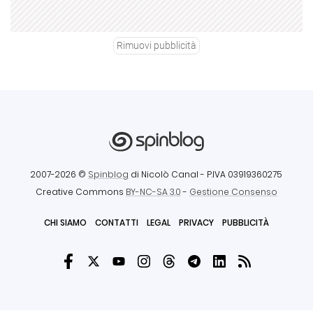
Rimuovi pubblicità
2007-2026 ©
Spinblog
di Nicolò Canal
- P.IVA 03919360275
Creative Commons
BY-NC-SA 3.0
-
Gestione Consenso
CHI SIAMO
CONTATTI
LEGAL
PRIVACY
PUBBLICITÀ