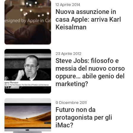
12 Aprile 2014
Nuova assunzione in
casa Apple: arriva Karl
Keisalman
23 Aprile 2012
Steve Jobs: filosofo e
messia del nuovo corso
oppure… abile genio del
marketing?
9 Dicembre 2011
Futuro non da
protagonista per gli
iMac?