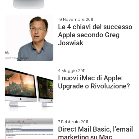
19 Novembre 2011
Le 4 chiavi del successo
Apple secondo Greg
Joswiak
4 Maggio 2011
I nuovi iMac di Apple:
Upgrade o Rivoluzione?
7 Febbraio 2011
Direct Mail Basic, l’email
marketing su Mac