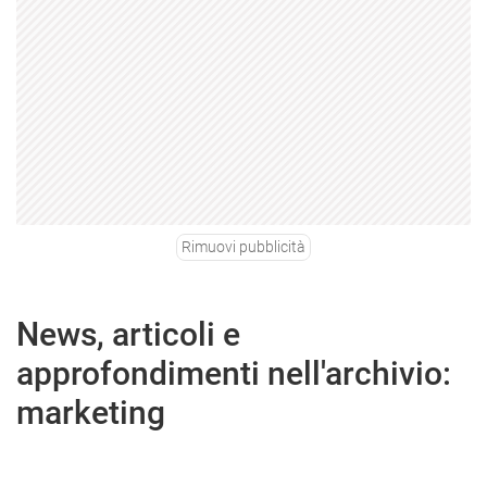
Rimuovi pubblicità
News, articoli e
approfondimenti nell'archivio:
marketing