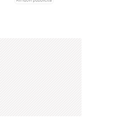
Rimuovi pubblicità