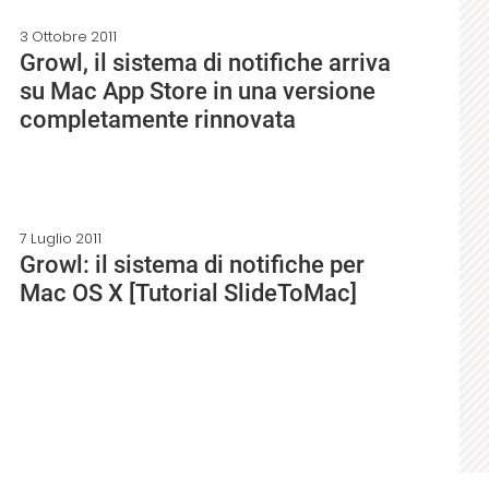
3 Ottobre 2011
Growl, il sistema di notifiche arriva
su Mac App Store in una versione
completamente rinnovata
7 Luglio 2011
Growl: il sistema di notifiche per
Mac OS X [Tutorial SlideToMac]