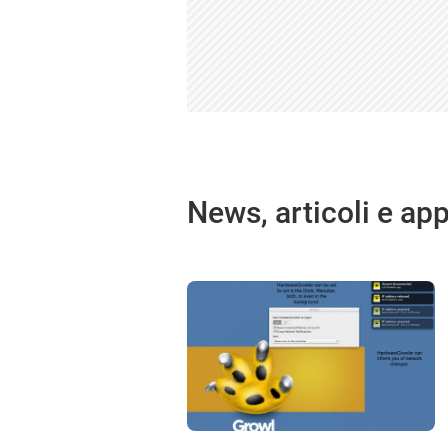
News, articoli e ap