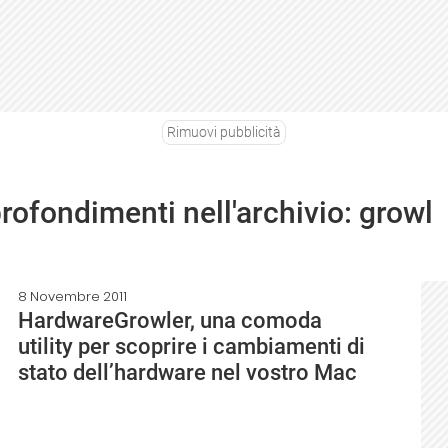
Rimuovi pubblicità
profondimenti nell'archivio: growl
8 Novembre 2011
HardwareGrowler, una comoda
utility per scoprire i cambiamenti di
stato dell’hardware nel vostro Mac