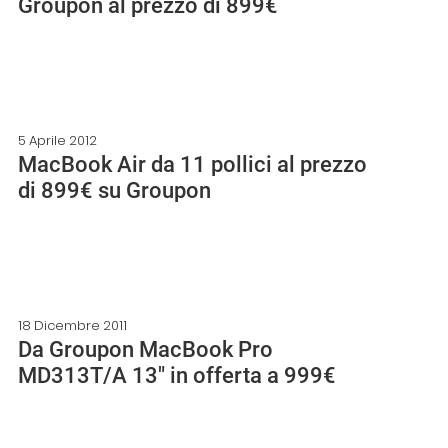
Groupon al prezzo di 899€
5 Aprile 2012
MacBook Air da 11 pollici al prezzo
di 899€ su Groupon
18 Dicembre 2011
Da Groupon MacBook Pro
MD313T/A 13″ in offerta a 999€