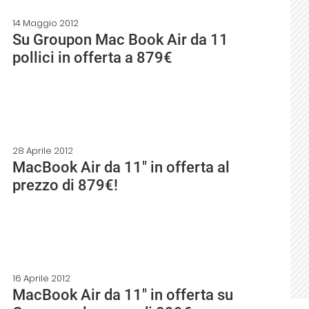
14 Maggio 2012
Su Groupon Mac Book Air da 11
pollici in offerta a 879€
28 Aprile 2012
MacBook Air da 11″ in offerta al
prezzo di 879€!
16 Aprile 2012
MacBook Air da 11″ in offerta su