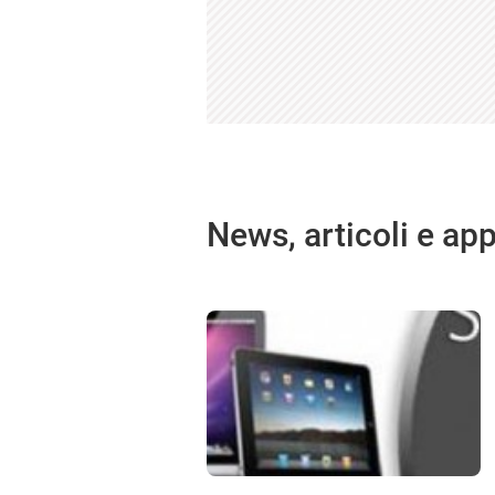
News, articoli e ap