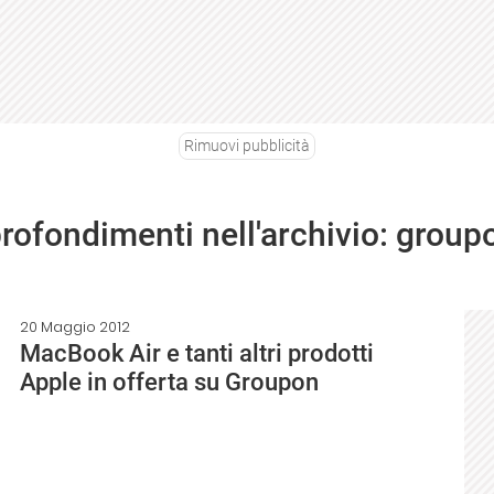
Rimuovi pubblicità
profondimenti nell'archivio: group
20 Maggio 2012
MacBook Air e tanti altri prodotti
Apple in offerta su Groupon