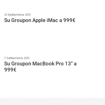
21 Settembre 2011
Su Groupon Apple iMac a 999€
7 Settembre 2011
Su Groupon MacBook Pro 13″ a
999€