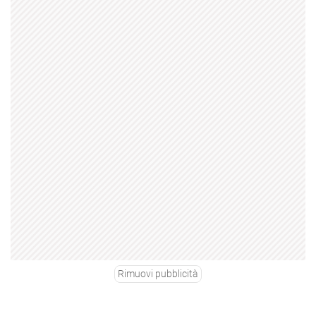
Rimuovi pubblicità