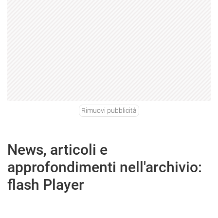
Rimuovi pubblicità
News, articoli e
approfondimenti nell'archivio:
flash Player