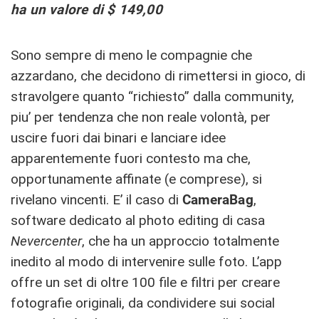
ha un valore di $ 149,00
Sono sempre di meno le compagnie che
azzardano, che decidono di rimettersi in gioco, di
stravolgere quanto “richiesto” dalla community,
piu’ per tendenza che non reale volontà, per
uscire fuori dai binari e lanciare idee
apparentemente fuori contesto ma che,
opportunamente affinate (e comprese), si
rivelano vincenti. E’ il caso di
CameraBag
,
software dedicato al photo editing di casa
Nevercenter
, che ha un approccio totalmente
inedito al modo di intervenire sulle foto. L’app
offre un set di oltre 100 file e filtri per creare
fotografie originali, da condividere sui social