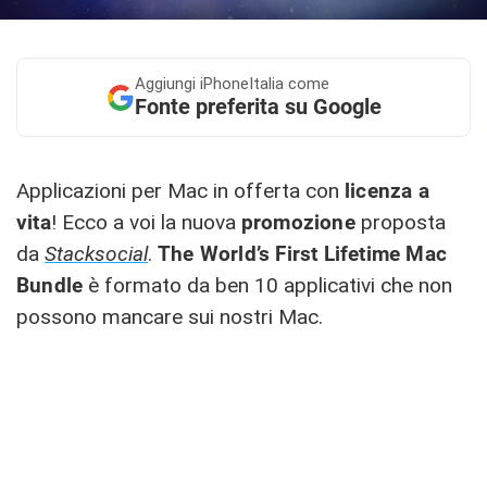
Aggiungi
iPhoneItalia come
Fonte preferita su Google
Applicazioni per Mac in offerta con
licenza a
vita
! Ecco a voi la nuova
promozione
proposta
da
Stacksocial
.
The World’s First Lifetime Mac
Bundle
è formato da ben 10 applicativi che non
possono mancare sui nostri Mac.