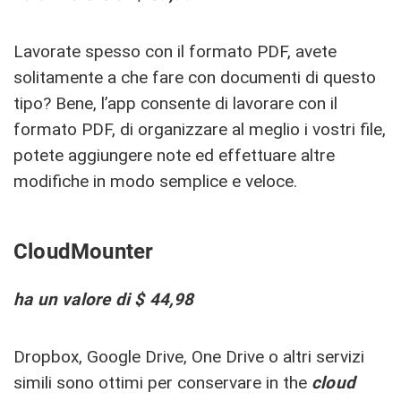
Lavorate spesso con il formato PDF, avete
solitamente a che fare con documenti di questo
tipo? Bene, l’app consente di lavorare con il
formato PDF, di organizzare al meglio i vostri file,
potete aggiungere note ed effettuare altre
modifiche in modo semplice e veloce.
CloudMounter
ha un valore di $ 44,98
Dropbox, Google Drive, One Drive o altri servizi
simili sono ottimi per conservare in the
cloud