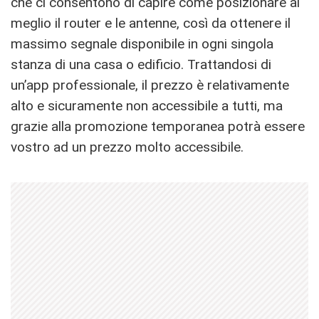
che ci consentono di capire come posizionare al
meglio il router e le antenne, così da ottenere il
massimo segnale disponibile in ogni singola
stanza di una casa o edificio. Trattandosi di
un’app professionale, il prezzo è relativamente
alto e sicuramente non accessibile a tutti, ma
grazie alla promozione temporanea potrà essere
vostro ad un prezzo molto accessibile.