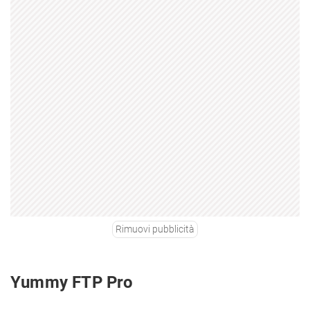
Rimuovi pubblicità
Yummy FTP Pro