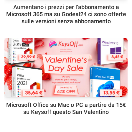
Aumentano i prezzi per l’abbonamento a
Microsoft 365 ma su Godeal24 ci sono offerte
sulle versioni senza abbonamento
Microsoft Office su Mac o PC a partire da 15€
su Keysoff questo San Valentino