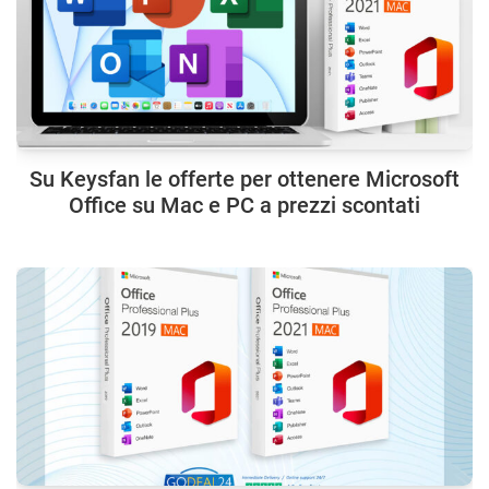
Su Keysfan le offerte per ottenere Microsoft
Office su Mac e PC a prezzi scontati