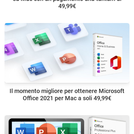
49,99€
Il momento migliore per ottenere Microsoft
Office 2021 per Mac a soli 49,99€