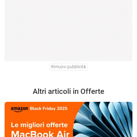
Rimuovi pubblicità
Altri articoli in Offerte