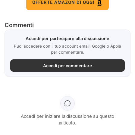
OFFERTE AMAZON DI OGGI
Commenti
Accedi per partecipare alla discussione
Puoi accedere con il tuo account email, Google o Apple
per commentare.
Accedi per commentare
Accedi per iniziare la discussione su questo
articolo.