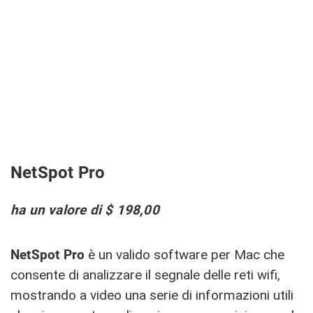
NetSpot Pro
ha un valore di $ 198,00
NetSpot Pro
è un valido software per Mac che
consente di analizzare il segnale delle reti wifi,
mostrando a video una serie di informazioni utili