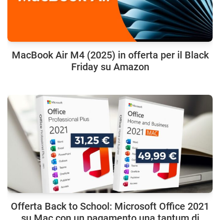
MacBook Air M4 (2025) in offerta per il Black
Friday su Amazon
Offerta Back to School: Microsoft Office 2021
su Mac con un pagamento una tantum di