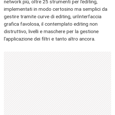
network più, oltre 25 strumenti per l’editing,
implementati in modo certosino ma semplici da
gestire tramite curve di editing, un’interfaccia
grafica favolosa, il contemplato editing non
distruttivo, livelli e maschere per la gestione
l’applicazione dei filtri e tanto altro ancora.