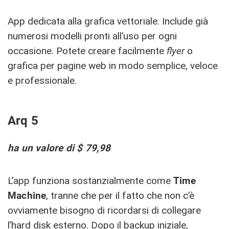
App dedicata alla grafica vettoriale. Include già
numerosi modelli pronti all’uso per ogni
occasione. Potete creare facilmente
flyer
o
grafica per pagine web in modo semplice, veloce
e professionale.
Arq 5
ha un valore di $ 79,98
L’app funziona sostanzialmente come
Time
Machine
, tranne che per il fatto che non c’è
ovviamente bisogno di ricordarsi di collegare
l’hard disk esterno. Dopo il backup iniziale,