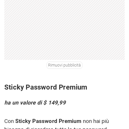
Rimuovi pubblicità
Sticky Password Premium
ha un valore di $ 149,99
Con
Sticky Password Premium
non hai più