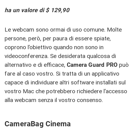
ha un valore di $ 129,90
Le webcam sono ormai di uso comune. Molte
persone, però, per paura di essere spiate,
coprono l’obiettivo quando non sono in
videoconferenza. Se desiderata qualcosa di
alternativo e di efficace,
Camera Guard PRO
può
fare al caso vostro. Si tratta di un applicativo
capace di individuare altri software installati sul
vostro Mac che potrebbero richiedere l’accesso
alla webcam senza il vostro consenso.
CameraBag Cinema