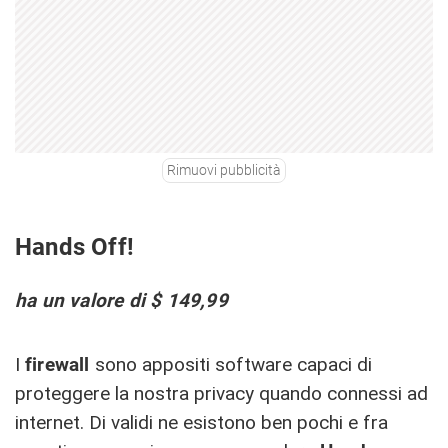
Rimuovi pubblicità
Hands Off!
ha un valore di $ 149,99
I
firewall
sono appositi software capaci di
proteggere la nostra privacy quando connessi ad
internet. Di validi ne esistono ben pochi e fra