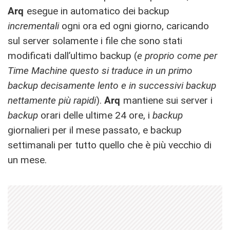
Arq
esegue in automatico dei backup
incrementali
ogni ora ed ogni giorno, caricando
sul server solamente i file che sono stati
modificati dall’ultimo backup (
e proprio come per
Time Machine questo si traduce in un primo
backup decisamente lento e in successivi backup
nettamente più rapidi
).
Arq
mantiene sui server i
backup
orari delle ultime 24 ore, i
backup
giornalieri per il mese passato, e backup
settimanali per tutto quello che è più vecchio di
un mese.