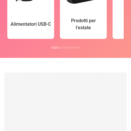
Prodotti per
Alimentatori USB-C
l'estate