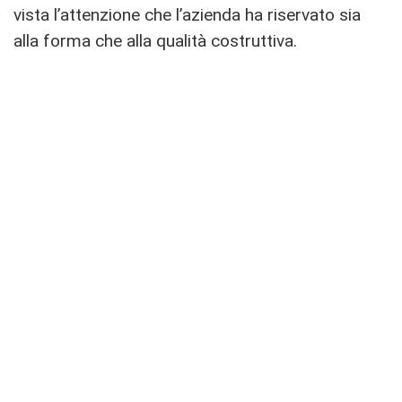
vista l’attenzione che l’azienda ha riservato sia
alla forma che alla qualità costruttiva.