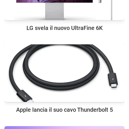
LG svela il nuovo UltraFine 6K
Apple lancia il suo cavo Thunderbolt 5