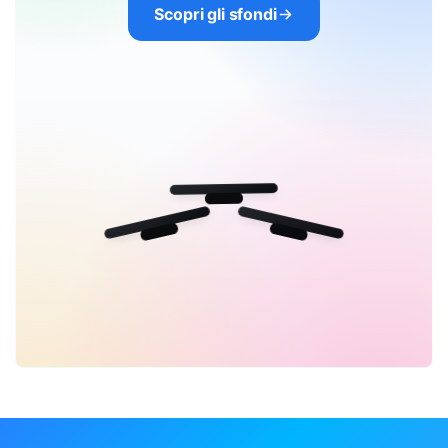
Scopri gli sfondi