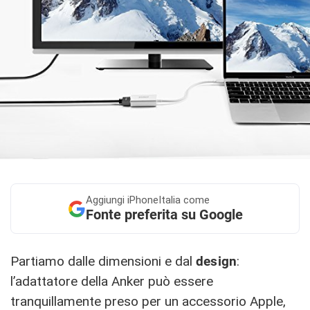
Aggiungi
iPhoneItalia come
Fonte preferita su Google
Partiamo dalle dimensioni e dal
design
:
l’adattatore della Anker può essere
tranquillamente preso per un accessorio Apple,