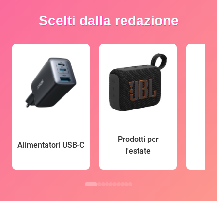
Scelti dalla redazione
Prodotti per
Alimentatori USB-C
l'estate