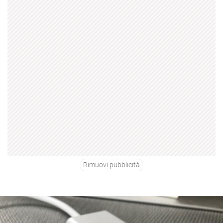
Rimuovi pubblicità