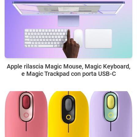
Apple rilascia Magic Mouse, Magic Keyboard,
e Magic Trackpad con porta USB-C