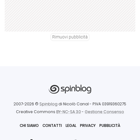
Rimuovi pubblicità
2007-2026 ©
Spinblog
di Nicolò Canal
- P.IVA 03919360275
Creative Commons
BY-NC-SA 3.0
-
Gestione Consenso
CHI SIAMO
CONTATTI
LEGAL
PRIVACY
PUBBLICITÀ