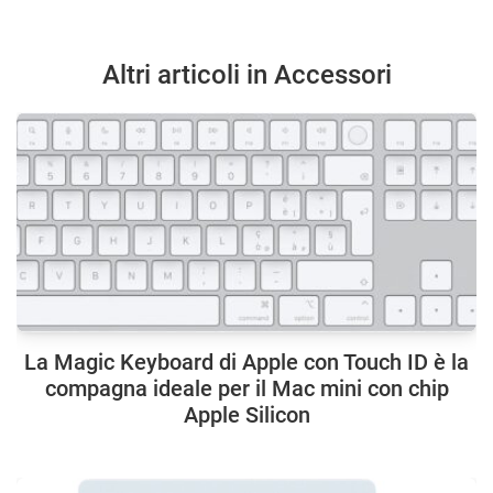
Altri articoli in Accessori
La Magic Keyboard di Apple con Touch ID è la
compagna ideale per il Mac mini con chip
Apple Silicon