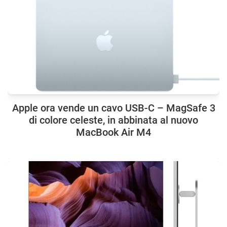
Apple ora vende un cavo USB-C – MagSafe 3
di colore celeste, in abbinata al nuovo
MacBook Air M4