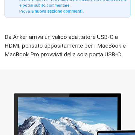
e potrai subito commentare.
Prova la
nuova sezione commenti
!
Da Anker arriva un valido adattatore USB-C a
HDMI, pensato appositamente per i MacBook e
MacBook Pro provvisti della sola porta USB-C.