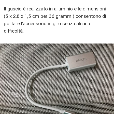
Il guscio è realizzato in alluminio e le dimensioni
(5 x 2,8 x 1,5 cm per 36 grammi) consentono di
portare l’accessorio in giro senza alcuna
difficoltà.