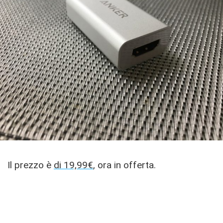
Il prezzo è
di 19,99€
, ora in offerta.