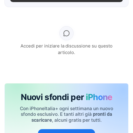
Accedi per iniziare la discussione su questo
articolo.
Nuovi sfondi per
iPhone
Con iPhoneItalia+ ogni settimana un nuovo
sfondo esclusivo. E tanti altri già
pronti da
, alcuni gratis per tutti.
scaricare