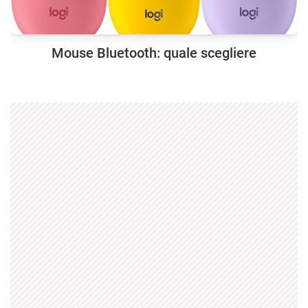
Mouse Bluetooth: quale scegliere