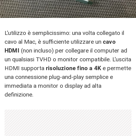
L’utilizzo è semplicissimo: una volta collegato il
cavo al Mac, è sufficiente utilizzare un
cavo
HDMI
(non incluso) per collegare il computer ad
un qualsiasi TVHD o monitor compatibile. L’uscita
HDMI supporta
risoluzione fino a 4K
e permette
una connessione plug-and-play semplice e
immediata a monitor o display ad alta
definizione.