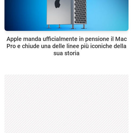
Apple manda ufficialmente in pensione il Mac
Pro e chiude una delle linee più iconiche della
sua storia