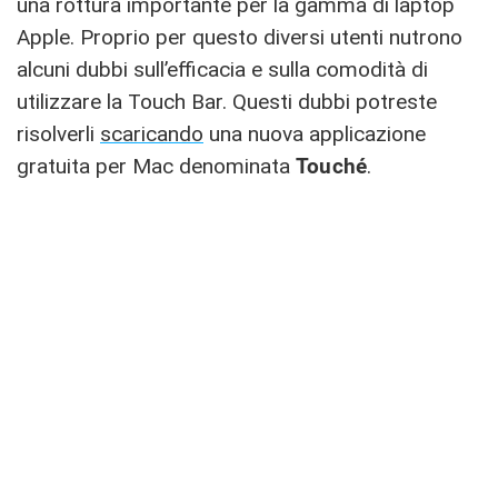
una rottura importante per la gamma di laptop
Apple. Proprio per questo diversi utenti nutrono
alcuni dubbi sull’efficacia e sulla comodità di
utilizzare la Touch Bar. Questi dubbi potreste
risolverli
scaricando
una nuova applicazione
gratuita per Mac denominata
Touché
.