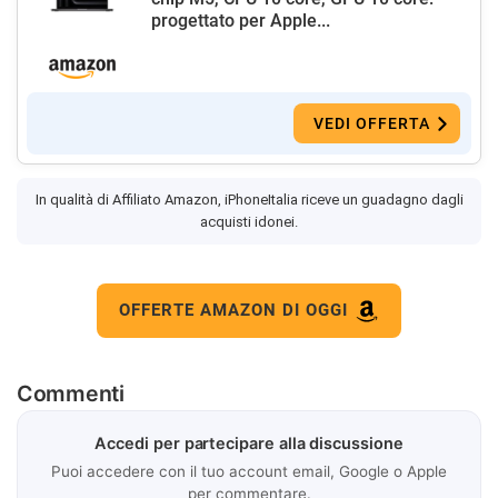
progettato per Apple...
VEDI OFFERTA
In qualità di Affiliato Amazon, iPhoneItalia riceve un guadagno dagli
acquisti idonei.
OFFERTE AMAZON DI OGGI
Commenti
Accedi per partecipare alla discussione
Puoi accedere con il tuo account email, Google o Apple
per commentare.