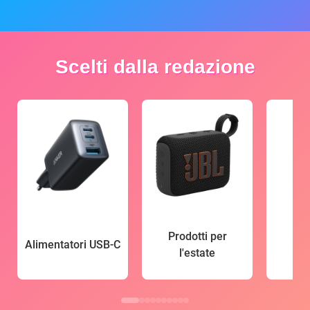
Scelti dalla redazione
Prodotti per
Alimentatori USB-C
l'estate