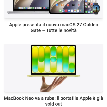
Apple presenta il nuovo macOS 27 Golden
Gate – Tutte le novità
MacBook Neo va a ruba: il portatile Apple è già
sold out