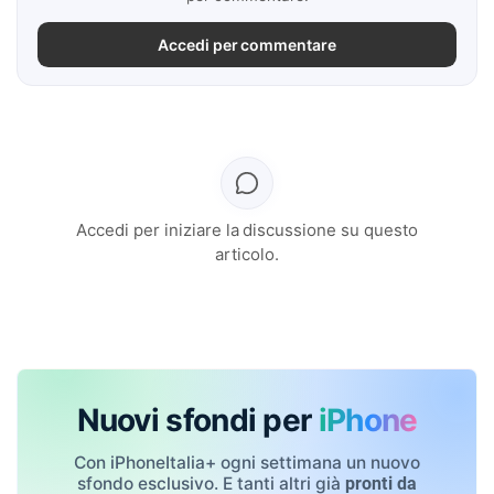
Accedi per commentare
Accedi per iniziare la discussione su questo
articolo.
Nuovi sfondi per
iPhone
Con iPhoneItalia+ ogni settimana un nuovo
sfondo esclusivo. E tanti altri già
pronti da