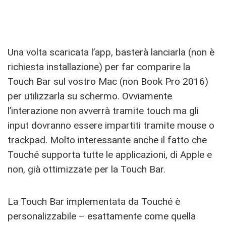
Una volta scaricata l’app, basterà lanciarla (non è
richiesta installazione) per far comparire la
Touch Bar sul vostro Mac (non Book Pro 2016)
per utilizzarla su schermo. Ovviamente
l’interazione non avverrà tramite touch ma gli
input dovranno essere impartiti tramite mouse o
trackpad. Molto interessante anche il fatto che
Touché supporta tutte le applicazioni, di Apple e
non, già ottimizzate per la Touch Bar.
La Touch Bar implementata da Touché è
personalizzabile – esattamente come quella