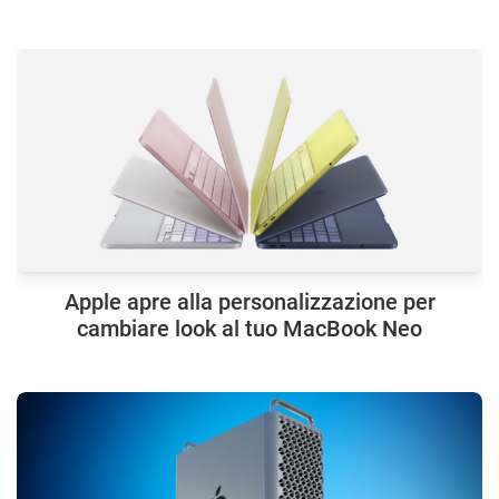
Apple apre alla personalizzazione per
cambiare look al tuo MacBook Neo