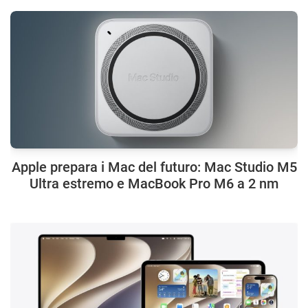
Apple prepara i Mac del futuro: Mac Studio M5
Ultra estremo e MacBook Pro M6 a 2 nm