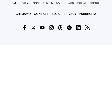
Creative Commons
BY-NC-SA 3.0
-
Gestione Consenso
CHI SIAMO
CONTATTI
LEGAL
PRIVACY
PUBBLICITÀ