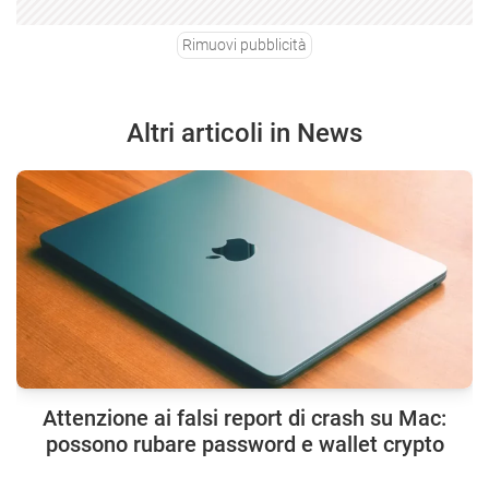
Rimuovi pubblicità
Altri articoli in News
Attenzione ai falsi report di crash su Mac:
possono rubare password e wallet crypto