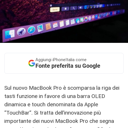
Aggiungi
iPhoneItalia come
Fonte preferita su Google
Sul nuovo MacBook Pro è scomparsa la riga dei
tasti funzione in favore di una barra OLED
dinamica e touch denominata da Apple
“TouchBar”. Si tratta dell’innovazione più
importante dei nuovi MacBook Pro che segna