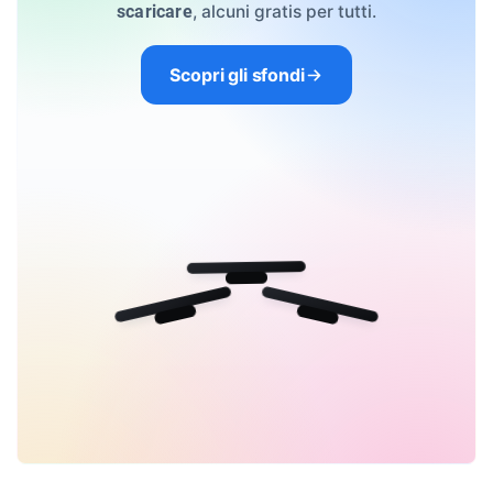
, alcuni gratis per tutti.
scaricare
Scopri gli sfondi