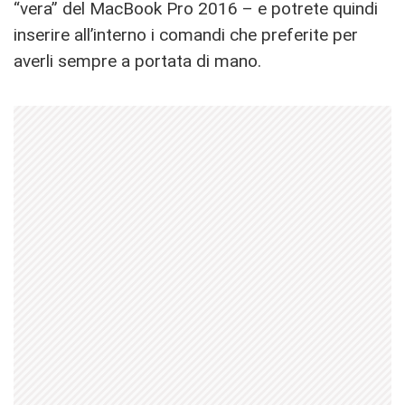
“vera” del MacBook Pro 2016 – e potrete quindi
inserire all’interno i comandi che preferite per
averli sempre a portata di mano.