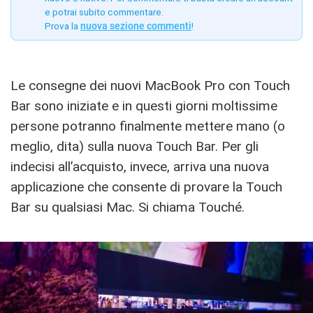
e potrai subito commentare.
Prova la
nuova sezione commenti
!
Le consegne dei nuovi MacBook Pro con Touch
Bar sono iniziate e in questi giorni moltissime
persone potranno finalmente mettere mano (o
meglio, dita) sulla nuova Touch Bar. Per gli
indecisi all’acquisto, invece, arriva una nuova
applicazione che consente di provare la Touch
Bar su qualsiasi Mac. Si chiama Touché.