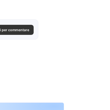
i per commentare