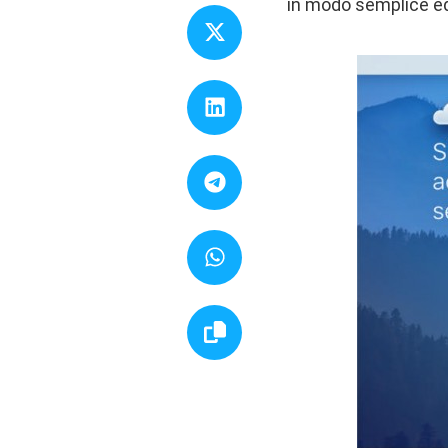
in modo semplice e