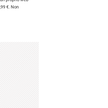
,99 €. Non