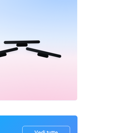
Vedi tutte