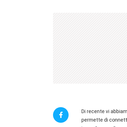
Di recente vi abbiam
permette di connett