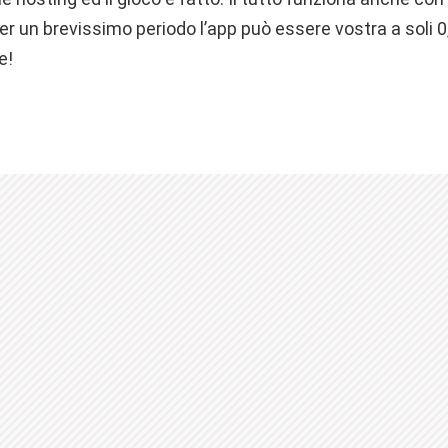
per un brevissimo periodo l’app può essere vostra a soli 0
e!