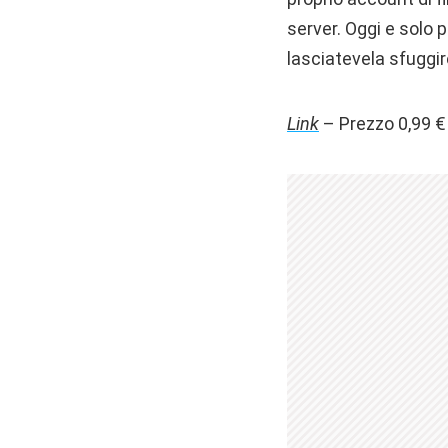
server. Oggi e solo 
lasciatevela sfuggir
Link
– Prezzo 0,99 €