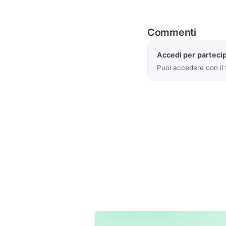
Commenti
Accedi per partecip
Puoi accedere con il