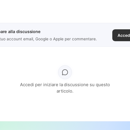
are alla discussione
Acced
 tuo account email, Google o Apple per commentare.
Accedi per iniziare la discussione su questo
articolo.