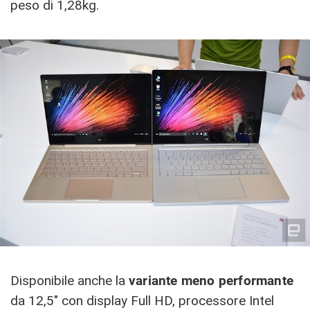
peso di 1,28kg.
Disponibile anche la
variante meno performante
da 12,5″ con display Full HD, processore Intel