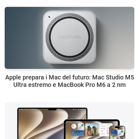
Apple prepara i Mac del futuro: Mac Studio M5
Ultra estremo e MacBook Pro M6 a 2 nm