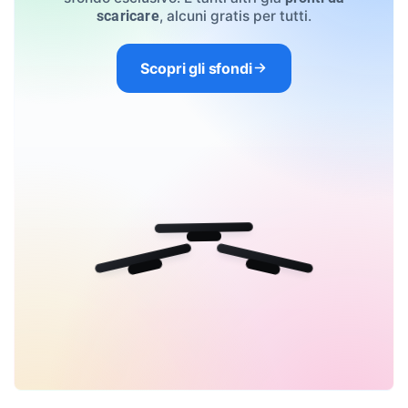
, alcuni gratis per tutti.
scaricare
Scopri gli sfondi