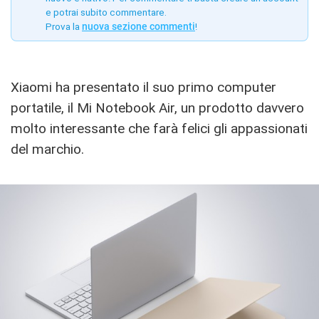
e potrai subito commentare.
Prova la
nuova sezione commenti
!
Xiaomi ha presentato il suo primo computer
portatile, il Mi Notebook Air, un prodotto davvero
molto interessante che farà felici gli appassionati
del marchio.