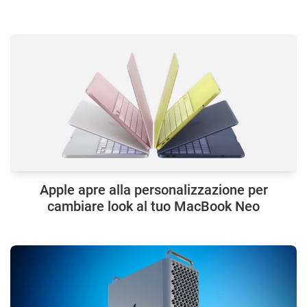
Apple apre alla personalizzazione per
cambiare look al tuo MacBook Neo