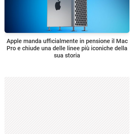
Apple manda ufficialmente in pensione il Mac
Pro e chiude una delle linee più iconiche della
sua storia