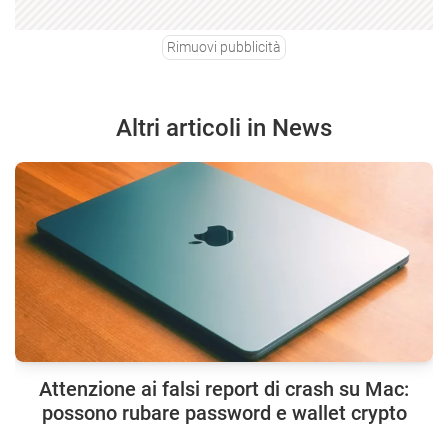
Rimuovi pubblicità
Altri articoli in News
Attenzione ai falsi report di crash su Mac:
possono rubare password e wallet crypto