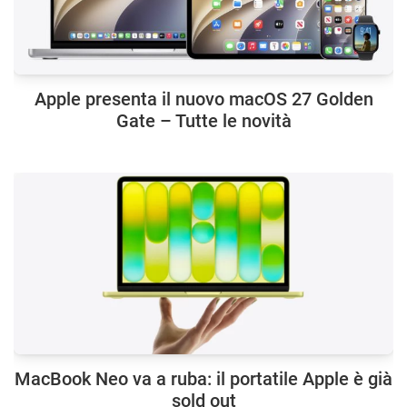
Apple presenta il nuovo macOS 27 Golden
Gate – Tutte le novità
MacBook Neo va a ruba: il portatile Apple è già
sold out