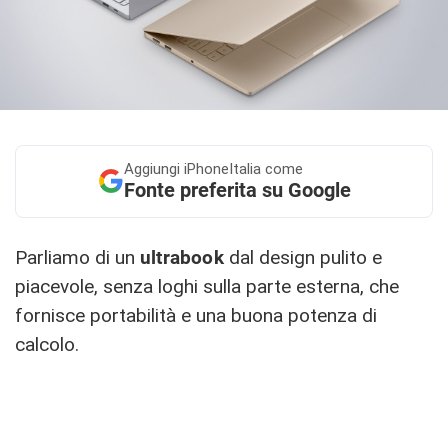
Aggiungi
iPhoneItalia come
Fonte preferita su Google
Parliamo di un
ultrabook
dal design pulito e
piacevole, senza loghi sulla parte esterna, che
fornisce portabilità e una buona potenza di
calcolo.