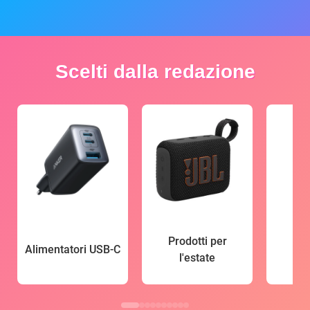
Scelti dalla redazione
Prodotti per
Alimentatori USB-C
l'estate