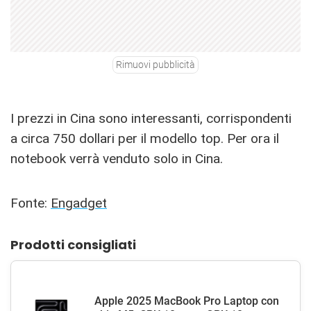
Rimuovi pubblicità
I prezzi in Cina sono interessanti, corrispondenti
a circa 750 dollari per il modello top. Per ora il
notebook verrà venduto solo in Cina.
Fonte:
Engadget
Prodotti consigliati
Apple 2025 MacBook Pro Laptop con