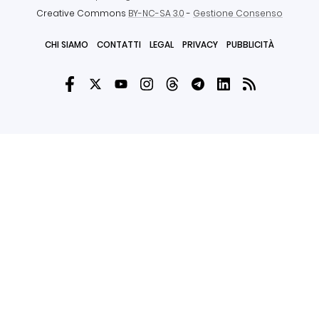
Creative Commons
BY-NC-SA 3.0
-
Gestione Consenso
CHI SIAMO
CONTATTI
LEGAL
PRIVACY
PUBBLICITÀ