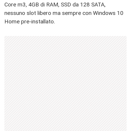
Core m3, 4GB di RAM, SSD da 128 SATA,
nessuno slot libero ma sempre con Windows 10
Home pre-installato.