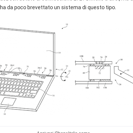
 ha da poco brevettato un sistema di questo tipo.