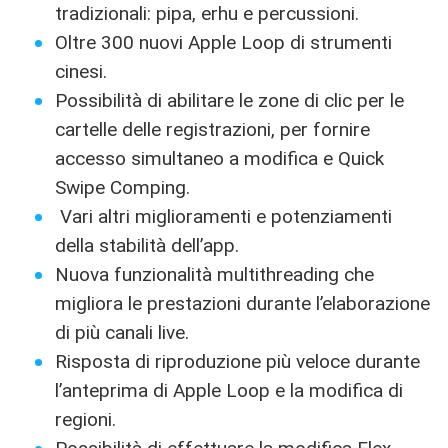
tradizionali: pipa, erhu e percussioni.
Oltre 300 nuovi Apple Loop di strumenti
cinesi.
Possibilità di abilitare le zone di clic per le
cartelle delle registrazioni, per fornire
accesso simultaneo a modifica e Quick
Swipe Comping.
Vari altri miglioramenti e potenziamenti
della stabilità dell’app.
Nuova funzionalità multithreading che
migliora le prestazioni durante l’elaborazione
di più canali live.
Risposta di riproduzione più veloce durante
l’anteprima di Apple Loop e la modifica di
regioni.