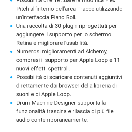
Possibilità di effettuare la modifica Flex
Pitch all’interno dell’area Tracce utilizzando
un’interfaccia Piano Roll.
Una raccolta di 30 plugin riprogettati per
aggiungere il supporto per lo schermo
Retina e migliorare l’usabilità.
Numerosi miglioramenti ad Alchemy,
compresi il supporto per Apple Loop e 11
nuovi effetti spettrali.
Possibilità di scaricare contenuti aggiuntivi
direttamente dai browser della libreria di
suoni e di Apple Loop.
Drum Machine Designer supporta la
funzionalità trascina e rilascia di più file
audio contemporaneamente.