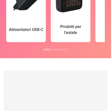
Prodotti per
Alimentatori USB-C
l'estate