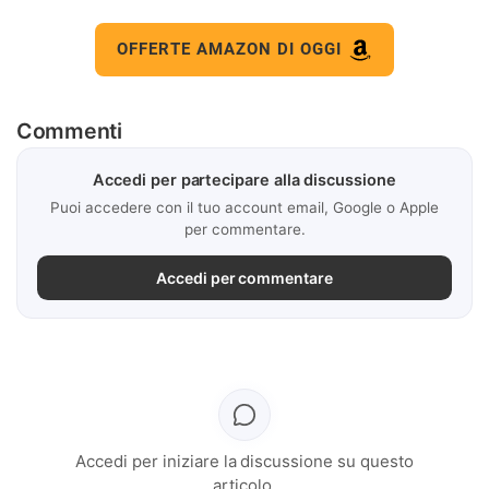
OFFERTE AMAZON DI OGGI
Commenti
Accedi per partecipare alla discussione
Puoi accedere con il tuo account email, Google o Apple
per commentare.
Accedi per commentare
Accedi per iniziare la discussione su questo
articolo.