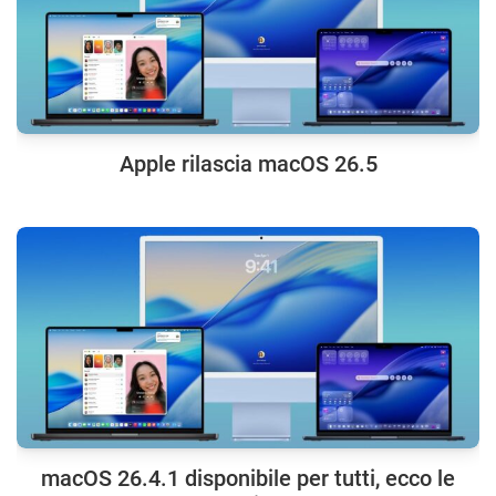
Apple rilascia macOS 26.5
macOS 26.4.1 disponibile per tutti, ecco le