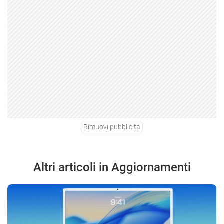
Rimuovi pubblicità
Altri articoli in Aggiornamenti