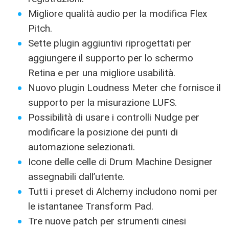
Migliore qualità audio per la modifica Flex
Pitch.
Sette plugin aggiuntivi riprogettati per
aggiungere il supporto per lo schermo
Retina e per una migliore usabilità.
Nuovo plugin Loudness Meter che fornisce il
supporto per la misurazione LUFS.
Possibilità di usare i controlli Nudge per
modificare la posizione dei punti di
automazione selezionati.
Icone delle celle di Drum Machine Designer
assegnabili dall’utente.
Tutti i preset di Alchemy includono nomi per
le istantanee Transform Pad.
Tre nuove patch per strumenti cinesi