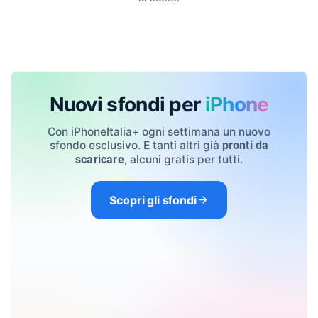
Nuovi sfondi per
iPhone
Con iPhoneItalia+ ogni settimana un nuovo
sfondo esclusivo. E tanti altri già
pronti da
, alcuni gratis per tutti.
scaricare
Scopri gli sfondi