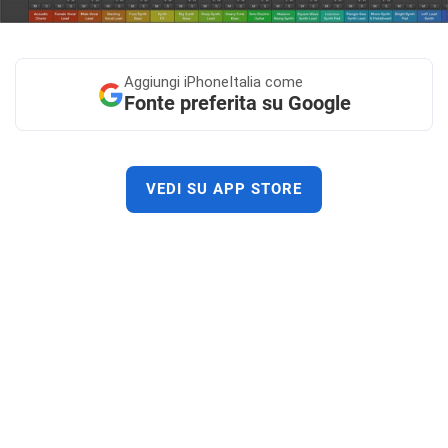
Aggiungi
iPhoneItalia come
Fonte preferita su Google
VEDI SU APP STORE