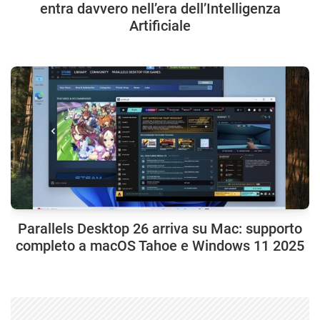
entra davvero nell’era dell’Intelligenza
Artificiale
Parallels Desktop 26 arriva su Mac: supporto
completo a macOS Tahoe e Windows 11 2025