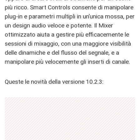
più ricco. Smart Controls consente di manipolare
plug-in e parametri multipli in un’unica mossa, per
un design audio veloce e potente. Il Mixer
ottimizzato aiuta a gestire più efficacemente le
sessioni di mixaggio, con una maggiore visibilità
delle dinamiche e del flusso del segnale, e a
manipolare più velocemente gli inserti di canale.
Queste le novità della versione 10.2.3: