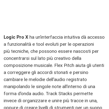
Logic Pro X
ha un’interfaccia intuitiva dà accesso
a funzionalità e tool evoluti per le operazioni
più tecniche, che possono essere nascosti per
concentrarsi sul lato più creativo della
composizione musicale. Flex Pitch aiuta gli utenti
a correggere gli accordi stonati e persino
cambiare le melodie dell’audio registrato
manipolando le singole note all’interno di una
forma d’onda audio. Track Stacks permette
invece di organizzare e unire più tracce in una,
oppure di creare livelli di strumenti per un suono