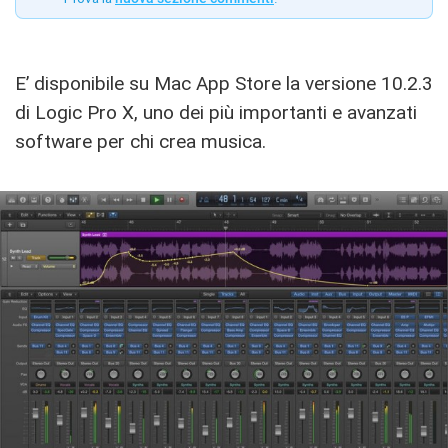
E’ disponibile su Mac App Store la versione 10.2.3
di Logic Pro X, uno dei più importanti e avanzati
software per chi crea musica.