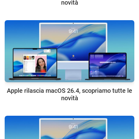
novità
Apple rilascia macOS 26.4, scopriamo tutte le
novità