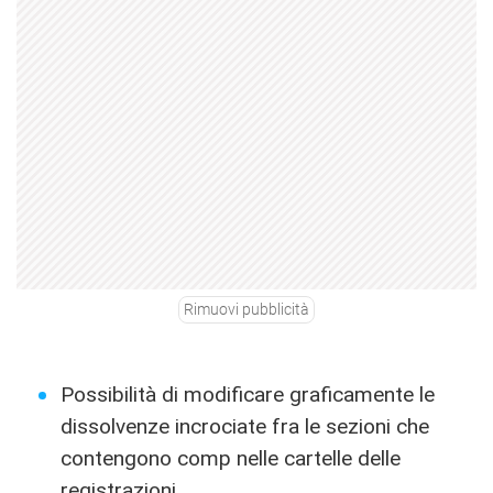
Rimuovi pubblicità
Possibilità di modificare graficamente le
dissolvenze incrociate fra le sezioni che
contengono comp nelle cartelle delle
registrazioni.