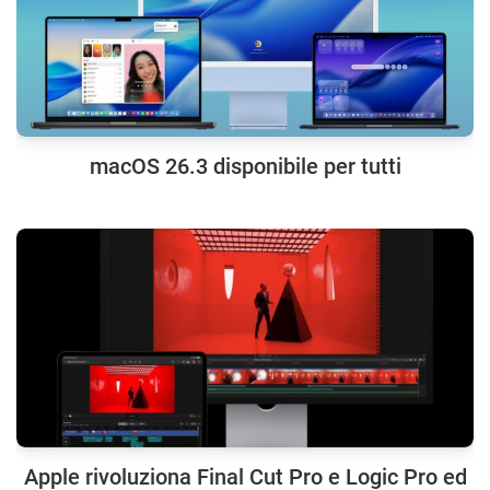
macOS 26.3 disponibile per tutti
Apple rivoluziona Final Cut Pro e Logic Pro ed