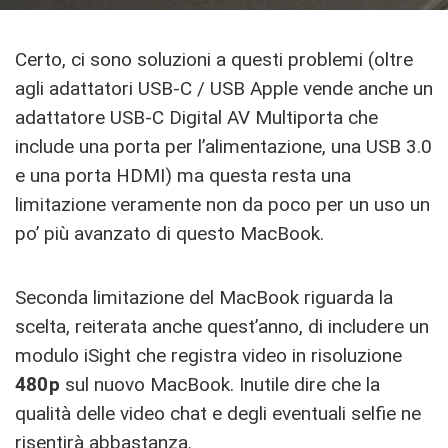
Certo, ci sono soluzioni a questi problemi (oltre
agli adattatori USB-C / USB Apple vende anche un
adattatore USB-C Digital AV Multiporta che
include una porta per l’alimentazione, una USB 3.0
e una porta HDMI) ma questa resta una
limitazione veramente non da poco per un uso un
po’ più avanzato di questo MacBook.
Seconda limitazione del MacBook riguarda la
scelta, reiterata anche quest’anno, di includere un
modulo iSight che registra video in risoluzione
480p
sul nuovo MacBook. Inutile dire che la
qualità delle video chat e degli eventuali selfie ne
risentirà abbastanza.