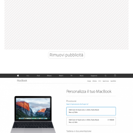
Rimuovi pubblicità