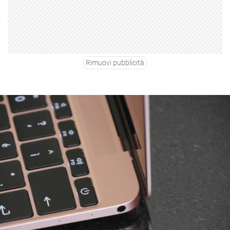
Rimuovi pubblicità