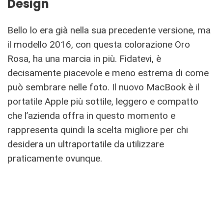
Design
Bello lo era già nella sua precedente versione, ma
il modello 2016, con questa colorazione Oro
Rosa, ha una marcia in più. Fidatevi, è
decisamente piacevole e meno estrema di come
può sembrare nelle foto. Il nuovo MacBook è il
portatile Apple più sottile, leggero e compatto
che l’azienda offra in questo momento e
rappresenta quindi la scelta migliore per chi
desidera un ultraportatile da utilizzare
praticamente ovunque.