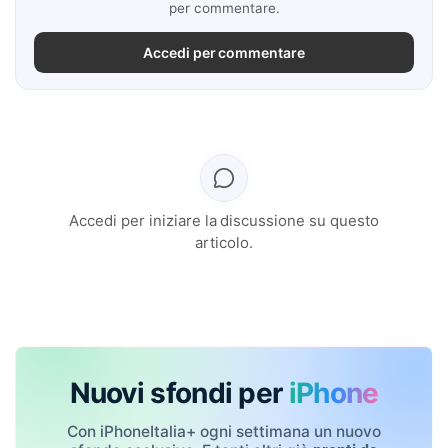
per commentare.
Accedi per commentare
Accedi per iniziare la discussione su questo
articolo.
Nuovi sfondi per
iPhone
Con iPhoneItalia+ ogni settimana un nuovo