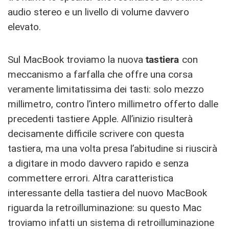
audio stereo e un livello di volume davvero
elevato.
Sul MacBook troviamo la nuova
tastiera
con
meccanismo a farfalla che offre una corsa
veramente limitatissima dei tasti: solo mezzo
millimetro, contro l’intero millimetro offerto dalle
precedenti tastiere Apple. All’inizio risulterà
decisamente difficile scrivere con questa
tastiera, ma una volta presa l’abitudine si riuscirà
a digitare in modo davvero rapido e senza
commettere errori. Altra caratteristica
interessante della tastiera del nuovo MacBook
riguarda la retroilluminazione: su questo Mac
troviamo infatti un sistema di retroilluminazione