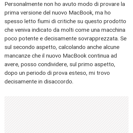
Personalmente non ho avuto modo di provare la
prima versione del nuovo MacBook, ma ho
spesso letto fiumi di critiche su questo prodotto
che veniva indicato da molti come una macchina
poco potente e decisamente sovrapprezzata. Se
sul secondo aspetto, calcolando anche alcune
mancanze che il nuovo MacBook continua ad
avere, posso condividere, sul primo aspetto,
dopo un periodo di prova esteso, mi trovo
decisamente in disaccordo.