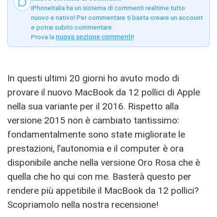
iPhoneItalia ha un sistema di commenti realtime tutto
nuovo e nativo! Per commentare ti basta creare un account
e potrai subito commentare.
Prova la
nuova sezione commenti
!
In questi ultimi 20 giorni ho avuto modo di
provare il nuovo MacBook da 12 pollici di Apple
nella sua variante per il 2016. Rispetto alla
versione 2015 non è cambiato tantissimo:
fondamentalmente sono state migliorate le
prestazioni, l’autonomia e il computer è ora
disponibile anche nella versione Oro Rosa che è
quella che ho qui con me. Basterà questo per
rendere più appetibile il MacBook da 12 pollici?
Scopriamolo nella nostra recensione!