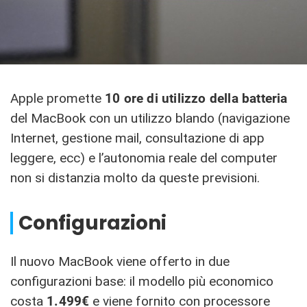
Apple promette
10 ore di utilizzo della batteria
del MacBook con un utilizzo blando (navigazione
Internet, gestione mail, consultazione di app
leggere, ecc) e l’autonomia reale del computer
non si distanzia molto da queste previsioni.
Configurazioni
Il nuovo MacBook viene offerto in due
configurazioni base: il modello più economico
costa
1.499€
e viene fornito con processore