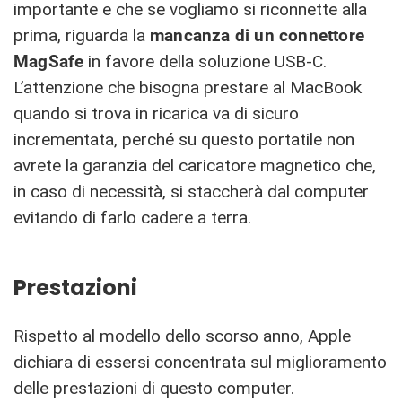
importante e che se vogliamo si riconnette alla
prima, riguarda la
mancanza di un connettore
MagSafe
in favore della soluzione USB-C.
L’attenzione che bisogna prestare al MacBook
quando si trova in ricarica va di sicuro
incrementata, perché su questo portatile non
avrete la garanzia del caricatore magnetico che,
in caso di necessità, si staccherà dal computer
evitando di farlo cadere a terra.
Prestazioni
Rispetto al modello dello scorso anno, Apple
dichiara di essersi concentrata sul miglioramento
delle prestazioni di questo computer.