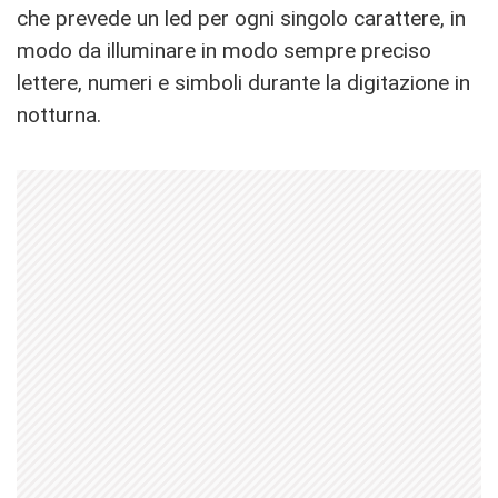
che prevede un led per ogni singolo carattere, in
modo da illuminare in modo sempre preciso
lettere, numeri e simboli durante la digitazione in
notturna.