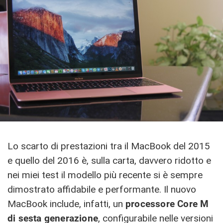
Lo scarto di prestazioni tra il MacBook del 2015
e quello del 2016 è, sulla carta, davvero ridotto e
nei miei test il modello più recente si è sempre
dimostrato affidabile e performante. Il nuovo
MacBook include, infatti, un
processore Core M
di sesta generazione
, configurabile nelle versioni