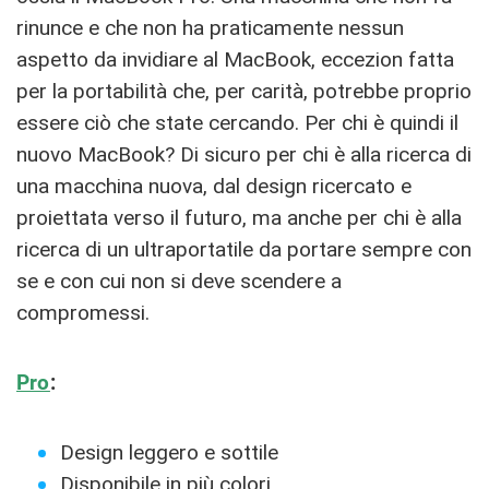
rinunce e che non ha praticamente nessun
aspetto da invidiare al MacBook, eccezion fatta
per la portabilità che, per carità, potrebbe proprio
essere ciò che state cercando. Per chi è quindi il
nuovo MacBook? Di sicuro per chi è alla ricerca di
una macchina nuova, dal design ricercato e
proiettata verso il futuro, ma anche per chi è alla
ricerca di un ultraportatile da portare sempre con
se e con cui non si deve scendere a
compromessi.
Pro
:
Design leggero e sottile
Disponibile in più colori