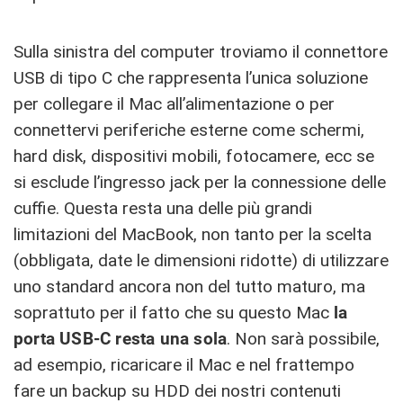
Sulla sinistra del computer troviamo il connettore
USB di tipo C che rappresenta l’unica soluzione
per collegare il Mac all’alimentazione o per
connettervi periferiche esterne come schermi,
hard disk, dispositivi mobili, fotocamere, ecc se
si esclude l’ingresso jack per la connessione delle
cuffie. Questa resta una delle più grandi
limitazioni del MacBook, non tanto per la scelta
(obbligata, date le dimensioni ridotte) di utilizzare
uno standard ancora non del tutto maturo, ma
soprattuto per il fatto che su questo Mac
la
porta USB-C resta una sola
. Non sarà possibile,
ad esempio, ricaricare il Mac e nel frattempo
fare un backup su HDD dei nostri contenuti