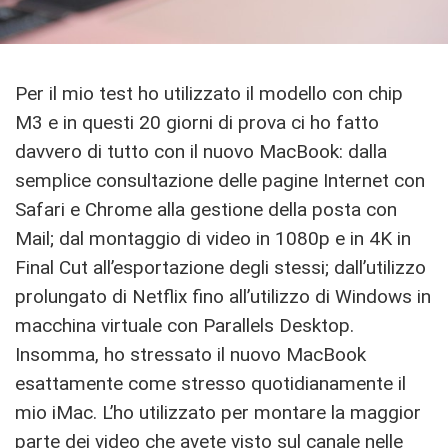
Per il mio test ho utilizzato il modello con chip
M3 e in questi 20 giorni di prova ci ho fatto
davvero di tutto con il nuovo MacBook: dalla
semplice consultazione delle pagine Internet con
Safari e Chrome alla gestione della posta con
Mail; dal montaggio di video in 1080p e in 4K in
Final Cut all’esportazione degli stessi; dall’utilizzo
prolungato di Netflix fino all’utilizzo di Windows in
macchina virtuale con Parallels Desktop.
Insomma, ho stressato il nuovo MacBook
esattamente come stresso quotidianamente il
mio iMac. L’ho utilizzato per montare la maggior
parte dei video che avete visto sul canale nelle