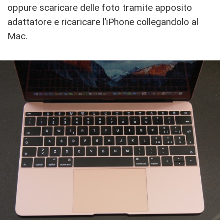
oppure scaricare delle foto tramite apposito
adattatore e ricaricare l’iPhone collegandolo al
Mac.