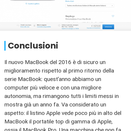
Conclusioni
Il nuovo MacBook del 2016 è di sicuro un
miglioramento rispetto al primo ritorno della
serie MacBook: quest’anno abbiamo un
computer più veloce e con una migliore
autonomia, ma rimangono tutti i limiti messi in
mostra già un anno fa. Va considerato un
aspetto: il listino Apple vede poco più in alto del
MacBook il portatile top di gamma di Apple,
ossia il MacBook Pro. Una macchina che non fa