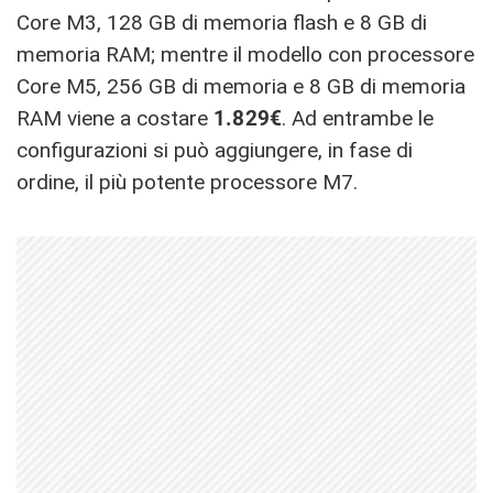
Core M3, 128 GB di memoria flash e 8 GB di
memoria RAM; mentre il modello con processore
Core M5, 256 GB di memoria e 8 GB di memoria
RAM viene a costare
1.829€
. Ad entrambe le
configurazioni si può aggiungere, in fase di
ordine, il più potente processore M7.