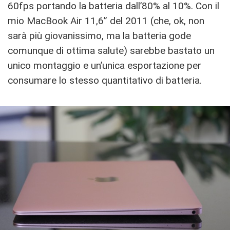
60fps portando la batteria dall’80% al 10%. Con il
mio MacBook Air 11,6” del 2011 (che, ok, non
sarà più giovanissimo, ma la batteria gode
comunque di ottima salute) sarebbe bastato un
unico montaggio e un’unica esportazione per
consumare lo stesso quantitativo di batteria.