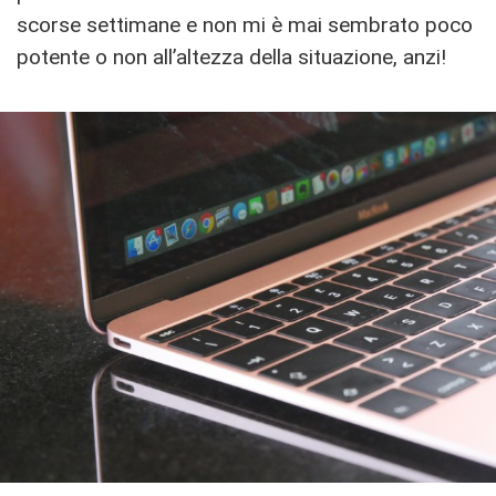
scorse settimane e non mi è mai sembrato poco
potente o non all’altezza della situazione, anzi!