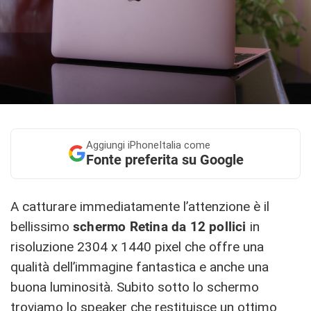
Aggiungi
iPhoneItalia come
Fonte preferita su Google
A catturare immediatamente l’attenzione è il
bellissimo
schermo Retina da 12 pollici
in
risoluzione 2304 x 1440 pixel che offre una
qualità dell’immagine fantastica e anche una
buona luminosità. Subito sotto lo schermo
troviamo lo speaker che restituisce un ottimo