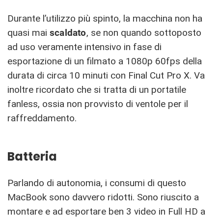
Durante l’utilizzo più spinto, la macchina non ha
quasi mai
scaldato
, se non quando sottoposto
ad uso veramente intensivo in fase di
esportazione di un filmato a 1080p 60fps della
durata di circa 10 minuti con Final Cut Pro X. Va
inoltre ricordato che si tratta di un portatile
fanless, ossia non provvisto di ventole per il
raffreddamento.
Batteria
Parlando di autonomia, i consumi di questo
MacBook sono davvero ridotti. Sono riuscito a
montare e ad esportare ben 3 video in Full HD a