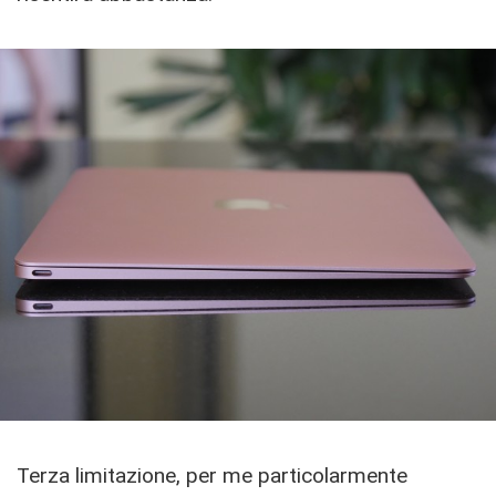
Terza limitazione, per me particolarmente