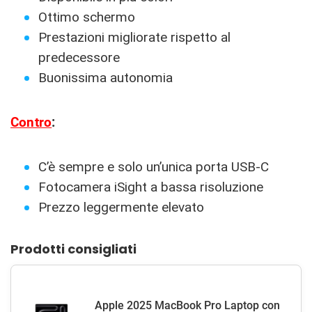
Ottimo schermo
Prestazioni migliorate rispetto al
predecessore
Buonissima autonomia
Contro
:
C’è sempre e solo un’unica porta USB-C
Fotocamera iSight a bassa risoluzione
Prezzo leggermente elevato
Prodotti consigliati
Apple 2025 MacBook Pro Laptop con