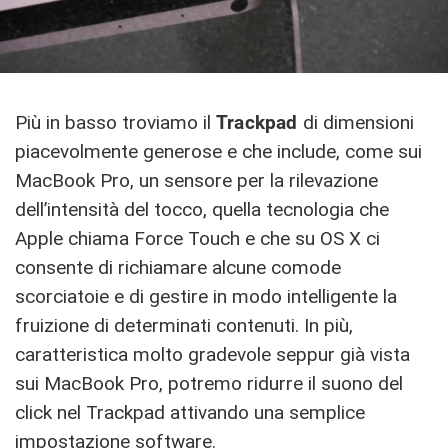
Più in basso troviamo il
Trackpad
di dimensioni
piacevolmente generose e che include, come sui
MacBook Pro, un sensore per la rilevazione
dell’intensità del tocco, quella tecnologia che
Apple chiama Force Touch e che su OS X ci
consente di richiamare alcune comode
scorciatoie e di gestire in modo intelligente la
fruizione di determinati contenuti. In più,
caratteristica molto gradevole seppur già vista
sui MacBook Pro, potremo ridurre il suono del
click nel Trackpad attivando una semplice
impostazione software.