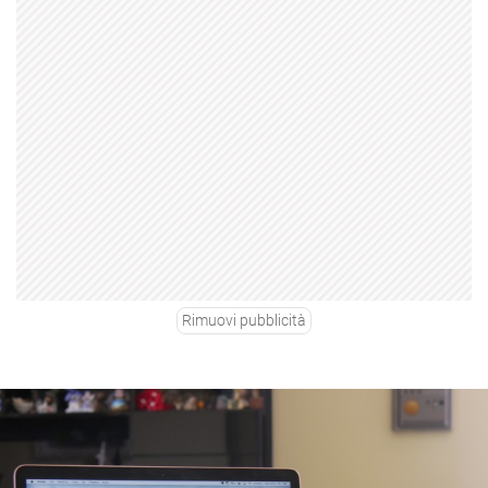
Rimuovi pubblicità