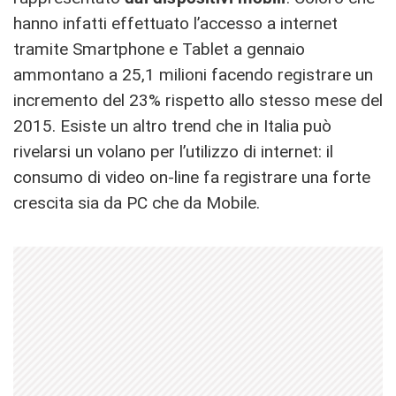
hanno infatti effettuato l’accesso a internet
tramite Smartphone e Tablet a gennaio
ammontano a 25,1 milioni facendo registrare un
incremento del 23% rispetto allo stesso mese del
2015. Esiste un altro trend che in Italia può
rivelarsi un volano per l’utilizzo di internet: il
consumo di video on-line fa registrare una forte
crescita sia da PC che da Mobile.