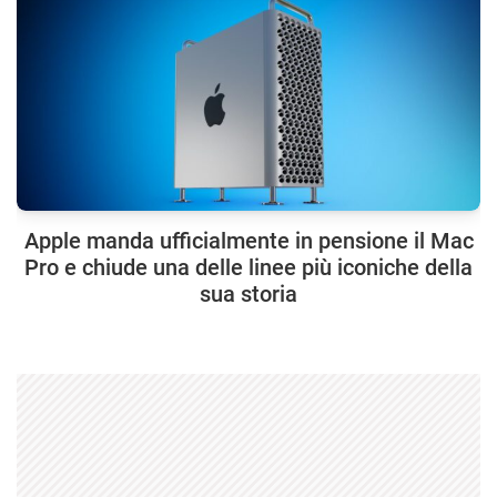
Apple manda ufficialmente in pensione il Mac
Pro e chiude una delle linee più iconiche della
sua storia