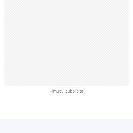
Rimuovi pubblicità