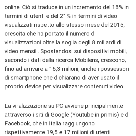
online. Ciò si traduce in un incremento del 18% in
termini di utenti e del 21% in termini di video
visualizzati rispetto allo stesso mese del 2015,
crescita che ha portato il numero di
visualizzazioni oltre la soglia degli 8 miliardi di
video mensili. Spostandosi sui dispositivi mobili,
secondo i dati della ricerca Mobilens, crescono,
fino ad arrivare a 16,3 milioni, anche i possessori
di smartphone che dichiarano di aver usato il
proprio device per visualizzare contenuti video.
La viralizzazione su PC avviene principalmente
attraverso i siti di Google (Youtube in primis) e di
Facebook, che in Italia raggiungono
rispettivamente 19,5 e 17 milioni di utenti