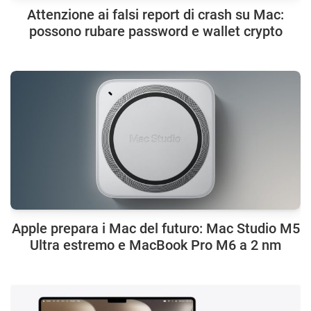
Attenzione ai falsi report di crash su Mac:
possono rubare password e wallet crypto
Apple prepara i Mac del futuro: Mac Studio M5
Ultra estremo e MacBook Pro M6 a 2 nm