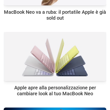
MacBook Neo va a ruba: il portatile Apple è già
sold out
Apple apre alla personalizzazione per
cambiare look al tuo MacBook Neo