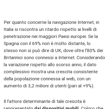
Per quanto concerne la navigazione Internet, in
Italia si riscontra un ritardo rispetto ai livelli di
penetrazione nei maggiori Paesi europei. Se la
Spagna con il 69% non è molto distante, lo
stesso non si può dire di UK, dove oltre l’80% dei
Britannici sono connessi a Internet. Considerando
la variazione rispetto allo scorso anno, il dato
complessivo mostra una crescita consistente
della popolazione connessa al web, con un
aumento di 3,2 milioni di utenti (pari al +9%).
Il fattore determinante di tale crescita è
rappresentato
dai dispositivi mobili
. Coloro che