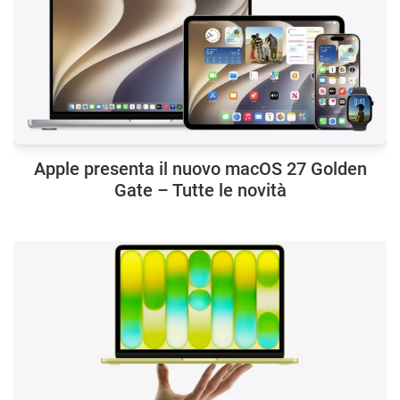
Apple presenta il nuovo macOS 27 Golden
Gate – Tutte le novità