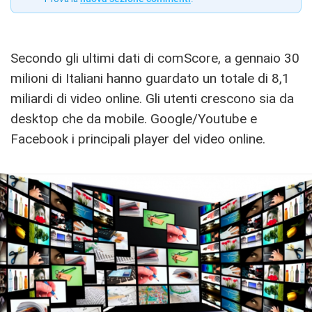
Secondo gli ultimi dati di comScore, a gennaio 30
milioni di Italiani hanno guardato un totale di 8,1
miliardi di video online. Gli utenti crescono sia da
desktop che da mobile. Google/Youtube e
Facebook i principali player del video online.