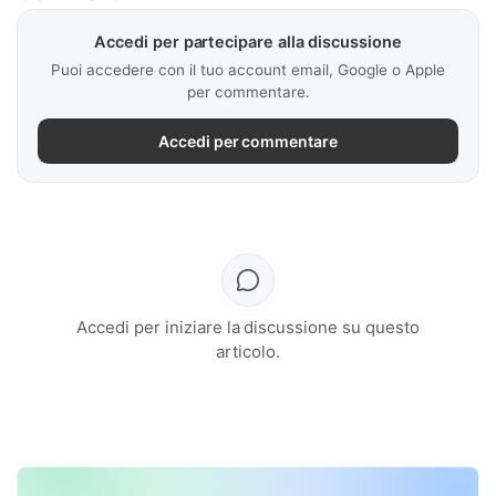
Accedi per partecipare alla discussione
Puoi accedere con il tuo account email, Google o Apple
per commentare.
Accedi per commentare
Accedi per iniziare la discussione su questo
articolo.