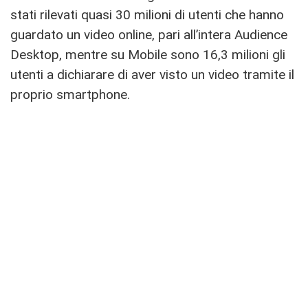
stati rilevati quasi 30 milioni di utenti che hanno
guardato un video online, pari all’intera Audience
Desktop, mentre su Mobile sono 16,3 milioni gli
utenti a dichiarare di aver visto un video tramite il
proprio smartphone.