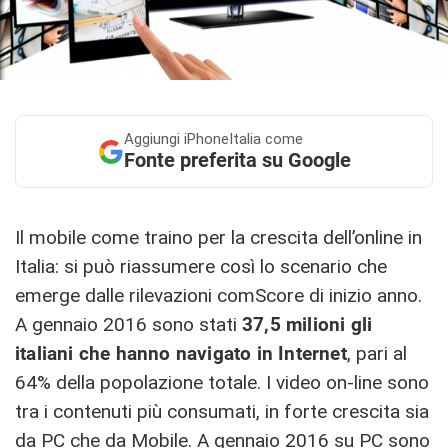
Aggiungi
iPhoneItalia come
Fonte preferita su Google
Il mobile come traino per la crescita dell’online in
Italia: si può riassumere così lo scenario che
emerge dalle rilevazioni comScore di inizio anno.
A gennaio 2016 sono stati
37,5 milioni gli
italiani che hanno navigato in Internet
, pari al
64% della popolazione totale. I video on-line sono
tra i contenuti più consumati, in forte crescita sia
da PC che da Mobile. A gennaio 2016 su PC sono