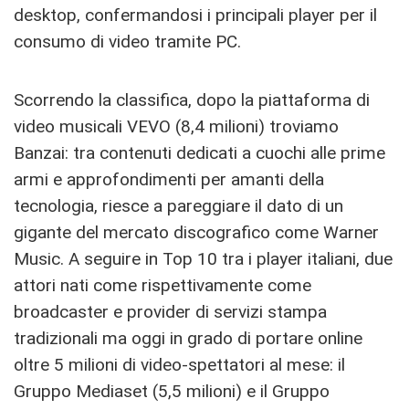
desktop, confermandosi i principali player per il
consumo di video tramite PC.
Scorrendo la classifica, dopo la piattaforma di
video musicali VEVO (8,4 milioni) troviamo
Banzai: tra contenuti dedicati a cuochi alle prime
armi e approfondimenti per amanti della
tecnologia, riesce a pareggiare il dato di un
gigante del mercato discografico come Warner
Music. A seguire in Top 10 tra i player italiani, due
attori nati come rispettivamente come
broadcaster e provider di servizi stampa
tradizionali ma oggi in grado di portare online
oltre 5 milioni di video-spettatori al mese: il
Gruppo Mediaset (5,5 milioni) e il Gruppo