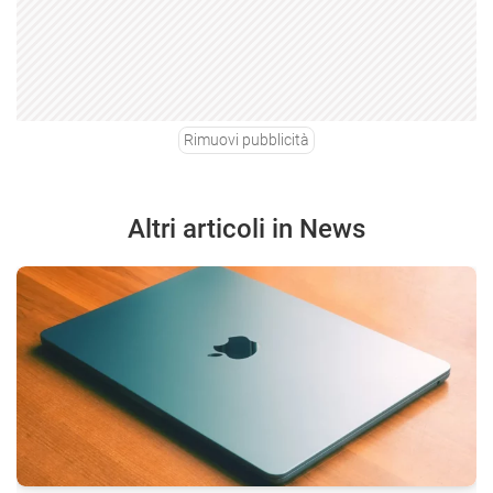
Rimuovi pubblicità
Altri articoli in News