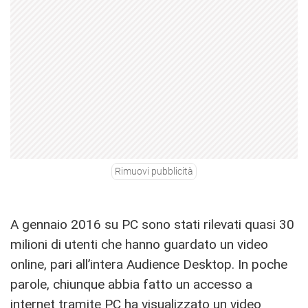
Rimuovi pubblicità
A gennaio 2016 su PC sono stati rilevati quasi 30
milioni di utenti che hanno guardato un video
online, pari all’intera Audience Desktop. In poche
parole, chiunque abbia fatto un accesso a
internet tramite PC ha visualizzato un video