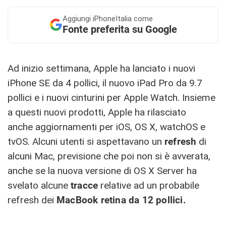
Aggiungi
iPhoneItalia come
Fonte preferita su Google
Ad inizio settimana, Apple ha lanciato i nuovi
iPhone SE da 4 pollici, il nuovo iPad Pro da 9.7
pollici e i nuovi cinturini per Apple Watch. Insieme
a questi nuovi prodotti, Apple ha rilasciato
anche aggiornamenti per iOS, OS X, watchOS e
tvOS. Alcuni utenti si aspettavano un
refresh
di
alcuni Mac, previsione che poi non si è avverata,
anche se la nuova versione di OS X Server ha
svelato alcune
tracce
relative ad un probabile
refresh dei
MacBook retina da 12 pollici.