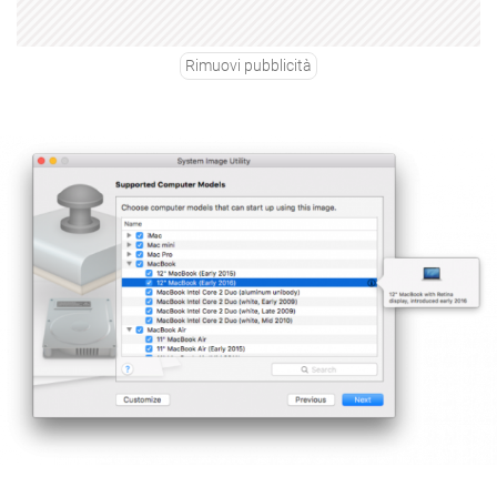
Rimuovi pubblicità