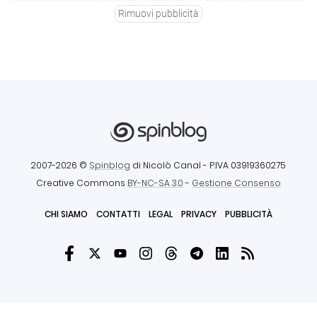
Rimuovi pubblicità
2007-2026 ©
Spinblog
di Nicolò Canal
- P.IVA 03919360275
Creative Commons
BY-NC-SA 3.0
-
Gestione Consenso
CHI SIAMO
CONTATTI
LEGAL
PRIVACY
PUBBLICITÀ