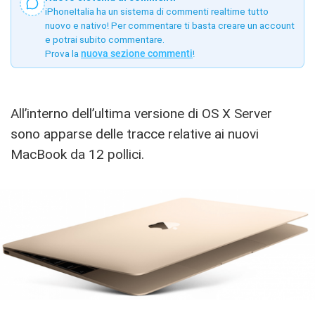
iPhoneItalia ha un sistema di commenti realtime tutto
nuovo e nativo! Per commentare ti basta creare un account
e potrai subito commentare.
Prova la
nuova sezione commenti
!
All’interno dell’ultima versione di OS X Server
sono apparse delle tracce relative ai nuovi
MacBook da 12 pollici.