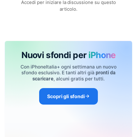
Accedi per iniziare la discussione su questo
articolo.
Nuovi sfondi per
iPhone
Con iPhoneItalia+ ogni settimana un nuovo
sfondo esclusivo. E tanti altri già
pronti da
, alcuni gratis per tutti.
scaricare
Scopri gli sfondi