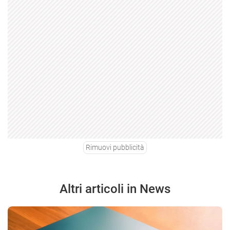
Rimuovi pubblicità
Altri articoli in News