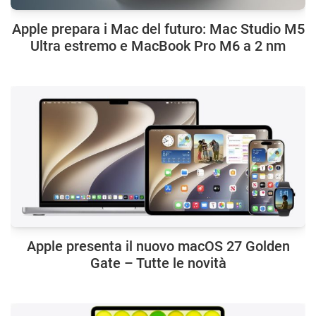
Apple prepara i Mac del futuro: Mac Studio M5
Ultra estremo e MacBook Pro M6 a 2 nm
Apple presenta il nuovo macOS 27 Golden
Gate – Tutte le novità