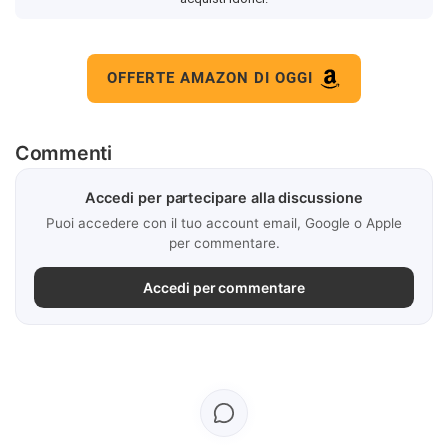
OFFERTE AMAZON DI OGGI
Commenti
Accedi per partecipare alla discussione
Puoi accedere con il tuo account email, Google o Apple
per commentare.
Accedi per commentare