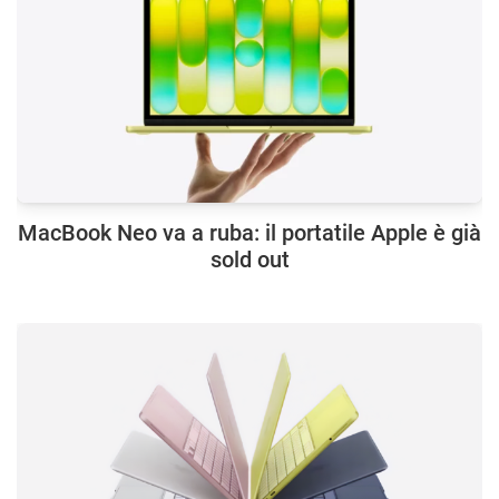
MacBook Neo va a ruba: il portatile Apple è già
sold out