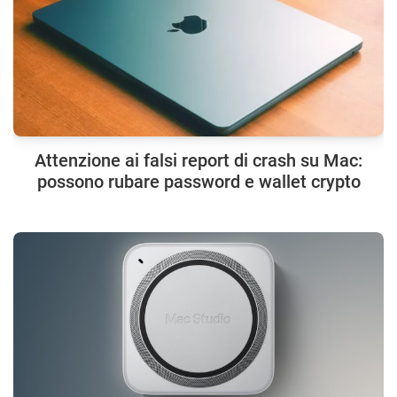
Attenzione ai falsi report di crash su Mac:
possono rubare password e wallet crypto