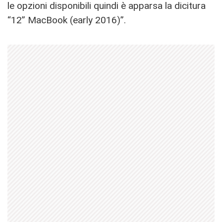
le opzioni disponibili quindi è apparsa la dicitura
“12” MacBook (early 2016)”.