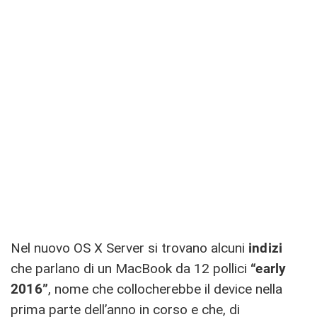
Nel nuovo OS X Server si trovano alcuni
indizi
che parlano di un MacBook da 12 pollici
“early
2016”
, nome che collocherebbe il device nella
prima parte dell’anno in corso e che, di