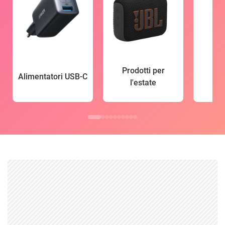
Prodotti per
Alimentatori USB-C
l'estate