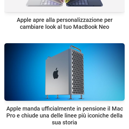
Apple apre alla personalizzazione per
cambiare look al tuo MacBook Neo
Apple manda ufficialmente in pensione il Mac
Pro e chiude una delle linee più iconiche della
sua storia