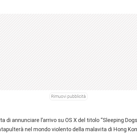
Rimuovi pubblicità
eta di annunciare l’arrivo su OS X del titolo “Sleeping Dog
tapulterà nel mondo violento della malavita di Hong Kon