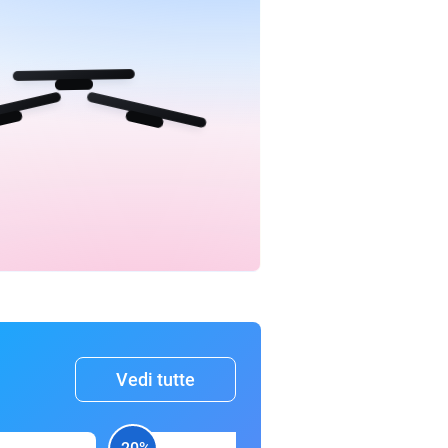
Vedi tutte