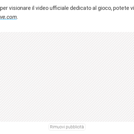
per visionare il video ufficiale dedicato al gioco, potete vi
tive.com
.
Rimuovi pubblicità