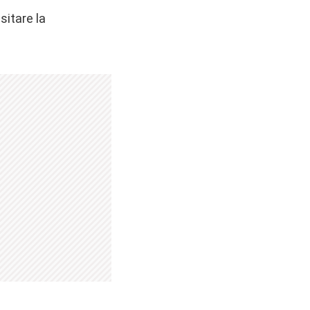
sitare la