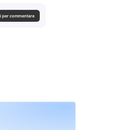
i per commentare