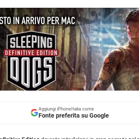
Aggiungi
iPhoneItalia come
Fonte preferita su Google