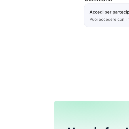
Accedi per partecip
Puoi accedere con il