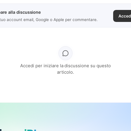
are alla discussione
Acced
 tuo account email, Google o Apple per commentare.
Accedi per iniziare la discussione su questo
articolo.