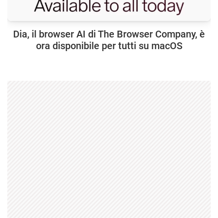
Dia, il browser AI di The Browser Company, è
ora disponibile per tutti su macOS