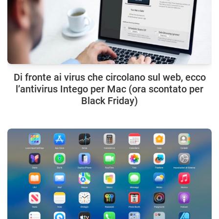
Di fronte ai virus che circolano sul web, ecco
l’antivirus Intego per Mac (ora scontato per
Black Friday)