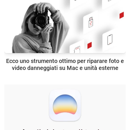
Ecco uno strumento ottimo per riparare foto e
video danneggiati su Mac e unità esterne