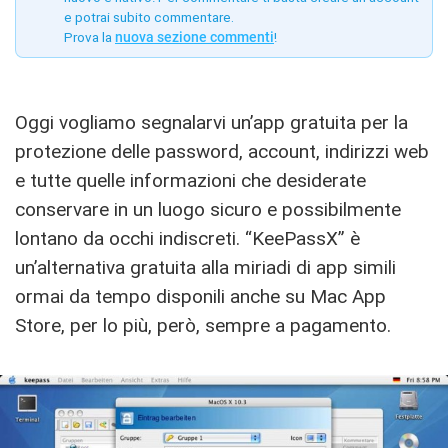
e potrai subito commentare.
Prova la
nuova sezione commenti
!
Oggi vogliamo segnalarvi un’app gratuita per la
protezione delle password, account, indirizzi web
e tutte quelle informazioni che desiderate
conservare in un luogo sicuro e possibilmente
lontano da occhi indiscreti. “KeePassX” è
un’alternativa gratuita alla miriadi di app simili
ormai da tempo disponili anche su Mac App
Store, per lo più, però, sempre a pagamento.