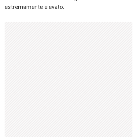
estremamente elevato.