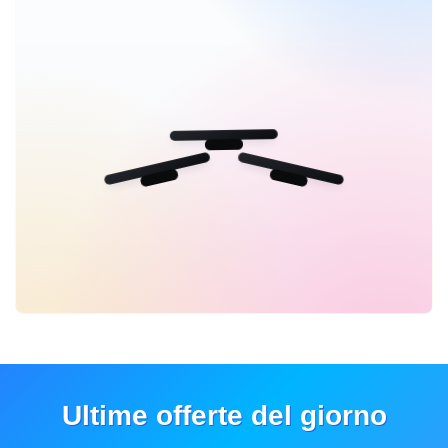
Ultime offerte del giorno