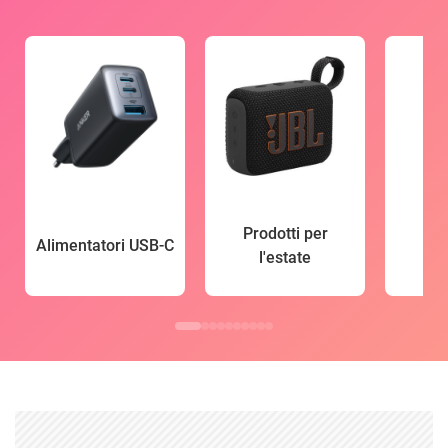
Prodotti per
Alimentatori USB-C
l'estate