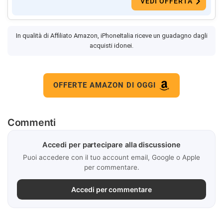
VEDI OFFERTA
In qualità di Affiliato Amazon, iPhoneItalia riceve un guadagno dagli
acquisti idonei.
OFFERTE AMAZON DI OGGI
Commenti
Accedi per partecipare alla discussione
Puoi accedere con il tuo account email, Google o Apple
per commentare.
Accedi per commentare