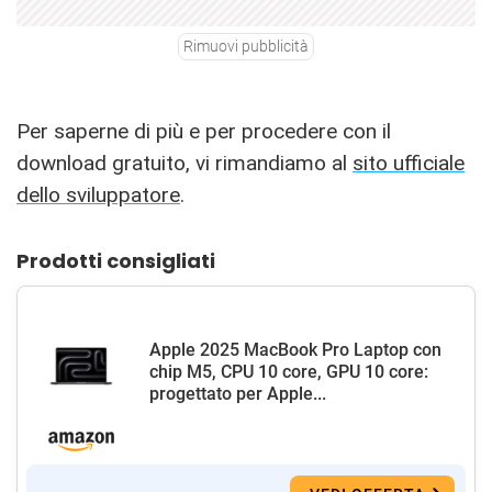
Rimuovi pubblicità
Per saperne di più e per procedere con il
download gratuito, vi rimandiamo al
sito ufficiale
dello sviluppatore
.
Prodotti consigliati
Apple 2025 MacBook Pro Laptop con
chip M5, CPU 10 core, GPU 10 core:
progettato per Apple...