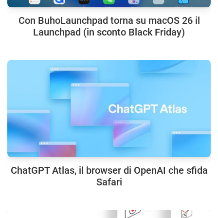
Con BuhoLaunchpad torna su macOS 26 il
Launchpad (in sconto Black Friday)
ChatGPT Atlas, il browser di OpenAI che sfida
Safari