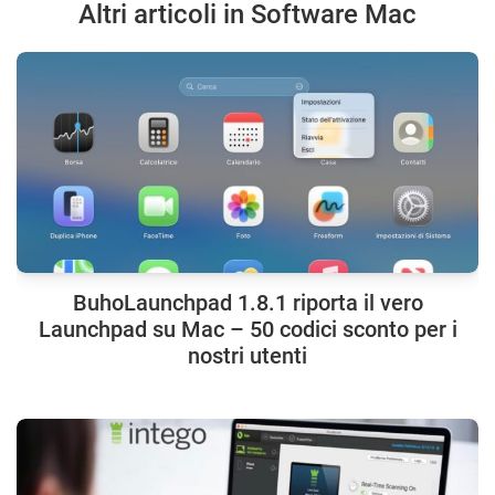
Altri articoli in Software Mac
BuhoLaunchpad 1.8.1 riporta il vero
Launchpad su Mac – 50 codici sconto per i
nostri utenti