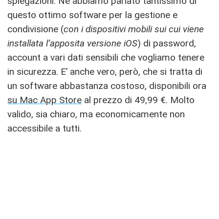
spiegazioni. Ne abbiamo parlato tantissimo di
questo ottimo software per la gestione e
condivisione (
con i dispositivi mobili sui cui viene
installata l’apposita versione iOS
) di password,
account a vari dati sensibili che vogliamo tenere
in sicurezza. E’ anche vero, però, che si tratta di
un software abbastanza costoso, disponibili ora
su Mac App Store
al prezzo di 49,99 €. Molto
valido, sia chiaro, ma economicamente non
accessibile a tutti.