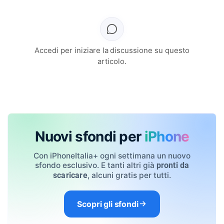
Accedi per iniziare la discussione su questo
articolo.
Nuovi sfondi per
iPhone
Con iPhoneItalia+ ogni settimana un nuovo
sfondo esclusivo. E tanti altri già
pronti da
, alcuni gratis per tutti.
scaricare
Scopri gli sfondi