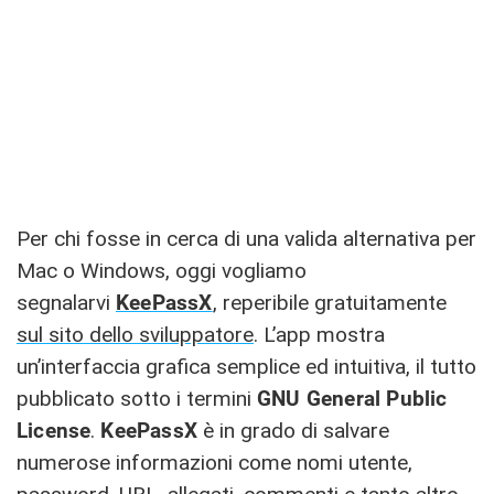
Per chi fosse in cerca di una valida alternativa per
Mac o Windows, oggi vogliamo
segnalarvi
KeePassX
, reperibile gratuitamente
sul sito dello sviluppatore
. L’app mostra
un’interfaccia grafica semplice ed intuitiva, il tutto
pubblicato sotto i termini
GNU General Public
License
.
KeePassX
è in grado di salvare
numerose informazioni come nomi utente,