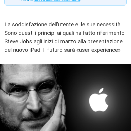
La soddisfazione dell’utente e le sue necessità.
Sono questi i principi ai quali ha fatto riferimento
Steve Jobs agli inizi di marzo alla presentazione
del nuovo iPad. Il futuro sarà «user experience».