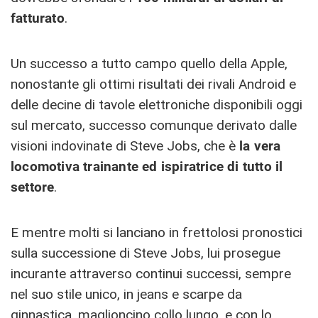
fatturato
.
Un successo a tutto campo quello della Apple,
nonostante gli ottimi risultati dei rivali Android e
delle decine di tavole elettroniche disponibili oggi
sul mercato, successo comunque derivato dalle
visioni indovinate di Steve Jobs, che è
la vera
locomotiva trainante ed ispiratrice di tutto il
settore
.
E mentre molti si lanciano in frettolosi pronostici
sulla successione di Steve Jobs, lui prosegue
incurante attraverso continui successi, sempre
nel suo stile unico, in jeans e scarpe da
ginnastica, maglioncino collo lungo, e con lo