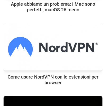
Apple abbiamo un problema: i Mac sono
perfetti, macOS 26 meno
Come usare NordVPN con le estensioni per
browser