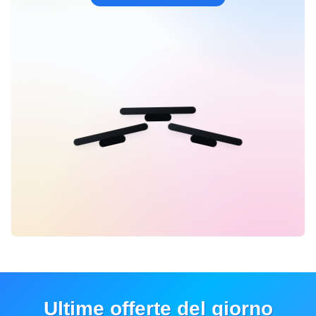
Ultime offerte del giorno