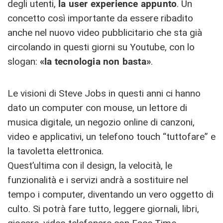
degli utenti,
la user experience appunto
. Un
concetto così importante da essere ribadito
anche nel nuovo video pubblicitario che sta già
circolando in questi giorni su Youtube, con lo
slogan:
«la tecnologia non basta»
.
Le visioni di Steve Jobs in questi anni ci hanno
dato un computer con mouse, un lettore di
musica digitale, un negozio online di canzoni,
video e applicativi, un telefono touch “tuttofare” e
la tavoletta elettronica.
Quest’ultima con il design, la velocità, le
funzionalità e i servizi andrà a sostituire nel
tempo i computer, diventando un vero oggetto di
culto. Si potrà fare tutto, leggere giornali, libri,