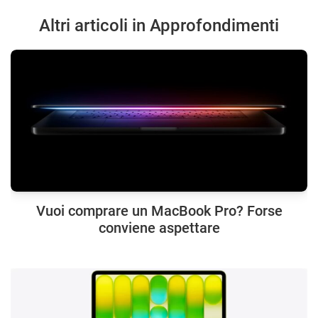
Altri articoli in Approfondimenti
Vuoi comprare un MacBook Pro? Forse
conviene aspettare