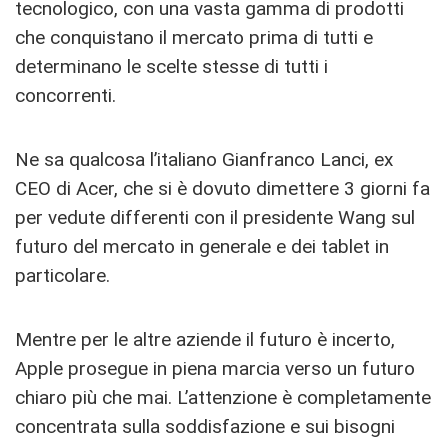
tecnologico, con una vasta gamma di prodotti
che conquistano il mercato prima di tutti e
determinano le scelte stesse di tutti i
concorrenti.
Ne sa qualcosa l’italiano Gianfranco Lanci, ex
CEO di Acer, che si è dovuto dimettere 3 giorni fa
per vedute differenti con il presidente Wang sul
futuro del mercato in generale e dei tablet in
particolare.
Mentre per le altre aziende il futuro è incerto,
Apple prosegue in piena marcia verso un futuro
chiaro più che mai. L’attenzione è completamente
concentrata sulla soddisfazione e sui bisogni