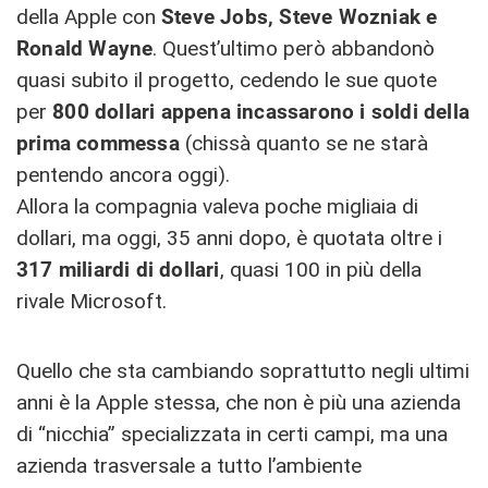
della Apple con
Steve Jobs, Steve Wozniak e
Ronald Wayne
. Quest’ultimo però abbandonò
quasi subito il progetto, cedendo le sue quote
per
800 dollari appena incassarono i soldi della
prima commessa
(chissà quanto se ne starà
pentendo ancora oggi).
Allora la compagnia valeva poche migliaia di
dollari, ma oggi, 35 anni dopo, è quotata oltre i
317 miliardi di dollari
, quasi 100 in più della
rivale Microsoft.
Quello che sta cambiando soprattutto negli ultimi
anni è la Apple stessa, che non è più una azienda
di “nicchia” specializzata in certi campi, ma una
azienda trasversale a tutto l’ambiente