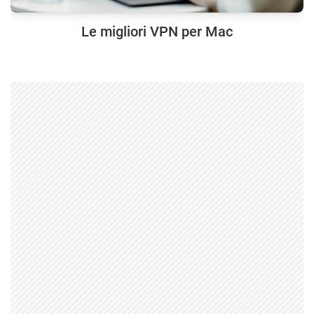
Le migliori VPN per Mac