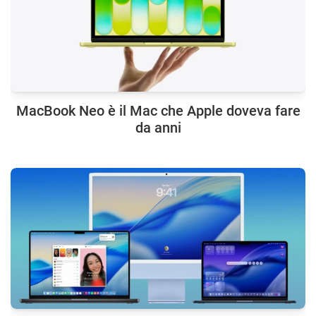
MacBook Neo è il Mac che Apple doveva fare
da anni