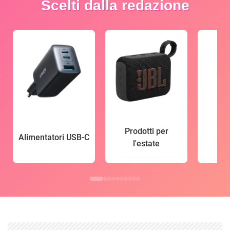
Scelti dalla redazione
Prodotti per
Alimentatori USB-C
l'estate