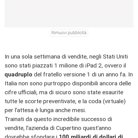
Rimuovi pubblicità
In una sola settimana di vendite, negli Stati Uniti
sono stati piazzati 1 milione di iPad 2, ovvero il
quadruplo
del fratello versione 1 di un anno fa. In
Italia non sono purtroppo disponibili ancora delle
cifre ufficiali, ma di sicuro sono state esaurite
tutte le scorte preventivate, e la coda (virtuale)
per l’attesa è lunga anche mesi.
Trainati da questo incredibile successo di
vendite, l’azienda di Cupertino quest’anno
dovrebbe sfondare i
100 miliardi di dollari di