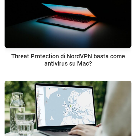
Threat Protection di NordVPN basta come
antivirus su Mac?