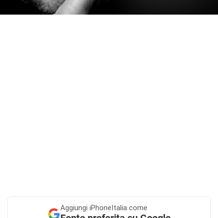
Aggiungi
iPhoneItalia come