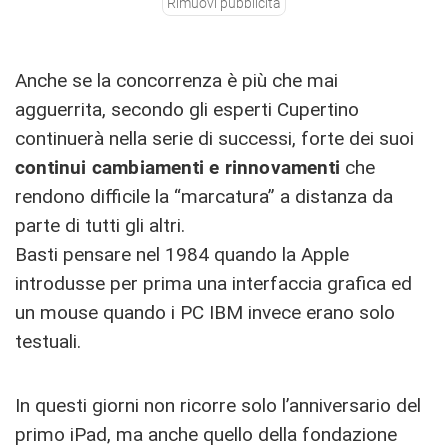
Rimuovi pubblicità
Anche se la concorrenza è più che mai
agguerrita, secondo gli esperti Cupertino
continuerà nella serie di successi, forte dei suoi
continui cambiamenti e rinnovamenti
che
rendono difficile la “marcatura” a distanza da
parte di tutti gli altri.
Basti pensare nel 1984 quando la Apple
introdusse per prima una interfaccia grafica ed
un mouse quando i PC IBM invece erano solo
testuali.
In questi giorni non ricorre solo l’anniversario del
primo iPad, ma anche quello della fondazione