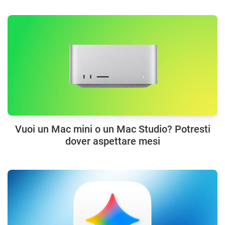
Vuoi un Mac mini o un Mac Studio? Potresti
dover aspettare mesi