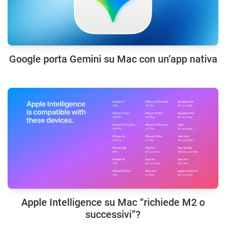
Google porta Gemini su Mac con un’app nativa
Apple Intelligence su Mac “richiede M2 o
successivi”?