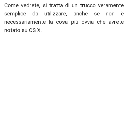
Come vedrete, si tratta di un trucco veramente
semplice da utilizzare, anche se non è
necessariamente la cosa più ovvia che avrete
notato su OS X.