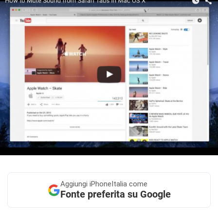
Aggiungi
iPhoneItalia come
Fonte preferita su Google