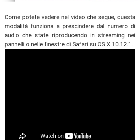
Come potete vedere nel video che segue, questa
modalità funziona a prescindere dal numero di
audio che state riproducendo in streaming nei
pannelli o nelle finestre di Safari su OS X 10.12.1.