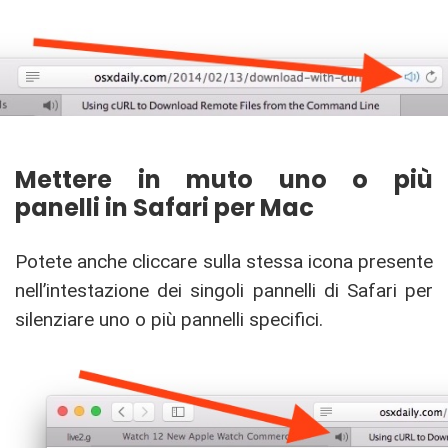
Mettere in muto uno o più
panelli in Safari per Mac
Potete anche cliccare sulla stessa icona presente
nell’intestazione dei singoli pannelli di Safari per
silenziare uno o più pannelli specifici.