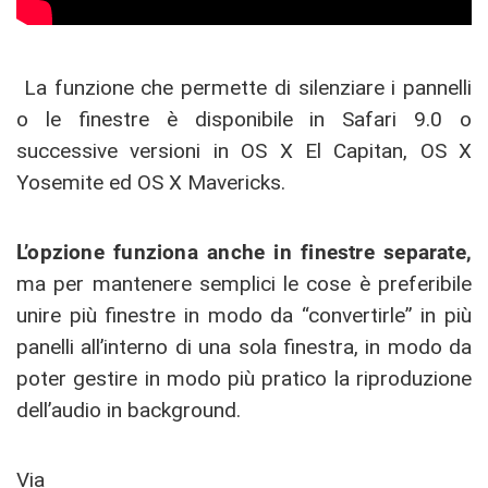
La funzione che permette di silenziare i pannelli
o le finestre è disponibile in Safari 9.0 o
successive versioni in OS X El Capitan, OS X
Yosemite ed OS X Mavericks.
L’opzione funziona anche in finestre separate,
ma per mantenere semplici le cose è preferibile
unire più finestre in modo da “convertirle” in più
panelli all’interno di una sola finestra, in modo da
poter gestire in modo più pratico la riproduzione
dell’audio in background.
Via