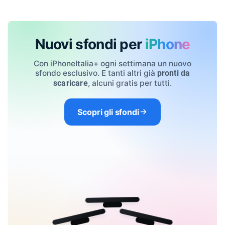
Nuovi sfondi per
iPhone
Con iPhoneItalia+ ogni settimana un nuovo
sfondo esclusivo. E tanti altri già
pronti da
, alcuni gratis per tutti.
scaricare
Scopri gli sfondi