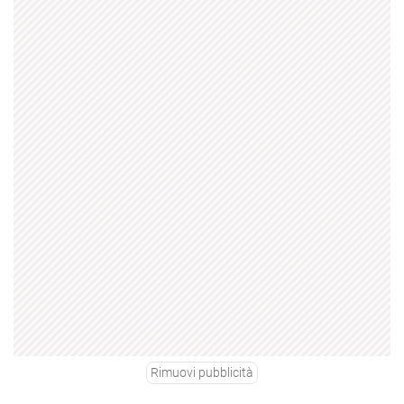
Rimuovi pubblicità