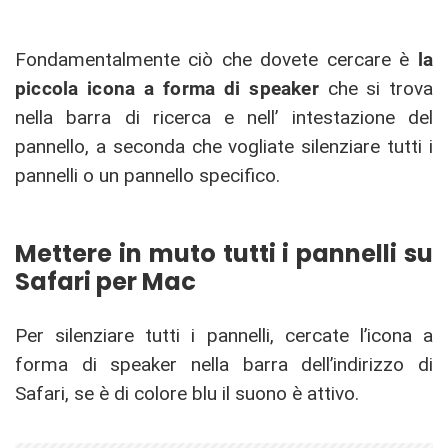
Fondamentalmente ciò che dovete cercare è
la
piccola icona a forma di speaker
che si trova
nella barra di ricerca e nell’ intestazione del
pannello, a seconda che vogliate silenziare tutti i
pannelli o un pannello specifico.
Mettere in muto tutti i pannelli su
Safari per Mac
Per silenziare tutti i pannelli, cercate l’icona a
forma di speaker nella barra dell’indirizzo di
Safari, se è di colore blu il suono è attivo.