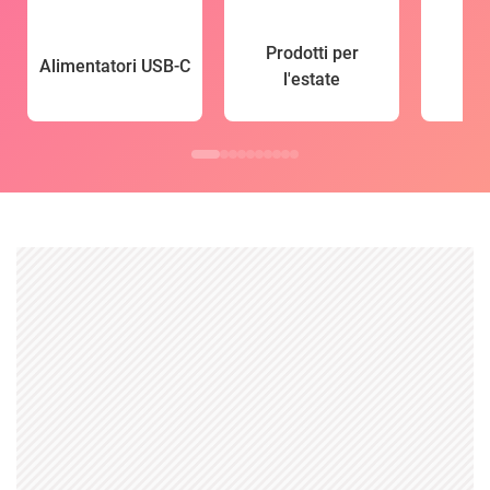
Prodotti per
Alimentatori USB-C
l'estate