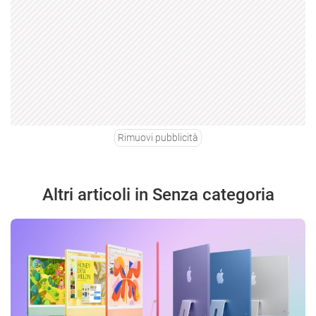
Rimuovi pubblicità
Altri articoli in Senza categoria