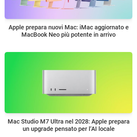
Apple prepara nuovi Mac: iMac aggiornato e
MacBook Neo più potente in arrivo
Mac Studio M7 Ultra nel 2028: Apple prepara
un upgrade pensato per l’AI locale