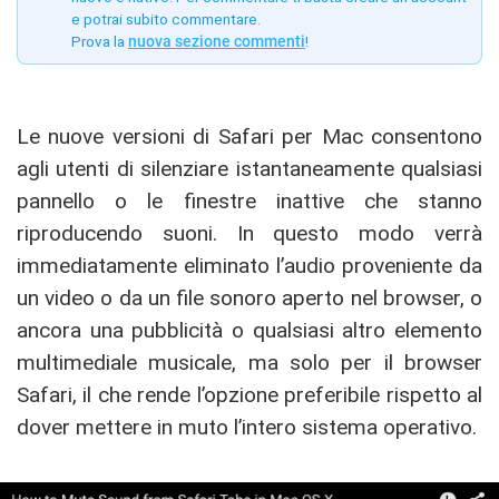
e potrai subito commentare.
Prova la
nuova sezione commenti
!
Le nuove versioni di Safari per Mac consentono
agli utenti di silenziare istantaneamente qualsiasi
pannello o le finestre inattive che stanno
riproducendo suoni. In questo modo verrà
immediatamente eliminato l’audio proveniente da
un video o da un file sonoro aperto nel browser, o
ancora una pubblicità o qualsiasi altro elemento
multimediale musicale, ma solo per il browser
Safari, il che rende l’opzione preferibile rispetto al
dover mettere in muto l’intero sistema operativo.