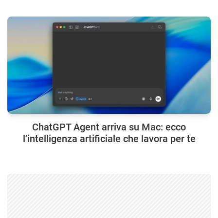
ChatGPT Agent arriva su Mac: ecco
l’intelligenza artificiale che lavora per te