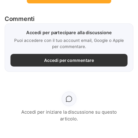
Commenti
Accedi per partecipare alla discussione
Puoi accedere con il tuo account email, Google o Apple
per commentare.
Accedi per commentare
Accedi per iniziare la discussione su questo
articolo.