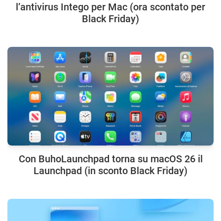
l’antivirus Intego per Mac (ora scontato per
Black Friday)
Con BuhoLaunchpad torna su macOS 26 il
Launchpad (in sconto Black Friday)