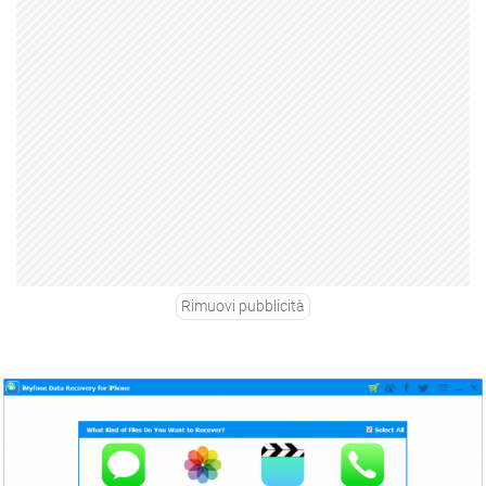
Rimuovi pubblicità