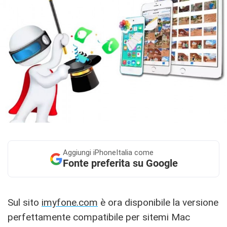
Aggiungi
iPhoneItalia come
Fonte preferita su Google
Sul sito
imyfone.com
è ora disponibile la versione
perfettamente compatibile per sitemi Mac