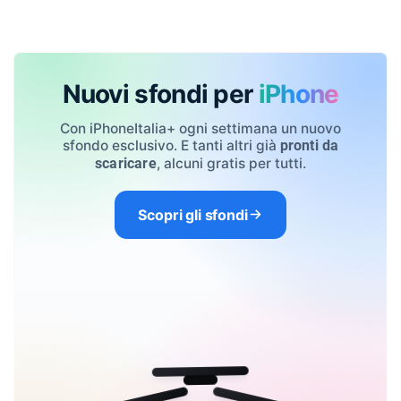
Nuovi sfondi per
iPhone
Con iPhoneItalia+ ogni settimana un nuovo
sfondo esclusivo. E tanti altri già
pronti da
, alcuni gratis per tutti.
scaricare
Scopri gli sfondi