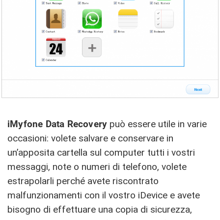
iMyfone Data Recovery
può essere utile in varie
occasioni: volete salvare e conservare in
un’apposita cartella sul computer tutti i vostri
messaggi, note o numeri di telefono, volete
estrapolarli perché avete riscontrato
malfunzionamenti con il vostro iDevice e avete
bisogno di effettuare una copia di sicurezza,