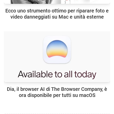
Ecco uno strumento ottimo per riparare foto e
video danneggiati su Mac e unità esterne
Dia, il browser AI di The Browser Company, è
ora disponibile per tutti su macOS