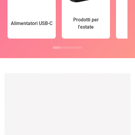
Prodotti per
Alimentatori USB-C
l'estate