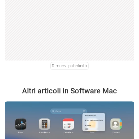
Rimuovi pubblicità
Altri articoli in Software Mac