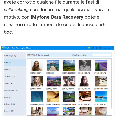
avete corrotto qualche file durante le fasi di
jailbreaking
, ecc.. Insomma, qualsiasi sia il vostro
motivo, con
iMyfone Data Recovery
potete
creare in modo immediato copie di backup
ad-
hoc
.