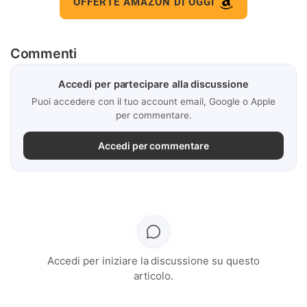
OFFERTE AMAZON DI OGGI
Commenti
Accedi per partecipare alla discussione
Puoi accedere con il tuo account email, Google o Apple
per commentare.
Accedi per commentare
Accedi per iniziare la discussione su questo
articolo.