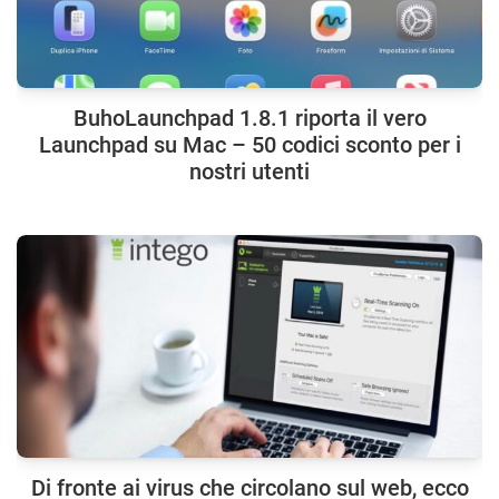
BuhoLaunchpad 1.8.1 riporta il vero
Launchpad su Mac – 50 codici sconto per i
nostri utenti
Di fronte ai virus che circolano sul web, ecco