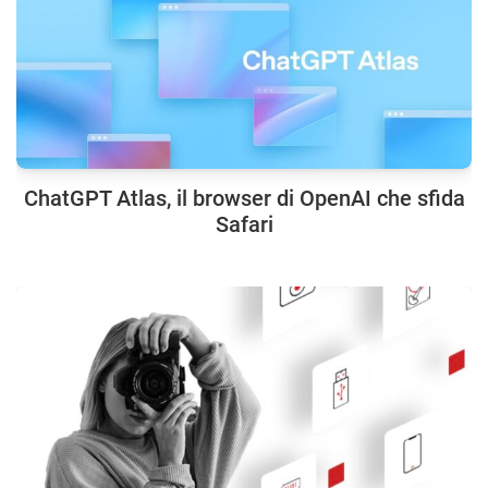
ChatGPT Atlas, il browser di OpenAI che sfida
Safari