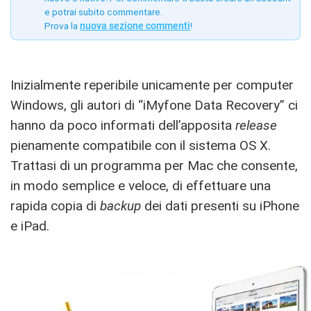
e potrai subito commentare.
Prova la
nuova sezione commenti
!
Inizialmente reperibile unicamente per computer
Windows, gli autori di “iMyfone Data Recovery” ci
hanno da poco informati dell’apposita
release
pienamente compatibile con il sistema OS X.
Trattasi di un programma per Mac che consente,
in modo semplice e veloce, di effettuare una
rapida copia di
backup
dei dati presenti su iPhone
e iPad.