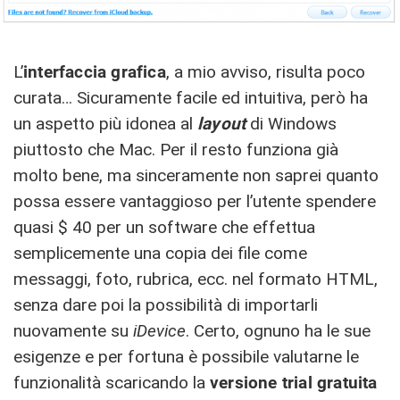
L’
interfaccia grafica
, a mio avviso, risulta poco
curata… Sicuramente facile ed intuitiva, però ha
un aspetto più idonea al
layout
di Windows
piuttosto che Mac. Per il resto funziona già
molto bene, ma sinceramente non saprei quanto
possa essere vantaggioso per l’utente spendere
quasi $ 40 per un software che effettua
semplicemente una copia dei file come
messaggi, foto, rubrica, ecc. nel formato HTML,
senza dare poi la possibilità di importarli
nuovamente su
iDevice
. Certo, ognuno ha le sue
esigenze e per fortuna è possibile valutarne le
funzionalità scaricando la
versione trial gratuita