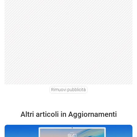
Rimuovi pubblicità
Altri articoli in Aggiornamenti