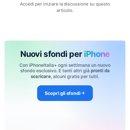
Accedi per iniziare la discussione su questo
articolo.
Nuovi sfondi per
iPhone
Con iPhoneItalia+ ogni settimana un nuovo
sfondo esclusivo. E tanti altri già
pronti da
, alcuni gratis per tutti.
scaricare
Scopri gli sfondi