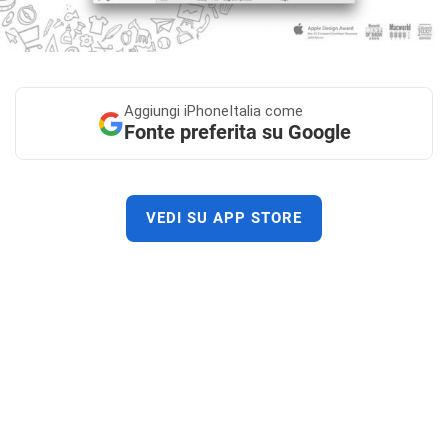
Aggiungi
iPhoneItalia come
Fonte preferita su Google
VEDI SU APP STORE