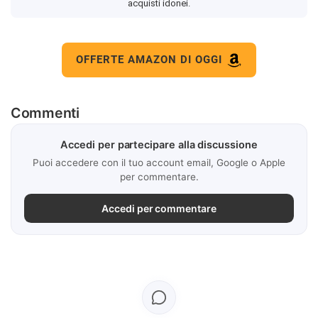
acquisti idonei.
OFFERTE AMAZON DI OGGI
Commenti
Accedi per partecipare alla discussione
Puoi accedere con il tuo account email, Google o Apple
per commentare.
Accedi per commentare