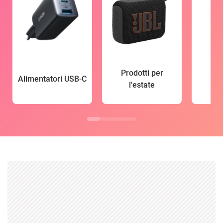
Prodotti per
Alimentatori USB-C
l'estate