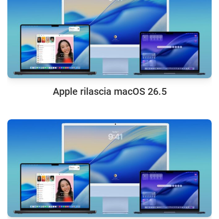
Apple rilascia macOS 26.5