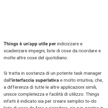
Things è un’app utile per
indicizzare e
scadenzare impegni, liste di cose da ricordare e
molte altre cose del quotidiano.
Si tratta in sostanza di un potente task manager
dall
‘interfaccia superlativa
e molto intuitiva, che,
a differenza di tutte le altre applicazioni simili,
unisce completezza e facilità di utilizzo. Things
infatti è indicato sia per creare semplici to-do