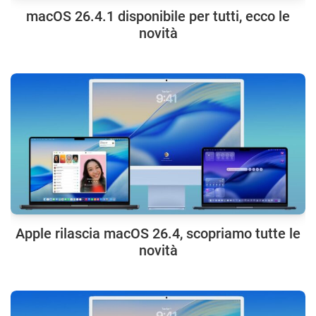
macOS 26.4.1 disponibile per tutti, ecco le
novità
Apple rilascia macOS 26.4, scopriamo tutte le
novità