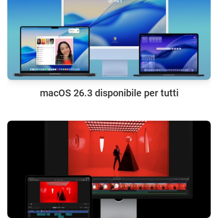
macOS 26.3 disponibile per tutti