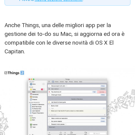
Anche Things, una delle migliori app per la
gestione dei to-do su Mac, si aggiorna ed ora è
compatibile con le diverse novità di OS X El
Capitan.