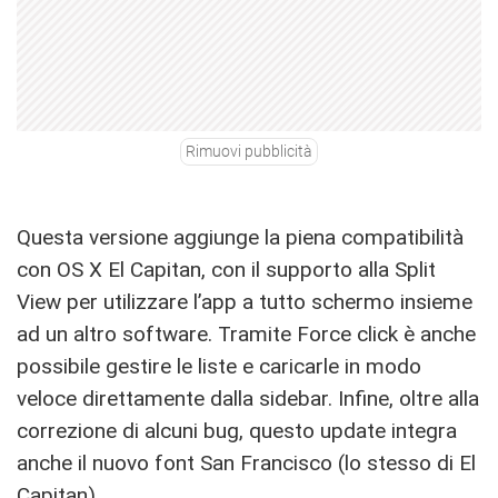
Rimuovi pubblicità
Questa versione aggiunge la piena compatibilità
con OS X El Capitan, con il supporto alla Split
View per utilizzare l’app a tutto schermo insieme
ad un altro software. Tramite Force click è anche
possibile gestire le liste e caricarle in modo
veloce direttamente dalla sidebar. Infine, oltre alla
correzione di alcuni bug, questo update integra
anche il nuovo font San Francisco (lo stesso di El
Capitan).