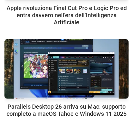
Apple rivoluziona Final Cut Pro e Logic Pro ed
entra davvero nell’era dell’Intelligenza
Artificiale
Parallels Desktop 26 arriva su Mac: supporto
completo a macOS Tahoe e Windows 11 2025