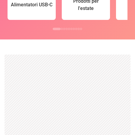
Prodotti per
Alimentatori USB-C
l'estate