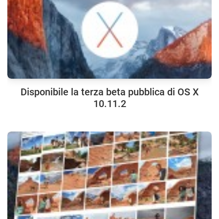
Disponibile la terza beta pubblica di OS X
10.11.2