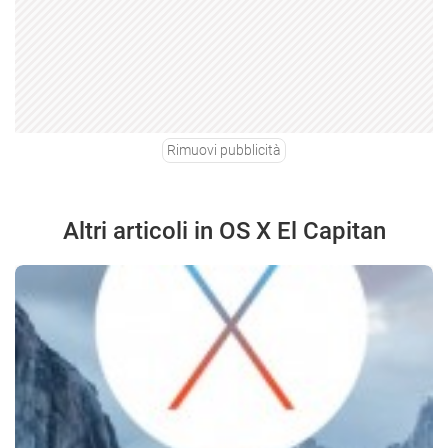
Rimuovi pubblicità
Altri articoli in OS X El Capitan