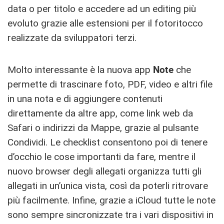
data o per titolo e accedere ad un editing più
evoluto grazie alle estensioni per il fotoritocco
realizzate da sviluppatori terzi.
Molto interessante è la nuova app
Note
che
permette di trascinare foto, PDF, video e altri file
in una nota e di aggiungere contenuti
direttamente da altre app, come link web da
Safari o indirizzi da Mappe, grazie al pulsante
Condividi. Le checklist consentono poi di tenere
d’occhio le cose importanti da fare, mentre il
nuovo browser degli allegati organizza tutti gli
allegati in un’unica vista, così da poterli ritrovare
più facilmente. Infine, grazie a iCloud tutte le note
sono sempre sincronizzate tra i vari dispositivi in