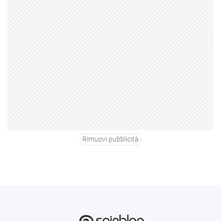
Rimuovi pubblicità