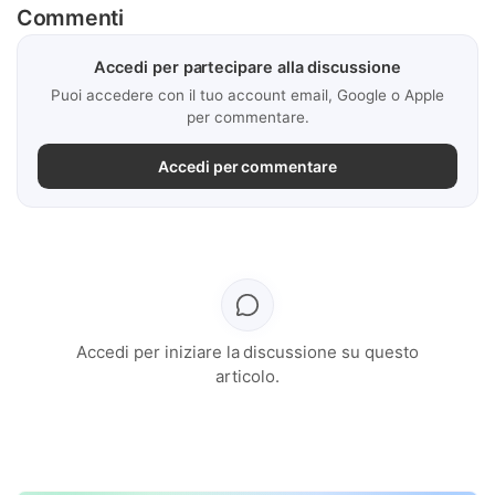
Commenti
Accedi per partecipare alla discussione
Puoi accedere con il tuo account email, Google o Apple
per commentare.
Accedi per commentare
Accedi per iniziare la discussione su questo
articolo.