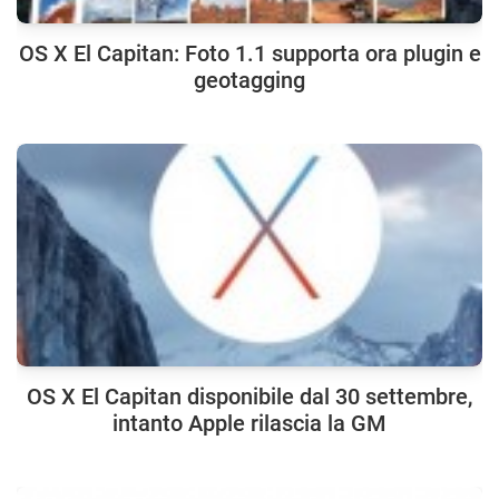
OS X El Capitan: Foto 1.1 supporta ora plugin e
geotagging
OS X El Capitan disponibile dal 30 settembre,
intanto Apple rilascia la GM