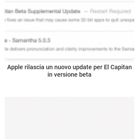
Apple rilascia un nuovo update per El Capitan
in versione beta