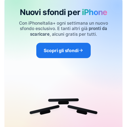
Nuovi sfondi per
iPhone
Con iPhoneItalia+ ogni settimana un nuovo
sfondo esclusivo. E tanti altri già
pronti da
, alcuni gratis per tutti.
scaricare
Scopri gli sfondi