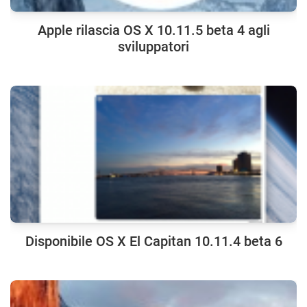
Apple rilascia OS X 10.11.5 beta 4 agli
sviluppatori
Disponibile OS X El Capitan 10.11.4 beta 6