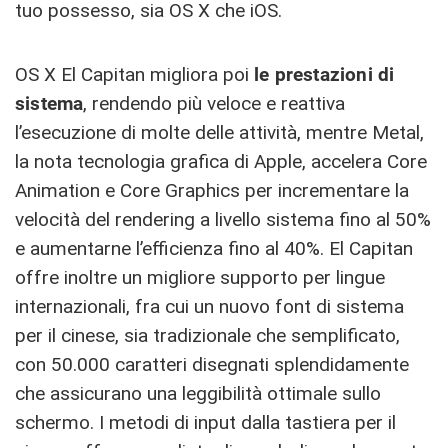
tuo possesso, sia OS X che iOS.
OS X El Capitan migliora poi
le prestazioni di
sistema
, rendendo più veloce e reattiva
l’esecuzione di molte delle attività, mentre Metal,
la nota tecnologia grafica di Apple, accelera Core
Animation e Core Graphics per incrementare la
velocità del rendering a livello sistema fino al 50%
e aumentarne l’efficienza fino al 40%. El Capitan
offre inoltre un migliore supporto per lingue
internazionali, fra cui un nuovo font di sistema
per il cinese, sia tradizionale che semplificato,
con 50.000 caratteri disegnati splendidamente
che assicurano una leggibilità ottimale sullo
schermo. I metodi di input dalla tastiera per il