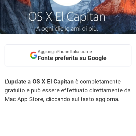
Aggiungi
iPhoneItalia come
Fonte preferita su Google
L’
update a OS X El Capitan
è completamente
gratuito e può essere effettuato direttamente da
Mac App Store, cliccando sul tasto aggiorna.