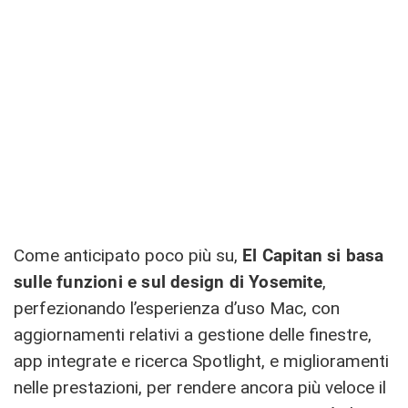
Come anticipato poco più su,
El Capitan si basa
sulle funzioni e sul design di Yosemite
,
perfezionando l’esperienza d’uso Mac, con
aggiornamenti relativi a gestione delle finestre,
app integrate e ricerca Spotlight, e miglioramenti
nelle prestazioni, per rendere ancora più veloce il