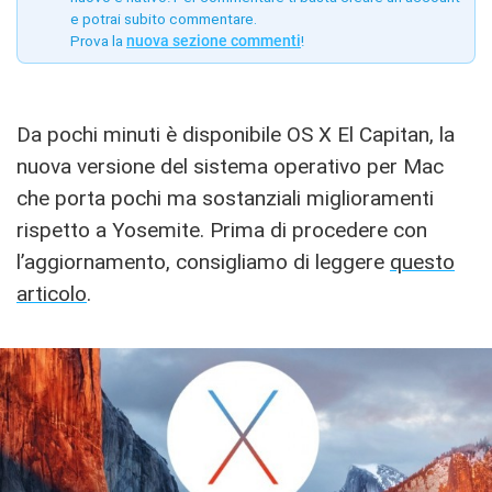
e potrai subito commentare.
Prova la
nuova sezione commenti
!
Da pochi minuti è disponibile OS X El Capitan, la
nuova versione del sistema operativo per Mac
che porta pochi ma sostanziali miglioramenti
rispetto a Yosemite. Prima di procedere con
l’aggiornamento, consigliamo di leggere
questo
articolo
.