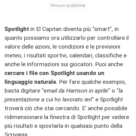
Rimuovi pubblicità
Spotlight
in El Capitan diventa più “smart”, in
quanto possiamo ora utilizzarlo per controllare il
valore delle azioni, le condizioni e le previsioni
meteo, i risultati sportivi, calendari, classifiche e
anche le informazioni sui giocatori. Puoi anche
cercare i file con Spotlight usando un
linguaggio naturale
. Per fare qualche esempio,
basta digitare “
email da Harrison in aprile
” o “
la
presentazione a cui ho lavorato ieri
” e Spotlight
troverà ciò che stai cercando. E’ anche possibile
ridimensionare la finestra di Spotlight per vedere
più risultati e spostarla in qualsiasi punto della
Scrivania.