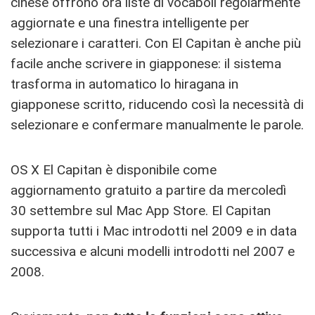
cinese offrono ora liste di vocaboli regolarmente
aggiornate e una finestra intelligente per
selezionare i caratteri. Con El Capitan è anche più
facile anche scrivere in giapponese: il sistema
trasforma in automatico lo hiragana in
giapponese scritto, riducendo così la necessità di
selezionare e confermare manualmente le parole.
OS X El Capitan è disponibile come
aggiornamento gratuito a partire da mercoledì
30 settembre sul Mac App Store. El Capitan
supporta tutti i Mac introdotti nel 2009 e in data
successiva e alcuni modelli introdotti nel 2007 e
2008.