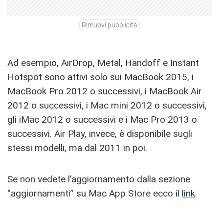
Rimuovi pubblicità
Ad esempio, AirDrop, Metal, Handoff e Instant
Hotspot sono attivi solo sui MacBook 2015, i
MacBook Pro 2012 o successivi, i MacBook Air
2012 o successivi, i Mac mini 2012 o successivi,
gli iMac 2012 o successivi e i Mac Pro 2013 o
successivi. Air Play, invece, è disponibile sugli
stessi modelli, ma dal 2011 in poi.
Se non vedete l’aggiornamento dalla sezione
“aggiornamenti” su Mac App Store ecco il
link
.