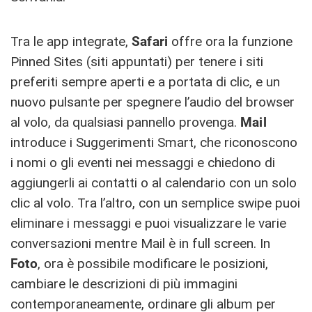
Tra le app integrate,
Safari
offre ora la funzione
Pinned Sites (siti appuntati) per tenere i siti
preferiti sempre aperti e a portata di clic, e un
nuovo pulsante per spegnere l’audio del browser
al volo, da qualsiasi pannello provenga.
Mail
introduce i Suggerimenti Smart, che riconoscono
i nomi o gli eventi nei messaggi e chiedono di
aggiungerli ai contatti o al calendario con un solo
clic al volo. Tra l’altro, con un semplice swipe puoi
eliminare i messaggi e puoi visualizzare le varie
conversazioni mentre Mail è in full screen. In
Foto
, ora è possibile modificare le posizioni,
cambiare le descrizioni di più immagini
contemporaneamente, ordinare gli album per