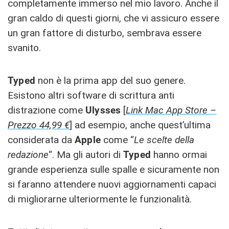
completamente immerso nel mio lavoro. Anche il
gran caldo di questi giorni, che vi assicuro essere
un gran fattore di disturbo, sembrava essere
svanito.
Typed
non è la prima app del suo genere.
Esistono altri software di scrittura anti
distrazione come
Ulysses
[
Link Mac App Store –
Prezzo 44,99 €
] ad esempio, anche quest’ultima
considerata da
Apple
come “
Le scelte della
redazione
“. Ma gli autori di
Typed
hanno ormai
grande esperienza sulle spalle e sicuramente non
si faranno attendere nuovi aggiornamenti capaci
di migliorarne ulteriormente le funzionalità.