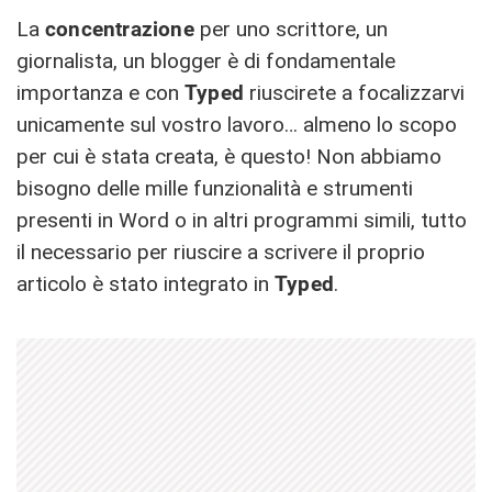
La
concentrazione
per uno scrittore, un
giornalista, un blogger è di fondamentale
importanza e con
Typed
riuscirete a focalizzarvi
unicamente sul vostro lavoro… almeno lo scopo
per cui è stata creata, è questo! Non abbiamo
bisogno delle mille funzionalità e strumenti
presenti in Word o in altri programmi simili, tutto
il necessario per riuscire a scrivere il proprio
articolo è stato integrato in
Typed
.