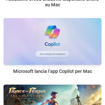
su Mac
Microsoft lancia l’app Copilot per Mac