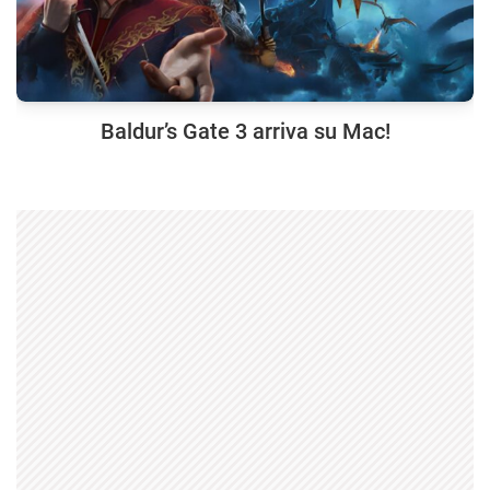
Baldur’s Gate 3 arriva su Mac!