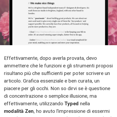
Effettivamente, dopo averla provata, devo
ammettere che le funzioni e gli strumenti proposi
risultano più che sufficienti per poter scrivere un
articolo. Grafica essenziale e ben curata, un
piacere per gli occhi. Non so dirvi se è questione
di concentrazione o semplice illusione, ma
effettivamente, utilizzando
Typed
nella
modalità Zen
, ho avuto l’impressione di essermi