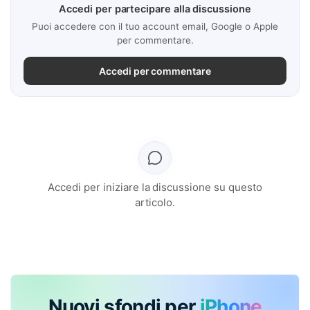
Accedi per partecipare alla discussione
Puoi accedere con il tuo account email, Google o Apple
per commentare.
Accedi per commentare
Accedi per iniziare la discussione su questo
articolo.
Nuovi sfondi per
iPhone