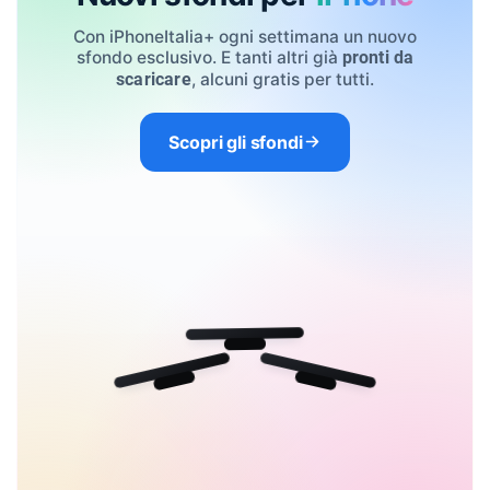
Con iPhoneItalia+ ogni settimana un nuovo
sfondo esclusivo. E tanti altri già
pronti da
, alcuni gratis per tutti.
scaricare
Scopri gli sfondi