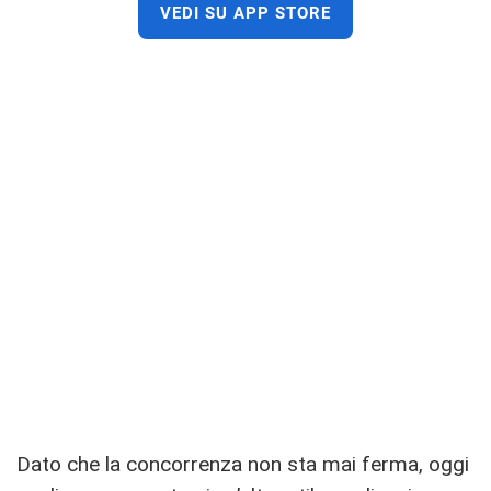
VEDI SU APP STORE
Dato che la concorrenza non sta mai ferma, oggi