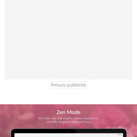
Rimuovi pubblicità