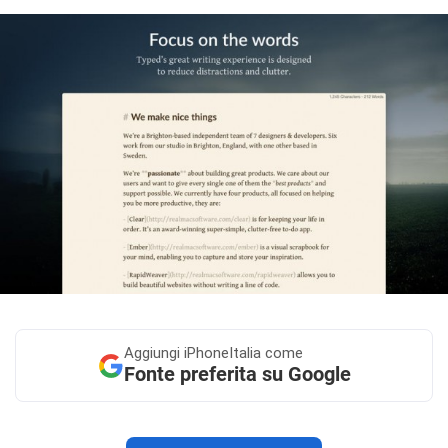
Aggiungi
iPhoneItalia come
Fonte preferita su Google