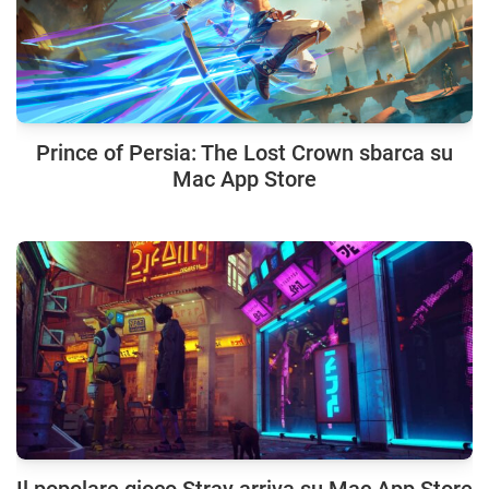
Prince of Persia: The Lost Crown sbarca su
Mac App Store