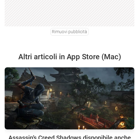
Rimuovi pubblicità
Altri articoli in App Store (Mac)
Assassin’s Creed Shadows disponibile anche